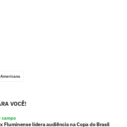
-Americana
RA VOCÊ!
e campo
x Fluminense lidera audiência na Copa do Brasil