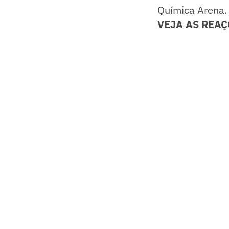
Química Arena.
VEJA AS REAÇ