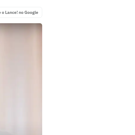
e o Lance! no Google