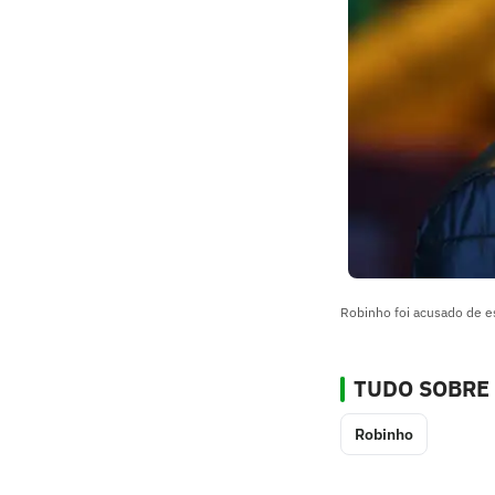
Robinho foi acusado de e
TUDO SOBRE
Robinho