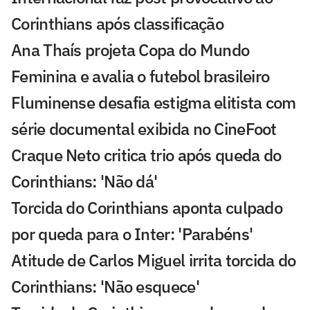
Corinthians após classificação
Ana Thaís projeta Copa do Mundo
Feminina e avalia o futebol brasileiro
Fluminense desafia estigma elitista com
série documental exibida no CineFoot
Craque Neto critica trio após queda do
Corinthians: 'Não dá'
Torcida do Corinthians aponta culpado
por queda para o Inter: 'Parabéns'
Atitude de Carlos Miguel irrita torcida do
Corinthians: 'Não esquece'