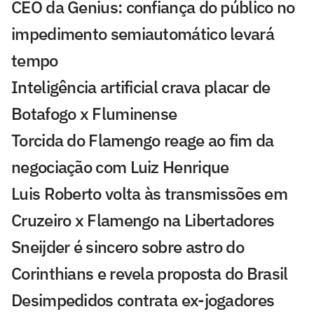
CEO da Genius: confiança do público no
impedimento semiautomático levará
tempo
Inteligência artificial crava placar de
Botafogo x Fluminense
Torcida do Flamengo reage ao fim da
negociação com Luiz Henrique
Luis Roberto volta às transmissões em
Cruzeiro x Flamengo na Libertadores
Sneijder é sincero sobre astro do
Corinthians e revela proposta do Brasil
Desimpedidos contrata ex-jogadores