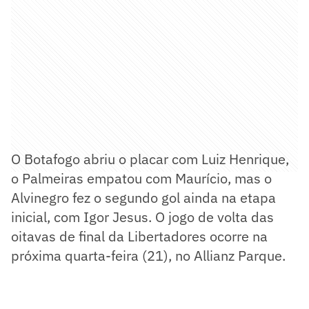
O Botafogo abriu o placar com Luiz Henrique,
o Palmeiras empatou com Maurício, mas o
Alvinegro fez o segundo gol ainda na etapa
inicial, com Igor Jesus. O jogo de volta das
oitavas de final da Libertadores ocorre na
próxima quarta-feira (21), no Allianz Parque.