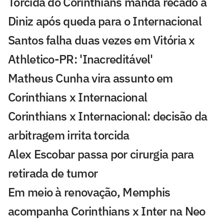
Torcida do Corinthians manda recado a
Diniz após queda para o Internacional
Santos falha duas vezes em Vitória x
Athletico-PR: 'Inacreditável'
Matheus Cunha vira assunto em
Corinthians x Internacional
Corinthians x Internacional: decisão da
arbitragem irrita torcida
Alex Escobar passa por cirurgia para
retirada de tumor
Em meio à renovação, Memphis
acompanha Corinthians x Inter na Neo