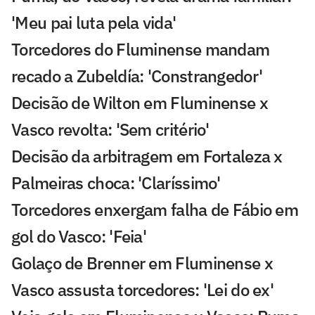
'Meu pai luta pela vida'
Torcedores do Fluminense mandam
recado a Zubeldía: 'Constrangedor'
Decisão de Wilton em Fluminense x
Vasco revolta: 'Sem critério'
Decisão da arbitragem em Fortaleza x
Palmeiras choca: 'Claríssimo'
Torcedores enxergam falha de Fábio em
gol do Vasco: 'Feia'
Golaço de Brenner em Fluminense x
Vasco assusta torcedores: 'Lei do ex'