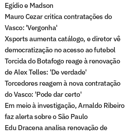
Egídio e Madson
Mauro Cezar critica contratações do
Vasco: 'Vergonha'
Xsports aumenta catálogo, e diretor vê
democratização no acesso ao futebol
Torcida do Botafogo reage à renovação
de Alex Telles: 'De verdade'
Torcedores reagem à nova contratação
do Vasco: 'Pode dar certo'
Em meio à investigação, Arnaldo Ribeiro
faz alerta sobre o São Paulo
Edu Dracena analisa renovação de