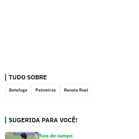
TUDO SOBRE
Botafogo
Palmeiras
Renata Ruel
SUGERIDA PARA VOCÊ!
fora de campo