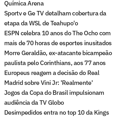
Química Arena
Sportv e Ge TV detalham cobertura da
etapa da WSL de Teahupo'o
ESPN celebra 10 anos do The Ocho com
mais de 70 horas de esportes inusitados
Morre Geraldão, ex-atacante bicampeão
paulista pelo Corinthians, aos 77 anos
Europeus reagem a decisão do Real
Madrid sobre Vini Jr: 'Realmente'
Jogos da Copa do Brasil impulsionam
audiência da TV Globo
Desimpedidos entra no top 10 da Kings