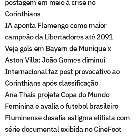
postagem em meio à crise no
Corinthians
IA aponta Flamengo como maior
campeão da Libertadores até 2091
Veja gols em Bayern de Munique x
Aston Villa: João Gomes diminui
Internacional faz post provocativo ao
Corinthians após classificação
Ana Thaís projeta Copa do Mundo
Feminina e avalia o futebol brasileiro
Fluminense desafia estigma elitista com
série documental exibida no CineFoot