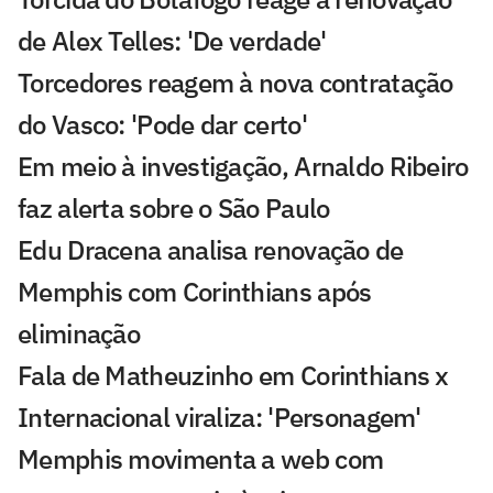
de Alex Telles: 'De verdade'
Torcedores reagem à nova contratação
do Vasco: 'Pode dar certo'
Em meio à investigação, Arnaldo Ribeiro
faz alerta sobre o São Paulo
Edu Dracena analisa renovação de
Memphis com Corinthians após
eliminação
Fala de Matheuzinho em Corinthians x
Internacional viraliza: 'Personagem'
Memphis movimenta a web com