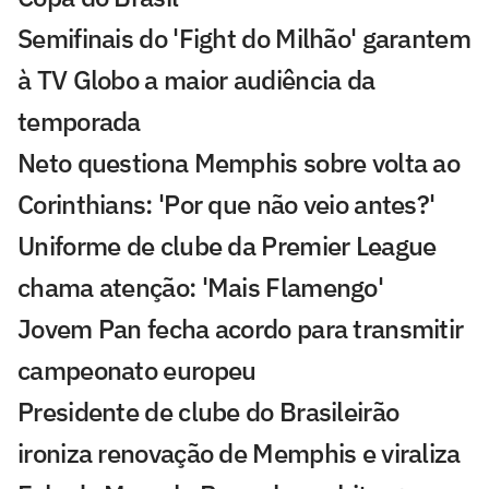
Semifinais do 'Fight do Milhão' garantem
à TV Globo a maior audiência da
temporada
Neto questiona Memphis sobre volta ao
Corinthians: 'Por que não veio antes?'
Uniforme de clube da Premier League
chama atenção: 'Mais Flamengo'
Jovem Pan fecha acordo para transmitir
campeonato europeu
Presidente de clube do Brasileirão
ironiza renovação de Memphis e viraliza