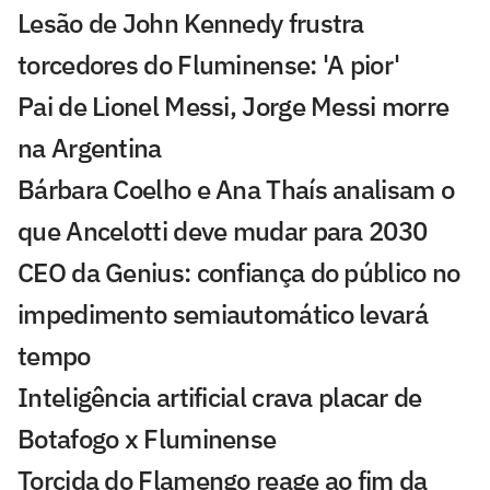
Lesão de John Kennedy frustra
torcedores do Fluminense: 'A pior'
Pai de Lionel Messi, Jorge Messi morre
na Argentina
Bárbara Coelho e Ana Thaís analisam o
que Ancelotti deve mudar para 2030
CEO da Genius: confiança do público no
impedimento semiautomático levará
tempo
Inteligência artificial crava placar de
Botafogo x Fluminense
Torcida do Flamengo reage ao fim da