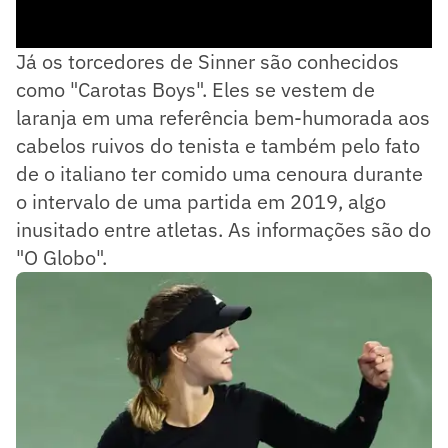
Já os torcedores de Sinner são conhecidos
como "Carotas Boys". Eles se vestem de
laranja em uma referência bem-humorada aos
cabelos ruivos do tenista e também pelo fato
de o italiano ter comido uma cenoura durante
o intervalo de uma partida em 2019, algo
inusitado entre atletas. As informações são do
"O Globo".