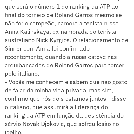
que será o número 1 do ranking da ATP ao
final do torneio de Roland Garros mesmo se
não for o campeão, namora a tenista russa
Anna Kalinskaya, ex-namorada do tenista
australiano Nick Kyrgios. O relacionamento de
Sinner com Anna foi confirmado
recentemente, quando a russa esteve nas
arquibancadas de Roland Garros para torcer
pelo italiano.
- Vocês me conhecem e sabem que não gosto
de falar da minha vida privada, mas sim,
confirmo que nós dois estamos juntos - disse
o italiano, que assumirá a liderança do
ranking da ATP em função da desistência do
sérvio Novak Djokovic, que sofreu lesão no
joelho.