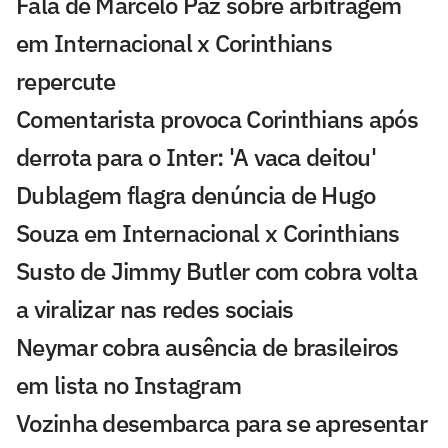
Fala de Marcelo Paz sobre arbitragem
em Internacional x Corinthians
repercute
Comentarista provoca Corinthians após
derrota para o Inter: 'A vaca deitou'
Dublagem flagra denúncia de Hugo
Souza em Internacional x Corinthians
Susto de Jimmy Butler com cobra volta
a viralizar nas redes sociais
Neymar cobra ausência de brasileiros
em lista no Instagram
Vozinha desembarca para se apresentar