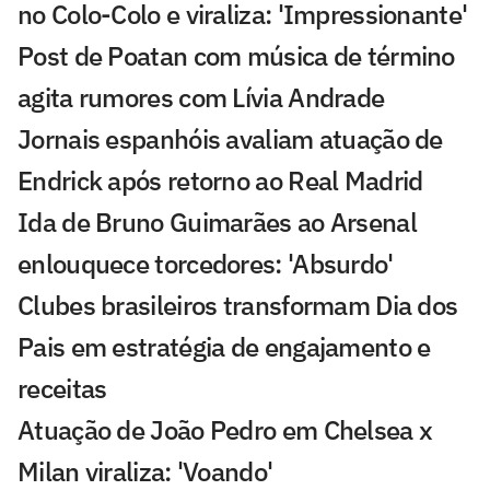
no Colo-Colo e viraliza: 'Impressionante'
Post de Poatan com música de término
agita rumores com Lívia Andrade
Jornais espanhóis avaliam atuação de
Endrick após retorno ao Real Madrid
Ida de Bruno Guimarães ao Arsenal
enlouquece torcedores: 'Absurdo'
Clubes brasileiros transformam Dia dos
Pais em estratégia de engajamento e
receitas
Atuação de João Pedro em Chelsea x
Milan viraliza: 'Voando'