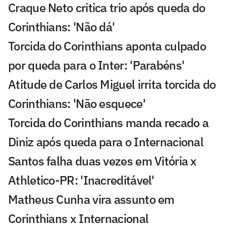
Craque Neto critica trio após queda do
Corinthians: 'Não dá'
Torcida do Corinthians aponta culpado
por queda para o Inter: 'Parabéns'
Atitude de Carlos Miguel irrita torcida do
Corinthians: 'Não esquece'
Torcida do Corinthians manda recado a
Diniz após queda para o Internacional
Santos falha duas vezes em Vitória x
Athletico-PR: 'Inacreditável'
Matheus Cunha vira assunto em
Corinthians x Internacional