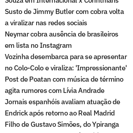
Souza em Internacional x Corinthians
Susto de Jimmy Butler com cobra volta
a viralizar nas redes sociais
Neymar cobra ausência de brasileiros
em lista no Instagram
Vozinha desembarca para se apresentar
no Colo-Colo e viraliza: 'Impressionante'
Post de Poatan com música de término
agita rumores com Lívia Andrade
Jornais espanhóis avaliam atuação de
Endrick após retorno ao Real Madrid
Filho de Gustavo Simões, do Ypiranga