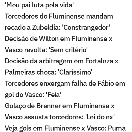
'Meu pai luta pela vida'
Torcedores do Fluminense mandam
recado a Zubeldía: 'Constrangedor'
Decisão de Wilton em Fluminense x
Vasco revolta: 'Sem critério'
Decisão da arbitragem em Fortaleza x
Palmeiras choca: 'Claríssimo'
Torcedores enxergam falha de Fábio em
gol do Vasco: 'Feia'
Golaço de Brenner em Fluminense x
Vasco assusta torcedores: 'Lei do ex'
Veja gols em Fluminense x Vasco: Puma