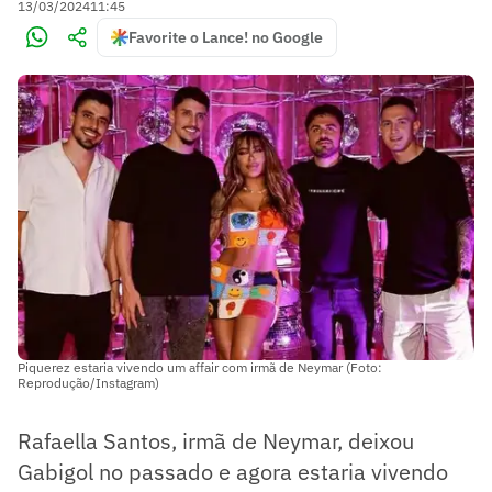
13/03/2024
11:45
Favorite o Lance! no Google
Piquerez estaria vivendo um affair com irmã de Neymar (Foto:
Reprodução/Instagram)
Rafaella Santos, irmã de Neymar, deixou
Gabigol no passado e agora estaria vivendo