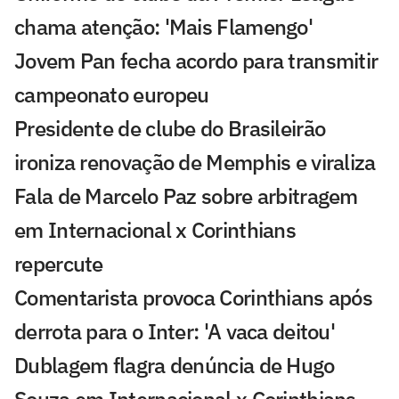
chama atenção: 'Mais Flamengo'
Jovem Pan fecha acordo para transmitir
campeonato europeu
Presidente de clube do Brasileirão
ironiza renovação de Memphis e viraliza
Fala de Marcelo Paz sobre arbitragem
em Internacional x Corinthians
repercute
Comentarista provoca Corinthians após
derrota para o Inter: 'A vaca deitou'
Dublagem flagra denúncia de Hugo