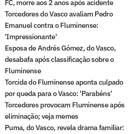
FC, morre aos 2 anos após acidente
Torcedores do Vasco avaliam Pedro
Emanuel contra o Fluminense:
'Impressionante'
Esposa de Andrés Gómez, do Vasco,
desabafa após classificação sobre o
Fluminense
Torcida do Fluminense aponta culpado
por queda para o Vasco: 'Parabéns'
Torcedores provocam Fluminense após
eliminação; veja memes
Puma, do Vasco, revela drama familiar: