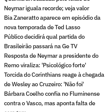
Neymar iguala recorde; veja valor
Bia Zaneratto aparece em episódio da
nova temporada de Ted Lasso
Público decidirá qual partida do
Brasileirão passará na Ge TV
Resposta de Neymar a presidente do
Remo viraliza: 'Psicológico forte'
Torcida do Corinthians reage à chegada
de Wesley ao Cruzeiro: 'Não foi'
Bárbara Coelho confia no Fluminense
contra o Vasco, mas aponta falta de