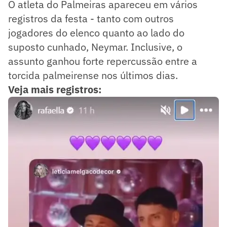
O atleta do Palmeiras apareceu em vários
registros da festa - tanto com outros
jogadores do elenco quanto ao lado do
suposto cunhado, Neymar. Inclusive, o
assunto ganhou forte repercussão entre a
torcida palmeirense nos últimos dias.
Veja mais registros: