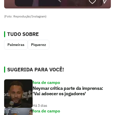
(Foto: Reprodução/Instagram)
TUDO SOBRE
Palmeiras
Piquerez
SUGERIDA PARA VOCÊ!
fora de campo
Neymar critica parte da imprensa:
'Vai adoecer os jogadores'
Há 3 dias
fora de campo