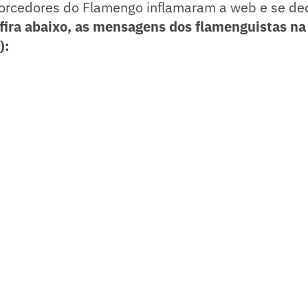
 torcedores do Flamengo inflamaram a web e se de
fira abaixo, as mensagens dos flamenguistas na 
):