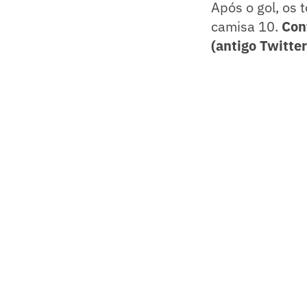
Após o gol, os
camisa 10.
Con
(antigo Twitter