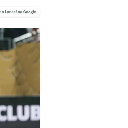
e o Lance! no Google