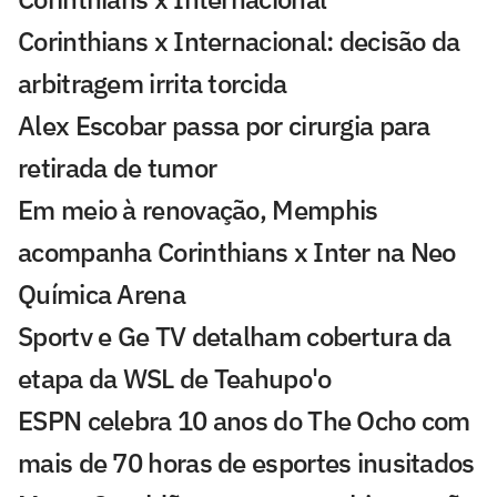
Corinthians x Internacional: decisão da
arbitragem irrita torcida
Alex Escobar passa por cirurgia para
retirada de tumor
Em meio à renovação, Memphis
acompanha Corinthians x Inter na Neo
Química Arena
Sportv e Ge TV detalham cobertura da
etapa da WSL de Teahupo'o
ESPN celebra 10 anos do The Ocho com
mais de 70 horas de esportes inusitados