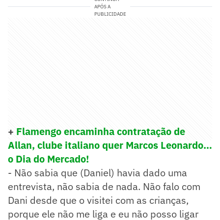
APÓS A
PUBLICIDADE
+
Flamengo encaminha contratação de
Allan, clube italiano quer Marcos Leonardo…
o Dia do Mercado!
- Não sabia que (Daniel) havia dado uma
entrevista, não sabia de nada. Não falo com
Dani desde que o visitei com as crianças,
porque ele não me liga e eu não posso ligar