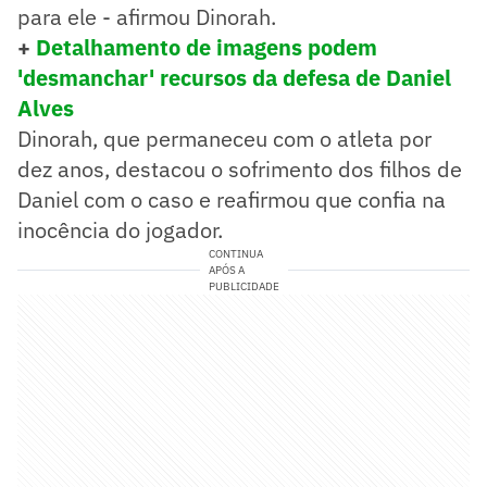
para ele - afirmou Dinorah.
+
Detalhamento de imagens podem
'desmanchar' recursos da defesa de Daniel
Alves
Dinorah, que permaneceu com o atleta por
dez anos, destacou o sofrimento dos filhos de
Daniel com o caso e reafirmou que confia na
inocência do jogador.
CONTINUA
APÓS A
PUBLICIDADE