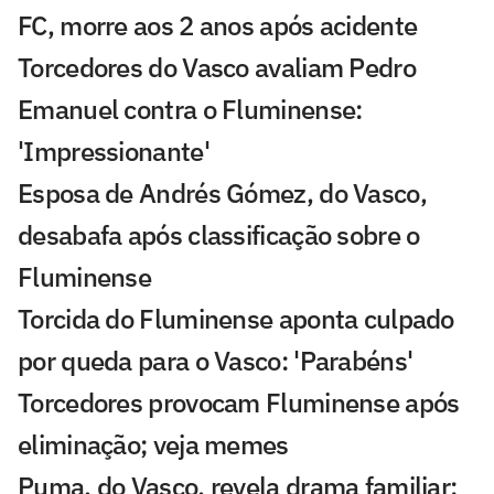
FC, morre aos 2 anos após acidente
Torcedores do Vasco avaliam Pedro
Emanuel contra o Fluminense:
'Impressionante'
Esposa de Andrés Gómez, do Vasco,
desabafa após classificação sobre o
Fluminense
Torcida do Fluminense aponta culpado
por queda para o Vasco: 'Parabéns'
Torcedores provocam Fluminense após
eliminação; veja memes
Puma, do Vasco, revela drama familiar: