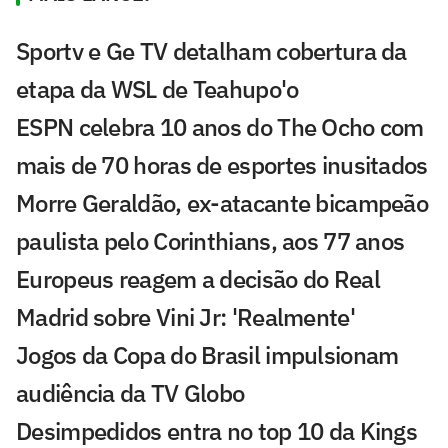
Sportv e Ge TV detalham cobertura da
etapa da WSL de Teahupo'o
ESPN celebra 10 anos do The Ocho com
mais de 70 horas de esportes inusitados
Morre Geraldão, ex-atacante bicampeão
paulista pelo Corinthians, aos 77 anos
Europeus reagem a decisão do Real
Madrid sobre Vini Jr: 'Realmente'
Jogos da Copa do Brasil impulsionam
audiência da TV Globo
Desimpedidos entra no top 10 da Kings