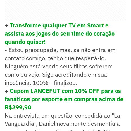
+
Transforme qualquer TV em Smart e
assista aos jogos do seu time do coração
quando quiser!
- Estou preocupada, mas, se não entra em
contato comigo, tenho que respeitá-lo.
Ninguém está vendo seus filhos sofrerem
como eu vejo. Sigo acreditando em sua
inocência, 100% - finalizou.
+
Cupom LANCEFUT com 10% OFF para os
fanáticos por esporte em compras acima de
R$299,90
Na entrevista em questão, concedida ao "La
Vanguardia", Daniel novamente desmentiu a