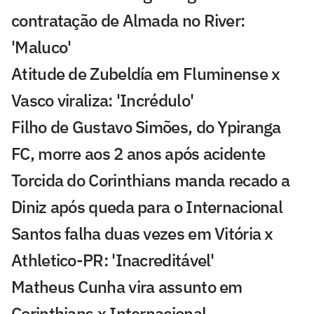
contratação de Almada no River:
'Maluco'
Atitude de Zubeldía em Fluminense x
Vasco viraliza: 'Incrédulo'
Filho de Gustavo Simões, do Ypiranga
FC, morre aos 2 anos após acidente
Torcida do Corinthians manda recado a
Diniz após queda para o Internacional
Santos falha duas vezes em Vitória x
Athletico-PR: 'Inacreditável'
Matheus Cunha vira assunto em
Corinthians x Internacional