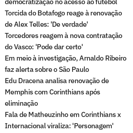
democratização no acesso ao futebol
Torcida do Botafogo reage à renovação
de Alex Telles: 'De verdade'
Torcedores reagem à nova contratação
do Vasco: 'Pode dar certo'
Em meio à investigação, Arnaldo Ribeiro
faz alerta sobre o São Paulo
Edu Dracena analisa renovação de
Memphis com Corinthians após
eliminação
Fala de Matheuzinho em Corinthians x
Internacional viraliza: 'Personagem'