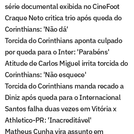
série documental exibida no CineFoot
Craque Neto critica trio após queda do
Corinthians: 'Não dá'
Torcida do Corinthians aponta culpado
por queda para o Inter: 'Parabéns'
Atitude de Carlos Miguel irrita torcida do
Corinthians: 'Não esquece'
Torcida do Corinthians manda recado a
Diniz após queda para o Internacional
Santos falha duas vezes em Vitória x
Athletico-PR: 'Inacreditável'
Matheus Cunha vira assunto em