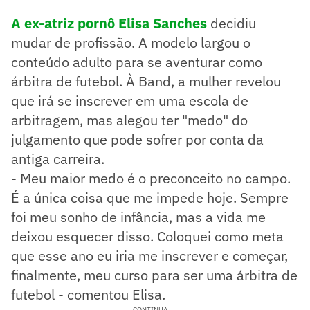
A ex-atriz pornô Elisa Sanches
decidiu
mudar de profissão. A modelo largou o
conteúdo adulto para se aventurar como
árbitra de futebol. À Band, a mulher revelou
que irá se inscrever em uma escola de
arbitragem, mas alegou ter "medo" do
julgamento que pode sofrer por conta da
antiga carreira.
- Meu maior medo é o preconceito no campo.
É a única coisa que me impede hoje. Sempre
foi meu sonho de infância, mas a vida me
deixou esquecer disso. Coloquei como meta
que esse ano eu iria me inscrever e começar,
finalmente, meu curso para ser uma árbitra de
futebol - comentou Elisa.
CONTINUA