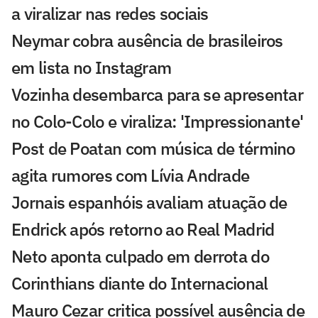
a viralizar nas redes sociais
Neymar cobra ausência de brasileiros
em lista no Instagram
Vozinha desembarca para se apresentar
no Colo-Colo e viraliza: 'Impressionante'
Post de Poatan com música de término
agita rumores com Lívia Andrade
Jornais espanhóis avaliam atuação de
Endrick após retorno ao Real Madrid
Neto aponta culpado em derrota do
Corinthians diante do Internacional
Mauro Cezar critica possível ausência de