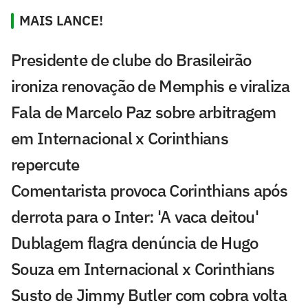
MAIS LANCE!
Presidente de clube do Brasileirão
ironiza renovação de Memphis e viraliza
Fala de Marcelo Paz sobre arbitragem
em Internacional x Corinthians
repercute
Comentarista provoca Corinthians após
derrota para o Inter: 'A vaca deitou'
Dublagem flagra denúncia de Hugo
Souza em Internacional x Corinthians
Susto de Jimmy Butler com cobra volta