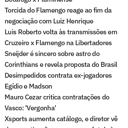
Torcida do Flamengo reage ao fim da
negociação com Luiz Henrique
Luis Roberto volta às transmissões em
Cruzeiro x Flamengo na Libertadores
Sneijder é sincero sobre astro do
Corinthians e revela proposta do Brasil
Desimpedidos contrata ex-jogadores
Egídio e Madson
Mauro Cezar critica contratações do
Vasco: 'Vergonha'
Xsports aumenta catálogo, e diretor vê