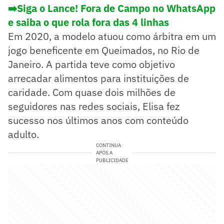
➡️Siga o Lance! Fora de Campo no WhatsApp
e saiba o que rola fora das 4 linhas
Em 2020, a modelo atuou como árbitra em um
jogo beneficente em Queimados, no Rio de
Janeiro. A partida teve como objetivo
arrecadar alimentos para instituições de
caridade. Com quase dois milhões de
seguidores nas redes sociais, Elisa fez
sucesso nos últimos anos com conteúdo
adulto.
CONTINUA
APÓS A
PUBLICIDADE