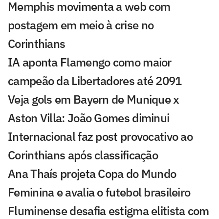
Memphis movimenta a web com
postagem em meio à crise no
Corinthians
IA aponta Flamengo como maior
campeão da Libertadores até 2091
Veja gols em Bayern de Munique x
Aston Villa: João Gomes diminui
Internacional faz post provocativo ao
Corinthians após classificação
Ana Thaís projeta Copa do Mundo
Feminina e avalia o futebol brasileiro
Fluminense desafia estigma elitista com