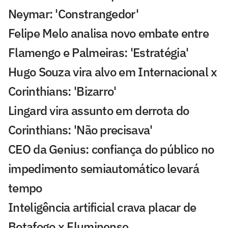
Neymar: 'Constrangedor'
Felipe Melo analisa novo embate entre
Flamengo e Palmeiras: 'Estratégia'
Hugo Souza vira alvo em Internacional x
Corinthians: 'Bizarro'
Lingard vira assunto em derrota do
Corinthians: 'Não precisava'
CEO da Genius: confiança do público no
impedimento semiautomático levará
tempo
Inteligência artificial crava placar de
Botafogo x Fluminense