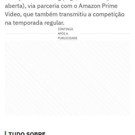
aberta), via parceria com o Amazon Prime
Video, que também transmitiu a competição
na temporada regular.
CONTINUA
APÓS A
PUBLICIDADE
TUDO SOBRE