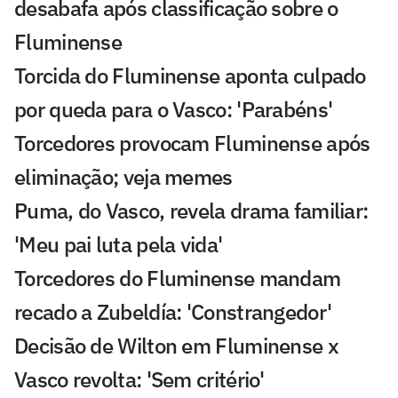
desabafa após classificação sobre o
Fluminense
Torcida do Fluminense aponta culpado
por queda para o Vasco: 'Parabéns'
Torcedores provocam Fluminense após
eliminação; veja memes
Puma, do Vasco, revela drama familiar:
'Meu pai luta pela vida'
Torcedores do Fluminense mandam
recado a Zubeldía: 'Constrangedor'
Decisão de Wilton em Fluminense x
Vasco revolta: 'Sem critério'