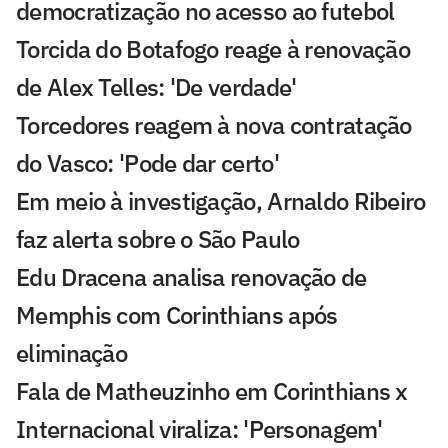
democratização no acesso ao futebol
Torcida do Botafogo reage à renovação
de Alex Telles: 'De verdade'
Torcedores reagem à nova contratação
do Vasco: 'Pode dar certo'
Em meio à investigação, Arnaldo Ribeiro
faz alerta sobre o São Paulo
Edu Dracena analisa renovação de
Memphis com Corinthians após
eliminação
Fala de Matheuzinho em Corinthians x
Internacional viraliza: 'Personagem'