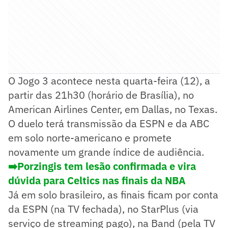
O Jogo 3 acontece nesta quarta-feira (12), a
partir das 21h30 (horário de Brasília), no
American Airlines Center, em Dallas, no Texas.
O duelo terá transmissão da ESPN e da ABC
em solo norte-americano e promete
novamente um grande índice de audiência.
➡️Porzingis tem lesão confirmada e vira
dúvida para Celtics nas finais da NBA
Já em solo brasileiro, as finais ficam por conta
da ESPN (na TV fechada), no StarPlus (via
serviço de streaming pago), na Band (pela TV