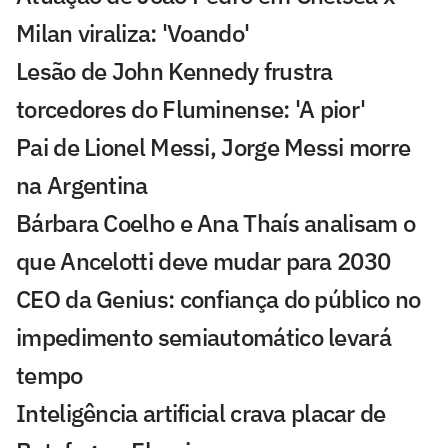
Milan viraliza: 'Voando'
Lesão de John Kennedy frustra
torcedores do Fluminense: 'A pior'
Pai de Lionel Messi, Jorge Messi morre
na Argentina
Bárbara Coelho e Ana Thaís analisam o
que Ancelotti deve mudar para 2030
CEO da Genius: confiança do público no
impedimento semiautomático levará
tempo
Inteligência artificial crava placar de