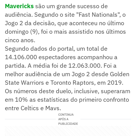
Mavericks
são um grande sucesso de
audiência. Segundo o site "Fast Nationals", o
Jogo 2 da decisão, que aconteceu no último
domingo (9), foi o mais assistido nos últimos
cinco anos.
Segundo dados do portal, um total de
14.106.000 espectadores acompanhou a
partida. A média foi de 12.063.000. Foi a
melhor audiência de um Jogo 2 desde Golden
State Warriors e Toronto Raptors, em 2019.
Os números deste duelo, inclusive, superaram
em 10% as estatísticas do primeiro confronto
entre Celtics e Mavs.
CONTINUA
APÓS A
PUBLICIDADE