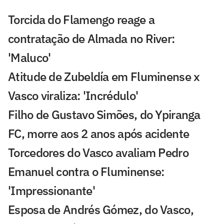
Torcida do Flamengo reage a
contratação de Almada no River:
'Maluco'
Atitude de Zubeldía em Fluminense x
Vasco viraliza: 'Incrédulo'
Filho de Gustavo Simões, do Ypiranga
FC, morre aos 2 anos após acidente
Torcedores do Vasco avaliam Pedro
Emanuel contra o Fluminense:
'Impressionante'
Esposa de Andrés Gómez, do Vasco,