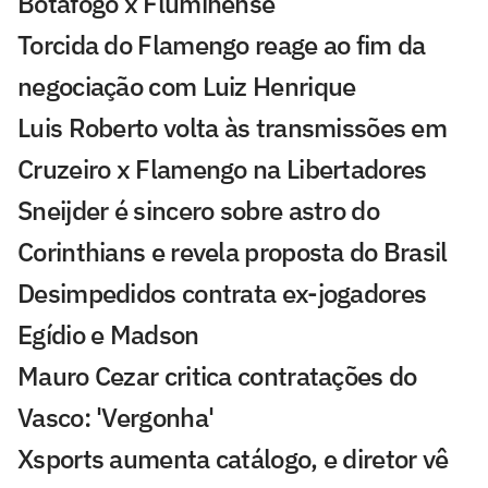
Botafogo x Fluminense
Torcida do Flamengo reage ao fim da
negociação com Luiz Henrique
Luis Roberto volta às transmissões em
Cruzeiro x Flamengo na Libertadores
Sneijder é sincero sobre astro do
Corinthians e revela proposta do Brasil
Desimpedidos contrata ex-jogadores
Egídio e Madson
Mauro Cezar critica contratações do
Vasco: 'Vergonha'
Xsports aumenta catálogo, e diretor vê