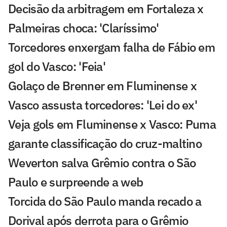
Decisão da arbitragem em Fortaleza x
Palmeiras choca: 'Claríssimo'
Torcedores enxergam falha de Fábio em
gol do Vasco: 'Feia'
Golaço de Brenner em Fluminense x
Vasco assusta torcedores: 'Lei do ex'
Veja gols em Fluminense x Vasco: Puma
garante classificação do cruz-maltino
Weverton salva Grêmio contra o São
Paulo e surpreende a web
Torcida do São Paulo manda recado a
Dorival após derrota para o Grêmio