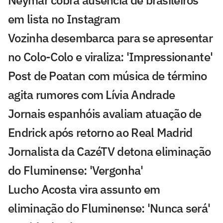
Neymar cobra ausência de brasileiros
em lista no Instagram
Vozinha desembarca para se apresentar
no Colo-Colo e viraliza: 'Impressionante'
Post de Poatan com música de término
agita rumores com Lívia Andrade
Jornais espanhóis avaliam atuação de
Endrick após retorno ao Real Madrid
Jornalista da CazéTV detona eliminação
do Fluminense: 'Vergonha'
Lucho Acosta vira assunto em
eliminação do Fluminense: 'Nunca será'