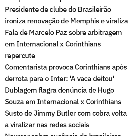
Presidente de clube do Brasileirão
ironiza renovação de Memphis e viraliza
Fala de Marcelo Paz sobre arbitragem
em Internacional x Corinthians
repercute
Comentarista provoca Corinthians após
derrota para o Inter: 'A vaca deitou'
Dublagem flagra denúncia de Hugo
Souza em Internacional x Corinthians
Susto de Jimmy Butler com cobra volta
a viralizar nas redes sociais