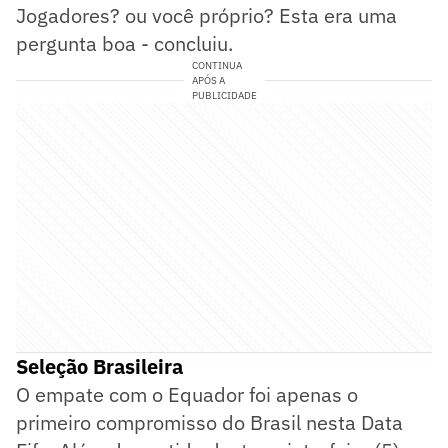
Jogadores? ou você próprio? Esta era uma
pergunta boa - concluiu.
CONTINUA
APÓS A
PUBLICIDADE
Seleção Brasileira
O empate com o Equador foi apenas o
primeiro compromisso do Brasil nesta Data