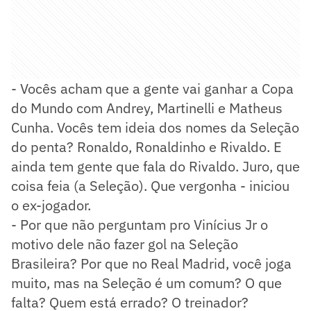
- Vocês acham que a gente vai ganhar a Copa
do Mundo com Andrey, Martinelli e Matheus
Cunha. Vocês tem ideia dos nomes da Seleção
do penta? Ronaldo, Ronaldinho e Rivaldo. E
ainda tem gente que fala do Rivaldo. Juro, que
coisa feia (a Seleção). Que vergonha - iniciou
o ex-jogador.
- Por que não perguntam pro Vinícius Jr o
motivo dele não fazer gol na Seleção
Brasileira? Por que no Real Madrid, você joga
muito, mas na Seleção é um comum? O que
falta? Quem está errado? O treinador?