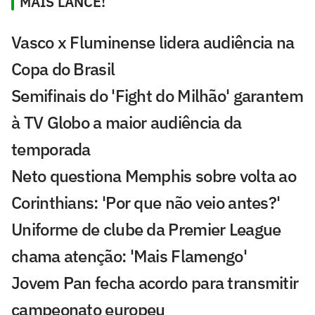
MAIS LANCE!
Vasco x Fluminense lidera audiência na
Copa do Brasil
Semifinais do 'Fight do Milhão' garantem
à TV Globo a maior audiência da
temporada
Neto questiona Memphis sobre volta ao
Corinthians: 'Por que não veio antes?'
Uniforme de clube da Premier League
chama atenção: 'Mais Flamengo'
Jovem Pan fecha acordo para transmitir
campeonato europeu