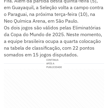
Fifa. Além da partida desta quinta-feira (5),
em Guayaquil, a Seleção volta a campo contra
o Paraguai, na próxima terça-feira (10), na
Neo Química Arena, em São Paulo.
Os dois jogos são válidos pelas Eliminatórias
da Copa do Mundo de 2025. Neste momento,
a equipe brasileira ocupa a quarta colocação
na tabela de classificação, com 22 pontos
somados em 15 jogos disputados.
CONTINUA
APÓS A
PUBLICIDADE