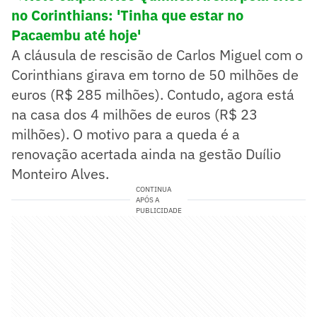
no Corinthians: 'Tinha que estar no
Pacaembu até hoje'
A cláusula de rescisão de Carlos Miguel com o
Corinthians girava em torno de 50 milhões de
euros (R$ 285 milhões). Contudo, agora está
na casa dos 4 milhões de euros (R$ 23
milhões). O motivo para a queda é a
renovação acertada ainda na gestão Duílio
Monteiro Alves.
CONTINUA
APÓS A
PUBLICIDADE