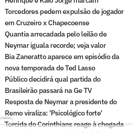
Torcedores pedem expulsão de jogador
em Cruzeiro x Chapecoense
Quantia arrecadada pelo leilão de
Neymar iguala recorde; veja valor
Bia Zaneratto aparece em episódio da
nova temporada de Ted Lasso
Público decidirá qual partida do
Brasileirão passará na Ge TV
Resposta de Neymar a presidente do
Remo viraliza: 'Psicológico forte'
Torcida do Corinthians reage à chegada