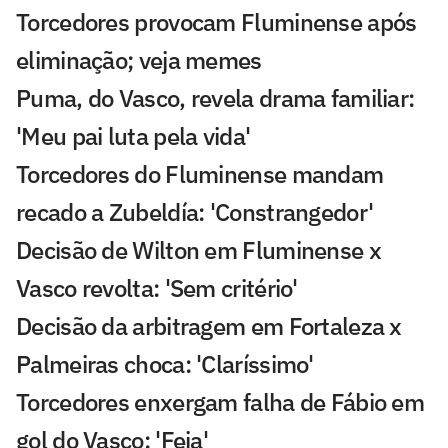
Torcedores provocam Fluminense após
eliminação; veja memes
Puma, do Vasco, revela drama familiar:
'Meu pai luta pela vida'
Torcedores do Fluminense mandam
recado a Zubeldía: 'Constrangedor'
Decisão de Wilton em Fluminense x
Vasco revolta: 'Sem critério'
Decisão da arbitragem em Fortaleza x
Palmeiras choca: 'Claríssimo'
Torcedores enxergam falha de Fábio em
gol do Vasco: 'Feia'