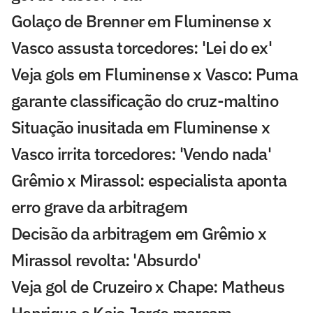
Golaço de Brenner em Fluminense x
Vasco assusta torcedores: 'Lei do ex'
Veja gols em Fluminense x Vasco: Puma
garante classificação do cruz-maltino
Situação inusitada em Fluminense x
Vasco irrita torcedores: 'Vendo nada'
Grêmio x Mirassol: especialista aponta
erro grave da arbitragem
Decisão da arbitragem em Grêmio x
Mirassol revolta: 'Absurdo'
Veja gol de Cruzeiro x Chape: Matheus
Henrique e Kaio Jorge marcam