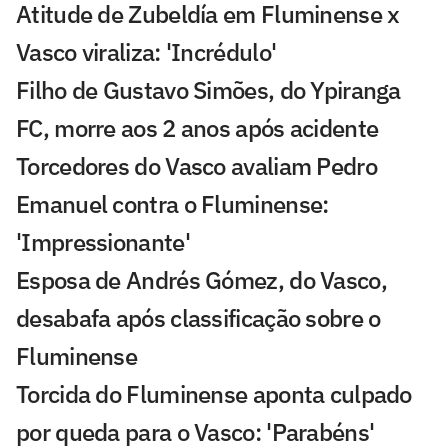
Atitude de Zubeldía em Fluminense x
Vasco viraliza: 'Incrédulo'
Filho de Gustavo Simões, do Ypiranga
FC, morre aos 2 anos após acidente
Torcedores do Vasco avaliam Pedro
Emanuel contra o Fluminense:
'Impressionante'
Esposa de Andrés Gómez, do Vasco,
desabafa após classificação sobre o
Fluminense
Torcida do Fluminense aponta culpado
por queda para o Vasco: 'Parabéns'