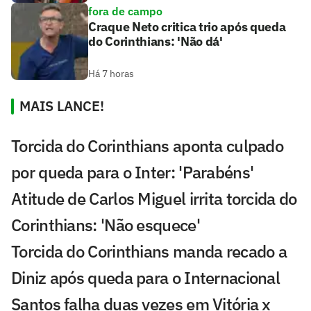
fora de campo
Craque Neto critica trio após queda
do Corinthians: 'Não dá'
Há 7 horas
MAIS LANCE!
Torcida do Corinthians aponta culpado
por queda para o Inter: 'Parabéns'
Atitude de Carlos Miguel irrita torcida do
Corinthians: 'Não esquece'
Torcida do Corinthians manda recado a
Diniz após queda para o Internacional
Santos falha duas vezes em Vitória x