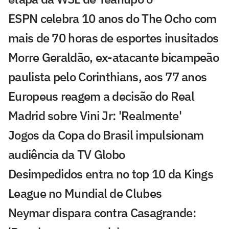
ESPN celebra 10 anos do The Ocho com
mais de 70 horas de esportes inusitados
Morre Geraldão, ex-atacante bicampeão
paulista pelo Corinthians, aos 77 anos
Europeus reagem a decisão do Real
Madrid sobre Vini Jr: 'Realmente'
Jogos da Copa do Brasil impulsionam
audiência da TV Globo
Desimpedidos entra no top 10 da Kings
League no Mundial de Clubes
Neymar dispara contra Casagrande: