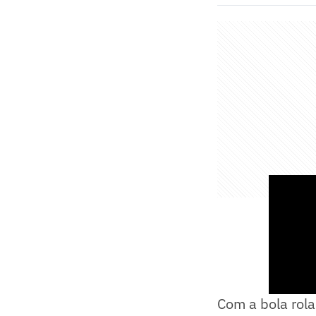
Com a bola rol