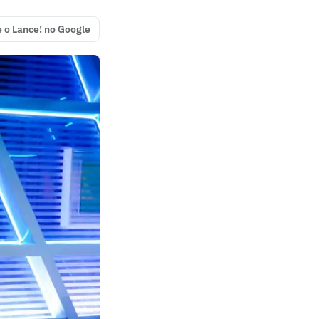
e o Lance! no Google