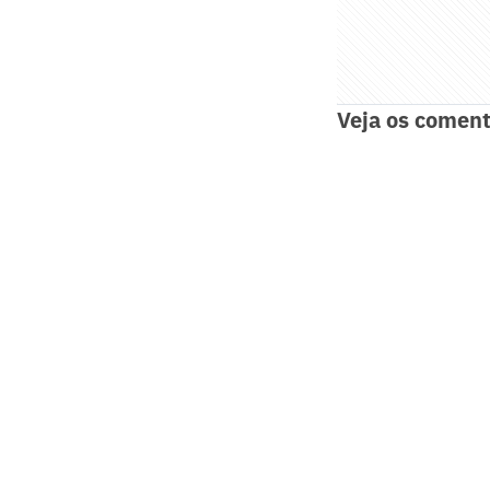
Veja os coment