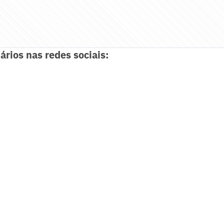
ários nas redes sociais: