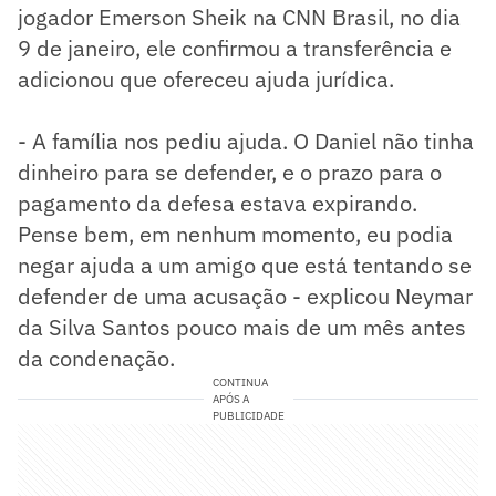
jogador Emerson Sheik na CNN Brasil, no dia
9 de janeiro, ele confirmou a transferência e
adicionou que ofereceu ajuda jurídica.
- A família nos pediu ajuda. O Daniel não tinha
dinheiro para se defender, e o prazo para o
pagamento da defesa estava expirando.
Pense bem, em nenhum momento, eu podia
negar ajuda a um amigo que está tentando se
defender de uma acusação - explicou Neymar
da Silva Santos pouco mais de um mês antes
da condenação.
CONTINUA
APÓS A
PUBLICIDADE