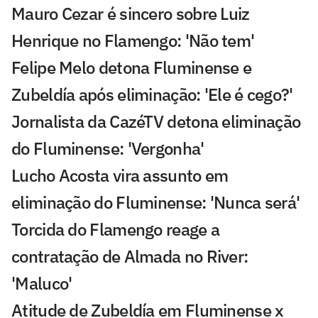
Mauro Cezar é sincero sobre Luiz
Henrique no Flamengo: 'Não tem'
Felipe Melo detona Fluminense e
Zubeldía após eliminação: 'Ele é cego?'
Jornalista da CazéTV detona eliminação
do Fluminense: 'Vergonha'
Lucho Acosta vira assunto em
eliminação do Fluminense: 'Nunca será'
Torcida do Flamengo reage a
contratação de Almada no River:
'Maluco'
Atitude de Zubeldía em Fluminense x