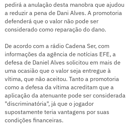
pedirá a anulação desta manobra que ajudou
a reduzir a pena de Dani Alves. A promotoria
defenderá que o valor não pode ser
considerado como reparação do dano.
De acordo com a rádio Cadena Ser, com
informações da agência de notícias EFE, a
defesa de Daniel Alves solicitou em mais de
uma ocasião que o valor seja entregue à
vítima, que não aceitou. Tanto a promotoria
como a defesa da vítima acreditam que a
aplicação da atenuante pode ser considerada
"discriminatória", já que o jogador
supostamente teria vantagens por suas
condições financeiras.