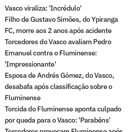
Vasco viraliza: 'Incrédulo'
Filho de Gustavo Simões, do Ypiranga
FC, morre aos 2 anos após acidente
Torcedores do Vasco avaliam Pedro
Emanuel contra o Fluminense:
'Impressionante'
Esposa de Andrés Gómez, do Vasco,
desabafa após classificação sobre o
Fluminense
Torcida do Fluminense aponta culpado
por queda para o Vasco: 'Parabéns'
Torcedores provocam Fluminense após