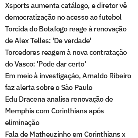
Xsports aumenta catálogo, e diretor vê
democratização no acesso ao futebol
Torcida do Botafogo reage à renovação
de Alex Telles: 'De verdade'
Torcedores reagem à nova contratação
do Vasco: 'Pode dar certo'
Em meio à investigação, Arnaldo Ribeiro
faz alerta sobre o São Paulo
Edu Dracena analisa renovação de
Memphis com Corinthians após
eliminação
Fala de Matheuzinho em Corinthians x