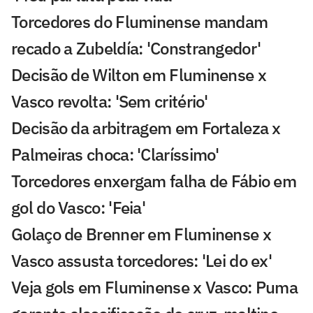
Torcedores do Fluminense mandam
recado a Zubeldía: 'Constrangedor'
Decisão de Wilton em Fluminense x
Vasco revolta: 'Sem critério'
Decisão da arbitragem em Fortaleza x
Palmeiras choca: 'Claríssimo'
Torcedores enxergam falha de Fábio em
gol do Vasco: 'Feia'
Golaço de Brenner em Fluminense x
Vasco assusta torcedores: 'Lei do ex'
Veja gols em Fluminense x Vasco: Puma