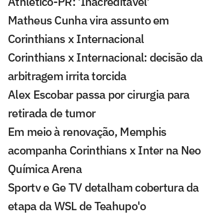
Athletico-PR: 'Inacreditável'
Matheus Cunha vira assunto em
Corinthians x Internacional
Corinthians x Internacional: decisão da
arbitragem irrita torcida
Alex Escobar passa por cirurgia para
retirada de tumor
Em meio à renovação, Memphis
acompanha Corinthians x Inter na Neo
Química Arena
Sportv e Ge TV detalham cobertura da
etapa da WSL de Teahupo'o