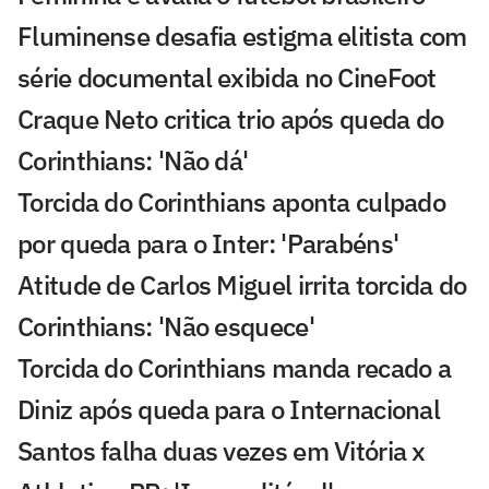
Fluminense desafia estigma elitista com
série documental exibida no CineFoot
Craque Neto critica trio após queda do
Corinthians: 'Não dá'
Torcida do Corinthians aponta culpado
por queda para o Inter: 'Parabéns'
Atitude de Carlos Miguel irrita torcida do
Corinthians: 'Não esquece'
Torcida do Corinthians manda recado a
Diniz após queda para o Internacional
Santos falha duas vezes em Vitória x