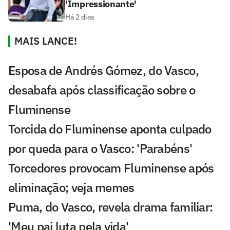
'Impressionante'
Há 2 dias
MAIS LANCE!
Esposa de Andrés Gómez, do Vasco,
desabafa após classificação sobre o
Fluminense
Torcida do Fluminense aponta culpado
por queda para o Vasco: 'Parabéns'
Torcedores provocam Fluminense após
eliminação; veja memes
Puma, do Vasco, revela drama familiar:
'Meu pai luta pela vida'