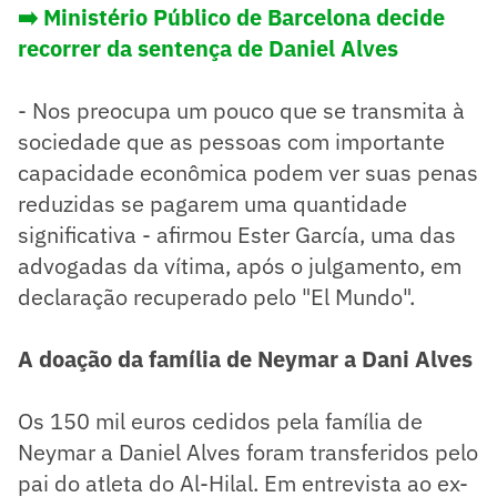
➡️ Ministério Público de Barcelona decide
recorrer da sentença de Daniel Alves
- Nos preocupa um pouco que se transmita à
sociedade que as pessoas com importante
capacidade econômica podem ver suas penas
reduzidas se pagarem uma quantidade
significativa - afirmou Ester García, uma das
advogadas da vítima, após o julgamento, em
declaração recuperado pelo "El Mundo".
A doação da família de Neymar a Dani Alves
Os 150 mil euros cedidos pela família de
Neymar a Daniel Alves foram transferidos pelo
pai do atleta do Al-Hilal. Em entrevista ao ex-