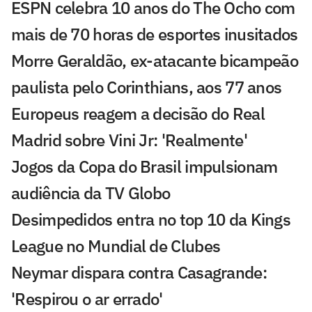
ESPN celebra 10 anos do The Ocho com
mais de 70 horas de esportes inusitados
Morre Geraldão, ex-atacante bicampeão
paulista pelo Corinthians, aos 77 anos
Europeus reagem a decisão do Real
Madrid sobre Vini Jr: 'Realmente'
Jogos da Copa do Brasil impulsionam
audiência da TV Globo
Desimpedidos entra no top 10 da Kings
League no Mundial de Clubes
Neymar dispara contra Casagrande:
'Respirou o ar errado'