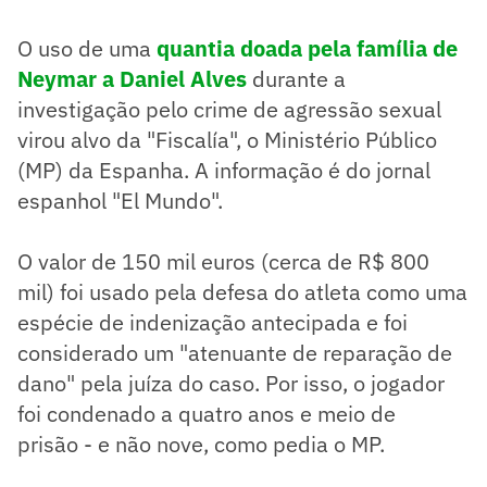
O uso de uma
quantia doada pela família de
Neymar a Daniel Alves
durante a
investigação pelo crime de agressão sexual
virou alvo da "Fiscalía", o Ministério Público
(MP) da Espanha. A informação é do jornal
espanhol "El Mundo".
O valor de 150 mil euros (cerca de R$ 800
mil) foi usado pela defesa do atleta como uma
espécie de indenização antecipada e foi
considerado um "atenuante de reparação de
dano" pela juíza do caso. Por isso, o jogador
foi condenado a quatro anos e meio de
prisão - e não nove, como pedia o MP.