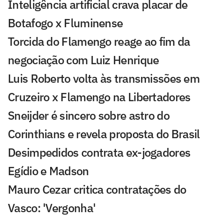
Inteligência artificial crava placar de
Botafogo x Fluminense
Torcida do Flamengo reage ao fim da
negociação com Luiz Henrique
Luis Roberto volta às transmissões em
Cruzeiro x Flamengo na Libertadores
Sneijder é sincero sobre astro do
Corinthians e revela proposta do Brasil
Desimpedidos contrata ex-jogadores
Egídio e Madson
Mauro Cezar critica contratações do
Vasco: 'Vergonha'