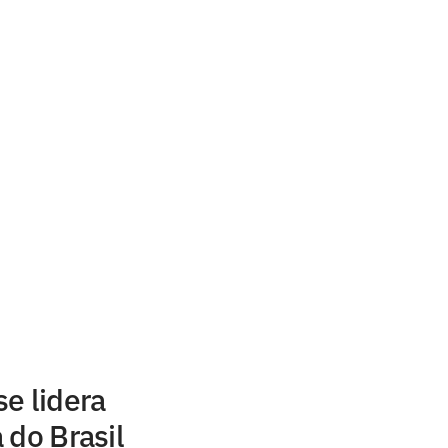
e lidera
 do Brasil