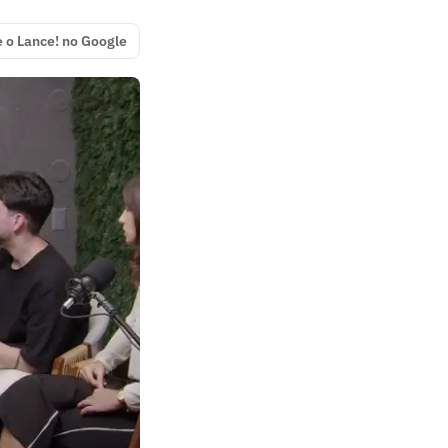
e o Lance! no Google