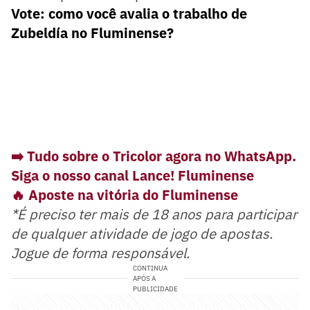
Vote: como você avalia o trabalho de
Zubeldía no Fluminense?
➡️ Tudo sobre o Tricolor agora no WhatsApp.
Siga o nosso canal Lance! Fluminense
🔥 Aposte na vitória do Fluminense
*É preciso ter mais de 18 anos para participar
de qualquer atividade de jogo de apostas.
Jogue de forma responsável.
CONTINUA
APÓS A
PUBLICIDADE