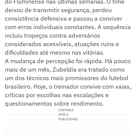
do Fluminense nas últimas semanas. O time
deixou de transmitir segurança, perdeu
consistência defensiva e passou a conviver
com erros individuais constantes. A sequência
incluiu tropeços contra adversários
considerados acessíveis, atuações ruins e
dificuldades até mesmo nas vitórias.
A mudança de percepção foi rápida. Há pouco
mais de um mês, Zubeldía era tratado como
um dos técnicos mais promissores do futebol
brasileiro. Hoje, o treinador convive com vaias,
críticas por escolhas nas escalações e
questionamentos sobre rendimento.
CONTINUA
APÓS A
PUBLICIDADE