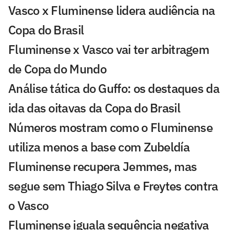
Vasco x Fluminense lidera audiência na
Copa do Brasil
Fluminense x Vasco vai ter arbitragem
de Copa do Mundo
Análise tática do Guffo: os destaques da
ida das oitavas da Copa do Brasil
Números mostram como o Fluminense
utiliza menos a base com Zubeldía
Fluminense recupera Jemmes, mas
segue sem Thiago Silva e Freytes contra
o Vasco
Fluminense iguala sequência negativa