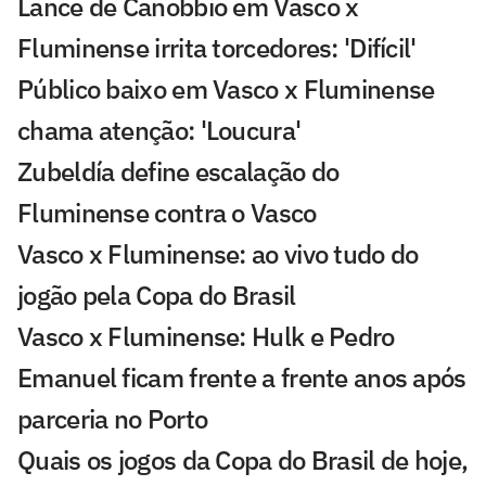
Lance de Canobbio em Vasco x
Fluminense irrita torcedores: 'Difícil'
Público baixo em Vasco x Fluminense
chama atenção: 'Loucura'
Zubeldía define escalação do
Fluminense contra o Vasco
Vasco x Fluminense: ao vivo tudo do
jogão pela Copa do Brasil
Vasco x Fluminense: Hulk e Pedro
Emanuel ficam frente a frente anos após
parceria no Porto
Quais os jogos da Copa do Brasil de hoje,