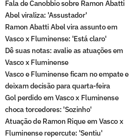
Fala de Canobbio sobre Ramon Abatti
Abel viraliza: 'Assustador'
Ramon Abatti Abel vira assunto em
Vasco x Fluminense: 'Está claro'
Dê suas notas: avalie as atuações em
Vasco x Fluminense
Vasco e Fluminense ficam no empate e
deixam decisão para quarta-feira
Gol perdido em Vasco x Fluminense
choca torcedores: 'Sozinho'
Atuação de Ramon Rique em Vasco x
Fluminense repercute: 'Sentiu'