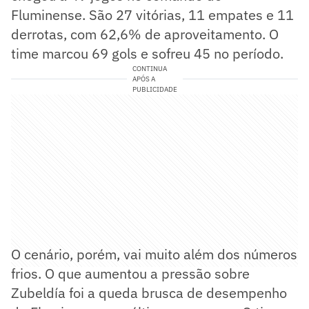
Fluminense. São 27 vitórias, 11 empates e 11
derrotas, com 62,6% de aproveitamento. O
time marcou 69 gols e sofreu 45 no período.
CONTINUA
APÓS A
PUBLICIDADE
O cenário, porém, vai muito além dos números
frios. O que aumentou a pressão sobre
Zubeldía foi a queda brusca de desempenho