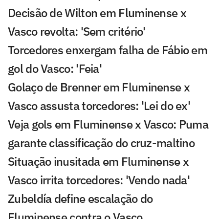
Decisão de Wilton em Fluminense x
Vasco revolta: 'Sem critério'
Torcedores enxergam falha de Fábio em
gol do Vasco: 'Feia'
Golaço de Brenner em Fluminense x
Vasco assusta torcedores: 'Lei do ex'
Veja gols em Fluminense x Vasco: Puma
garante classificação do cruz-maltino
Situação inusitada em Fluminense x
Vasco irrita torcedores: 'Vendo nada'
Zubeldía define escalação do
Fluminense contra o Vasco