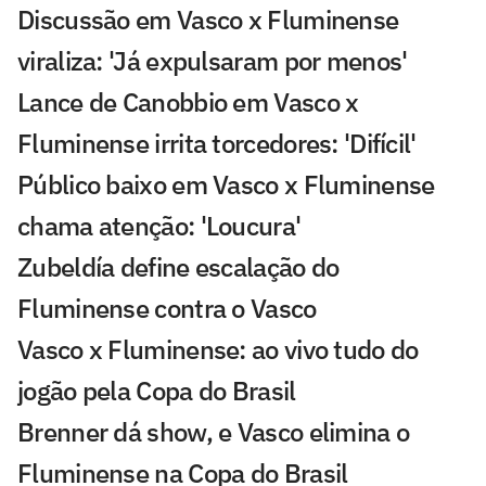
Discussão em Vasco x Fluminense
viraliza: 'Já expulsaram por menos'
Lance de Canobbio em Vasco x
Fluminense irrita torcedores: 'Difícil'
Público baixo em Vasco x Fluminense
chama atenção: 'Loucura'
Zubeldía define escalação do
Fluminense contra o Vasco
Vasco x Fluminense: ao vivo tudo do
jogão pela Copa do Brasil
Brenner dá show, e Vasco elimina o
Fluminense na Copa do Brasil