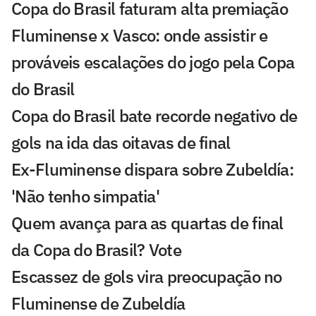
Copa do Brasil faturam alta premiação
Fluminense x Vasco: onde assistir e
prováveis escalações do jogo pela Copa
do Brasil
Copa do Brasil bate recorde negativo de
gols na ida das oitavas de final
Ex-Fluminense dispara sobre Zubeldía:
'Não tenho simpatia'
Quem avança para as quartas de final
da Copa do Brasil? Vote
Escassez de gols vira preocupação no
Fluminense de Zubeldía