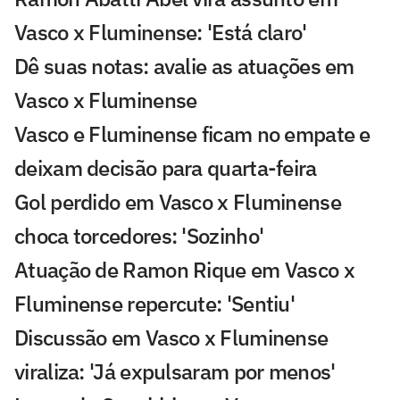
Vasco x Fluminense: 'Está claro'
Dê suas notas: avalie as atuações em
Vasco x Fluminense
Vasco e Fluminense ficam no empate e
deixam decisão para quarta-feira
Gol perdido em Vasco x Fluminense
choca torcedores: 'Sozinho'
Atuação de Ramon Rique em Vasco x
Fluminense repercute: 'Sentiu'
Discussão em Vasco x Fluminense
viraliza: 'Já expulsaram por menos'