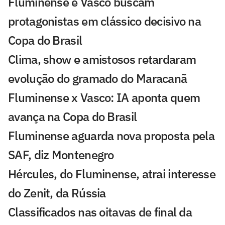
Fluminense e Vasco buscam
protagonistas em clássico decisivo na
Copa do Brasil
Clima, show e amistosos retardaram
evolução do gramado do Maracanã
Fluminense x Vasco: IA aponta quem
avança na Copa do Brasil
Fluminense aguarda nova proposta pela
SAF, diz Montenegro
Hércules, do Fluminense, atrai interesse
do Zenit, da Rússia
Classificados nas oitavas de final da