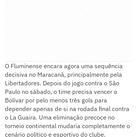
O Fluminense encara agora uma sequência
decisiva no Maracanã, principalmente pela
Libertadores. Depois do jogo contra o São
Paulo no sábado, o time precisa vencer o
Bolívar por pelo menos três gols para
depender apenas de si na rodada final contra
o La Guaira. Uma eliminação precoce no
torneio continental mudaria completamente o
cenário político e esportivo do clube.