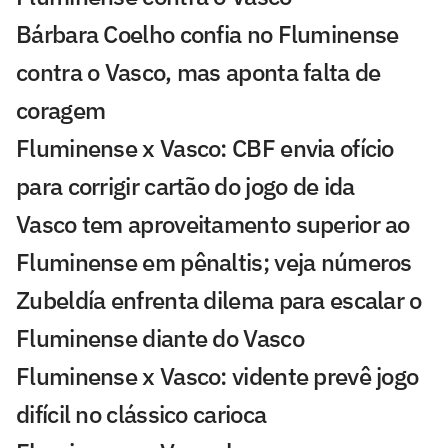
Bárbara Coelho confia no Fluminense
contra o Vasco, mas aponta falta de
coragem
Fluminense x Vasco: CBF envia ofício
para corrigir cartão do jogo de ida
Vasco tem aproveitamento superior ao
Fluminense em pênaltis; veja números
Zubeldía enfrenta dilema para escalar o
Fluminense diante do Vasco
Fluminense x Vasco: vidente prevê jogo
difícil no clássico carioca