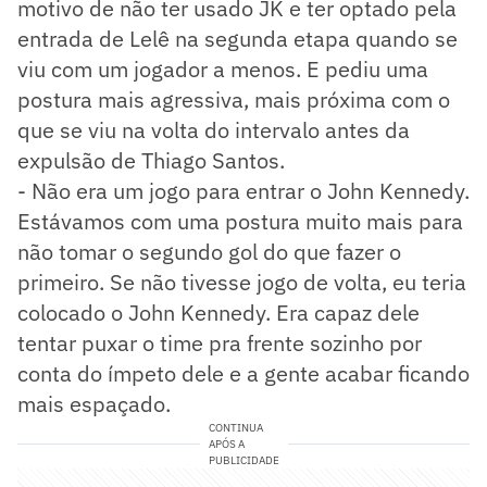
motivo de não ter usado JK e ter optado pela
entrada de Lelê na segunda etapa quando se
viu com um jogador a menos. E pediu uma
postura mais agressiva, mais próxima com o
que se viu na volta do intervalo antes da
expulsão de Thiago Santos.
- Não era um jogo para entrar o John Kennedy.
Estávamos com uma postura muito mais para
não tomar o segundo gol do que fazer o
primeiro. Se não tivesse jogo de volta, eu teria
colocado o John Kennedy. Era capaz dele
tentar puxar o time pra frente sozinho por
conta do ímpeto dele e a gente acabar ficando
mais espaçado.
CONTINUA
APÓS A
PUBLICIDADE