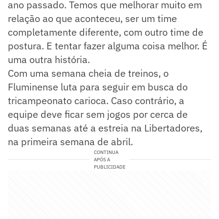
ano passado. Temos que melhorar muito em
relação ao que aconteceu, ser um time
completamente diferente, com outro time de
postura. E tentar fazer alguma coisa melhor. É
uma outra história.
Com uma semana cheia de treinos, o
Fluminense luta para seguir em busca do
tricampeonato carioca. Caso contrário, a
equipe deve ficar sem jogos por cerca de
duas semanas até a estreia na Libertadores,
na primeira semana de abril.
CONTINUA
APÓS A
PUBLICIDADE