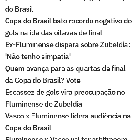
do Brasil
Copa do Brasil bate recorde negativo de
gols na ida das oitavas de final
Ex-Fluminense dispara sobre Zubeldía:
'Não tenho simpatia'
Quem avança para as quartas de final
da Copa do Brasil? Vote
Escassez de gols vira preocupação no
Fluminense de Zubeldía
Vasco x Fluminense lidera audiência na
Copa do Brasil
Fluminense x Vasco vai ter arbitragem