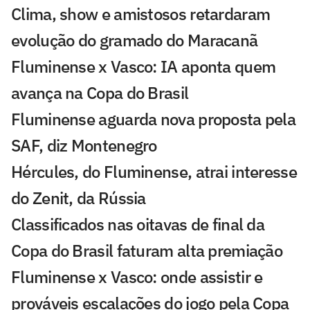
Clima, show e amistosos retardaram
evolução do gramado do Maracanã
Fluminense x Vasco: IA aponta quem
avança na Copa do Brasil
Fluminense aguarda nova proposta pela
SAF, diz Montenegro
Hércules, do Fluminense, atrai interesse
do Zenit, da Rússia
Classificados nas oitavas de final da
Copa do Brasil faturam alta premiação
Fluminense x Vasco: onde assistir e
prováveis escalações do jogo pela Copa