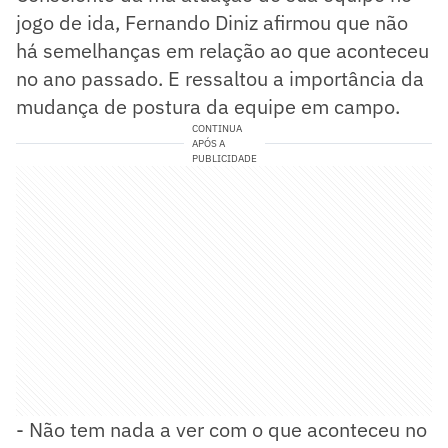
jogo de ida, Fernando Diniz afirmou que não
há semelhanças em relação ao que aconteceu
no ano passado. E ressaltou a importância da
mudança de postura da equipe em campo.
CONTINUA
APÓS A
PUBLICIDADE
- Não tem nada a ver com o que aconteceu no