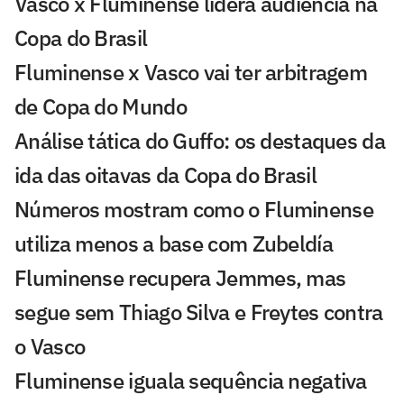
Vasco x Fluminense lidera audiência na
Copa do Brasil
Fluminense x Vasco vai ter arbitragem
de Copa do Mundo
Análise tática do Guffo: os destaques da
ida das oitavas da Copa do Brasil
Números mostram como o Fluminense
utiliza menos a base com Zubeldía
Fluminense recupera Jemmes, mas
segue sem Thiago Silva e Freytes contra
o Vasco
Fluminense iguala sequência negativa