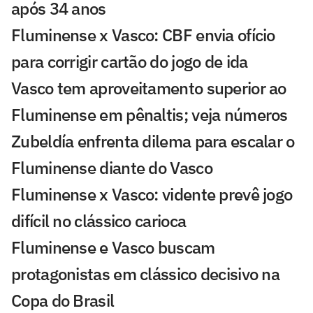
após 34 anos
Fluminense x Vasco: CBF envia ofício
para corrigir cartão do jogo de ida
Vasco tem aproveitamento superior ao
Fluminense em pênaltis; veja números
Zubeldía enfrenta dilema para escalar o
Fluminense diante do Vasco
Fluminense x Vasco: vidente prevê jogo
difícil no clássico carioca
Fluminense e Vasco buscam
protagonistas em clássico decisivo na
Copa do Brasil