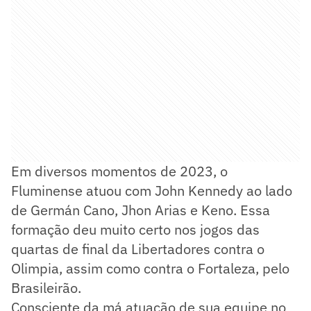
Em diversos momentos de 2023, o
Fluminense atuou com John Kennedy ao lado
de Germán Cano, Jhon Arias e Keno. Essa
formação deu muito certo nos jogos das
quartas de final da Libertadores contra o
Olimpia, assim como contra o Fortaleza, pelo
Brasileirão.
Consciente da má atuação de sua equipe no