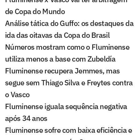
de Copa do Mundo
Análise tática do Guffo: os destaques da
ida das oitavas da Copa do Brasil
Números mostram como o Fluminense
utiliza menos a base com Zubeldía
Fluminense recupera Jemmes, mas
segue sem Thiago Silva e Freytes contra
o Vasco
Fluminense iguala sequência negativa
após 34 anos
Fluminense sofre com baixa eficiência e