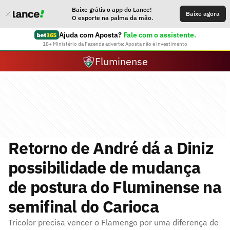
Baixe grátis o app do Lance!
Baixe agora
O esporte na palma da mão.
Ajuda com Aposta?
Fale com o assistente.
18+ Ministério da Fazenda adverte: Aposta não é investimento
Fluminense
Retorno de André dá a Diniz
possibilidade de mudança
de postura do Fluminense na
semifinal do Carioca
Tricolor precisa vencer o Flamengo por uma diferença de