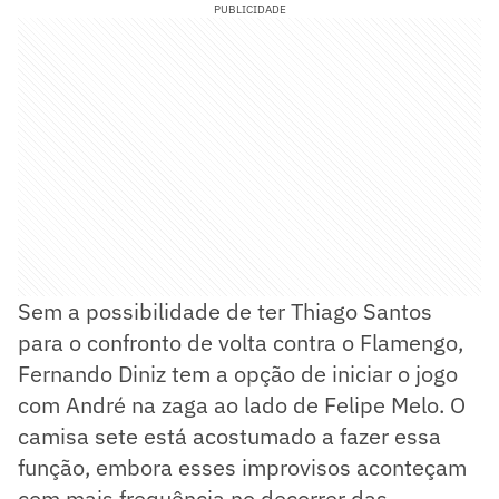
PUBLICIDADE
Sem a possibilidade de ter Thiago Santos
para o confronto de volta contra o Flamengo,
Fernando Diniz tem a opção de iniciar o jogo
com André na zaga ao lado de Felipe Melo. O
camisa sete está acostumado a fazer essa
função, embora esses improvisos aconteçam
com mais frequência no decorrer das