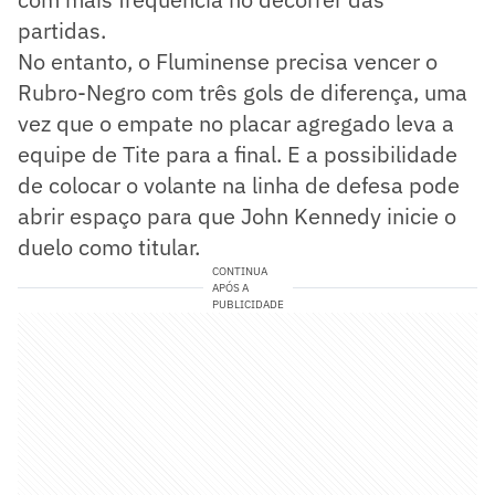
partidas.
No entanto, o Fluminense precisa vencer o
Rubro-Negro com três gols de diferença, uma
vez que o empate no placar agregado leva a
equipe de Tite para a final. E a possibilidade
de colocar o volante na linha de defesa pode
abrir espaço para que John Kennedy inicie o
duelo como titular.
CONTINUA
APÓS A
PUBLICIDADE