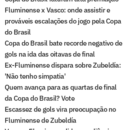
Fluminense x Vasco: onde assistir e
prováveis escalações do jogo pela Copa
do Brasil
Copa do Brasil bate recorde negativo de
gols na ida das oitavas de final
Ex-Fluminense dispara sobre Zubeldía:
'Não tenho simpatia'
Quem avança para as quartas de final
da Copa do Brasil? Vote
Escassez de gols vira preocupação no
Fluminense de Zubeldía