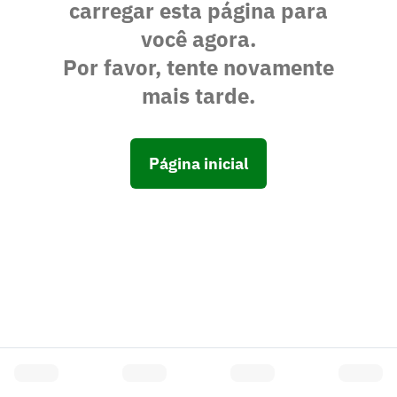
carregar esta página para
você agora.
Por favor, tente novamente
mais tarde.
Página inicial