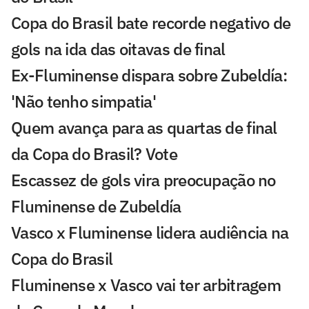
Copa do Brasil bate recorde negativo de
gols na ida das oitavas de final
Ex-Fluminense dispara sobre Zubeldía:
'Não tenho simpatia'
Quem avança para as quartas de final
da Copa do Brasil? Vote
Escassez de gols vira preocupação no
Fluminense de Zubeldía
Vasco x Fluminense lidera audiência na
Copa do Brasil
Fluminense x Vasco vai ter arbitragem