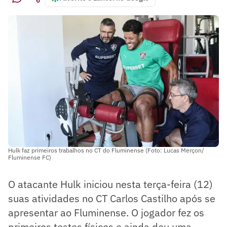
Hulk faz primeiros trabalhos no CT do Fluminense (Foto: Lucas Merçon/
Fluminense FC)
O atacante Hulk iniciou nesta terça-feira (12)
suas atividades no CT Carlos Castilho após se
apresentar ao Fluminense. O jogador fez os
primeiros testes físicos e ainda deu uma