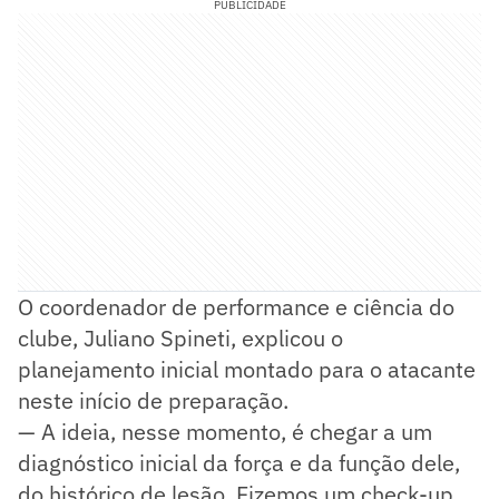
PUBLICIDADE
O coordenador de performance e ciência do
clube, Juliano Spineti, explicou o
planejamento inicial montado para o atacante
neste início de preparação.
— A ideia, nesse momento, é chegar a um
diagnóstico inicial da força e da função dele,
do histórico de lesão. Fizemos um check-up