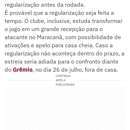
regularização antes da rodada.
É provável que a regularização seja feita a
tempo. O clube, inclusive, estuda transformar
o jogo em um grande recepção para o
atacante no Maracanã, com possibilidade de
ativações e apelo para casa cheia. Caso a
regularização não aconteça dentro do prazo, a
estreia seria adiada para o confronto diante
do
Grêmio
, no dia 26 de julho, fora de casa.
CONTINUA
APÓS A
PUBLICIDADE