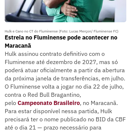
Hulk e Cano no CT do Fluminense (Foto: Lucas Merçon/ Fluminense FC)
Estreia no Fluminense pode acontecer no
Maracanã
Hulk assinou contrato definitivo com o
Fluminense até dezembro de 2027, mas só
poderá atuar oficialmente a partir da abertura
da próxima janela de transferências, em julho.
O Fluminense volta a jogar no dia 22 de julho,
contra o Red Bull Bragantino,
pelo
Campeonato Brasileiro
, no Maracanã.
Para estar disponível nessa partida, Hulk
precisará ter o nome publicado no BID da CBF
até o dia 21 — prazo necessário para