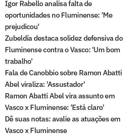
Igor Rabello analisa falta de
oportunidades no Fluminense: 'Me
prejudicou'
Zubeldía destaca solidez defensiva do
Fluminense contra o Vasco: 'Um bom
trabalho'
Fala de Canobbio sobre Ramon Abatti
Abel viraliza: 'Assustador'
Ramon Abatti Abel vira assunto em
Vasco x Fluminense: 'Está claro'
Dê suas notas: avalie as atuações em
Vasco x Fluminense