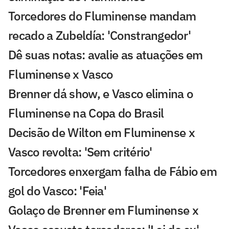
Torcedores do Fluminense mandam
recado a Zubeldía: 'Constrangedor'
Dê suas notas: avalie as atuações em
Fluminense x Vasco
Brenner dá show, e Vasco elimina o
Fluminense na Copa do Brasil
Decisão de Wilton em Fluminense x
Vasco revolta: 'Sem critério'
Torcedores enxergam falha de Fábio em
gol do Vasco: 'Feia'
Golaço de Brenner em Fluminense x