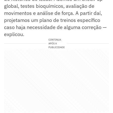
global, testes bioquímicos, avaliação de
movimentos e análise de força. A partir daí,
projetamos um plano de treinos específico
caso haja necessidade de alguma correção —
explicou.
CONTINUA
APÓS A
PUBLICIDADE