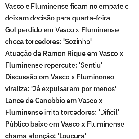
Vasco e Fluminense ficam no empate e
deixam decisão para quarta-feira
Gol perdido em Vasco x Fluminense
choca torcedores: 'Sozinho'
Atuação de Ramon Rique em Vasco x
Fluminense repercute: 'Sentiu'
Discussão em Vasco x Fluminense
viraliza: 'Já expulsaram por menos'
Lance de Canobbio em Vasco x
Fluminense irrita torcedores: 'Difícil'
Público baixo em Vasco x Fluminense
chama atenção: 'Loucura'