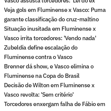
Vasco assusta torcedores: 'Lei do ex'
Veja gols em Fluminense x Vasco: Puma
garante classificação do cruz-maltino
Situação inusitada em Fluminense x
Vasco irrita torcedores: 'Vendo nada'
Zubeldía define escalação do
Fluminense contra o Vasco
Brenner dá show, e Vasco elimina o
Fluminense na Copa do Brasil
Decisão de Wilton em Fluminense x
Vasco revolta: 'Sem critério'
Torcedores enxergam falha de Fábio em