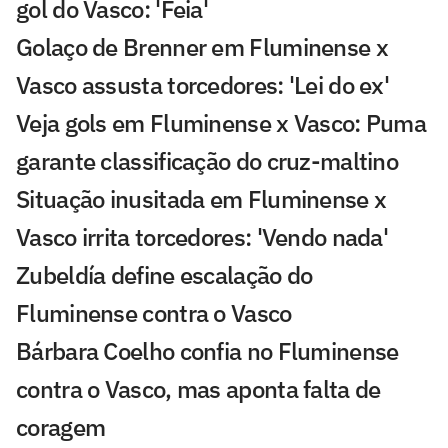
gol do Vasco: 'Feia'
Golaço de Brenner em Fluminense x
Vasco assusta torcedores: 'Lei do ex'
Veja gols em Fluminense x Vasco: Puma
garante classificação do cruz-maltino
Situação inusitada em Fluminense x
Vasco irrita torcedores: 'Vendo nada'
Zubeldía define escalação do
Fluminense contra o Vasco
Bárbara Coelho confia no Fluminense
contra o Vasco, mas aponta falta de
coragem