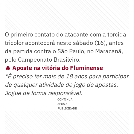
O primeiro contato do atacante com a torcida
tricolor acontecerá neste sábado (16), antes
da partida contra o São Paulo, no Maracanã,
pelo Campeonato Brasileiro.
🔥 Aposte na vitória do Fluminense
*É preciso ter mais de 18 anos para participar
de qualquer atividade de jogo de apostas.
Jogue de forma responsável.
CONTINUA
APÓS A
PUBLICIDADE