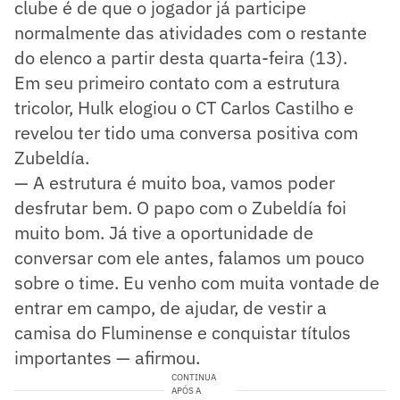
clube é de que o jogador já participe
normalmente das atividades com o restante
do elenco a partir desta quarta-feira (13).
Em seu primeiro contato com a estrutura
tricolor, Hulk elogiou o CT Carlos Castilho e
revelou ter tido uma conversa positiva com
Zubeldía.
— A estrutura é muito boa, vamos poder
desfrutar bem. O papo com o Zubeldía foi
muito bom. Já tive a oportunidade de
conversar com ele antes, falamos um pouco
sobre o time. Eu venho com muita vontade de
entrar em campo, de ajudar, de vestir a
camisa do Fluminense e conquistar títulos
importantes — afirmou.
CONTINUA
APÓS A