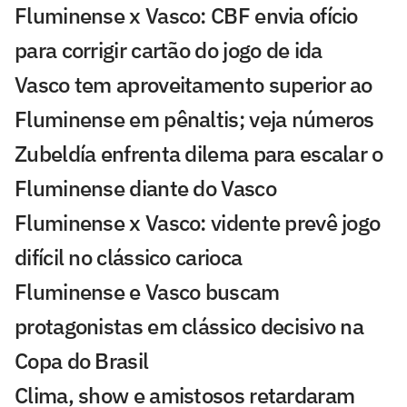
Fluminense x Vasco: CBF envia ofício
para corrigir cartão do jogo de ida
Vasco tem aproveitamento superior ao
Fluminense em pênaltis; veja números
Zubeldía enfrenta dilema para escalar o
Fluminense diante do Vasco
Fluminense x Vasco: vidente prevê jogo
difícil no clássico carioca
Fluminense e Vasco buscam
protagonistas em clássico decisivo na
Copa do Brasil
Clima, show e amistosos retardaram