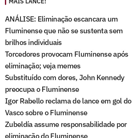
MAIS LANCE!
ANÁLISE: Eliminação escancara um
Fluminense que não se sustenta sem
brilhos individuais
Torcedores provocam Fluminense após
eliminação; veja memes
Substituído com dores, John Kennedy
preocupa o Fluminense
Igor Rabello reclama de lance em gol do
Vasco sobre o Fluminense
Zubeldía assume responsabilidade por
eliminação do Fluminense