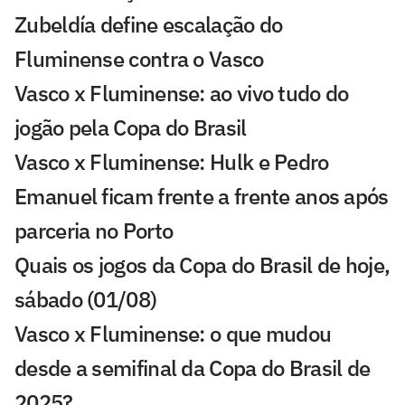
Zubeldía define escalação do
Fluminense contra o Vasco
Vasco x Fluminense: ao vivo tudo do
jogão pela Copa do Brasil
Vasco x Fluminense: Hulk e Pedro
Emanuel ficam frente a frente anos após
parceria no Porto
Quais os jogos da Copa do Brasil de hoje,
sábado (01/08)
Vasco x Fluminense: o que mudou
desde a semifinal da Copa do Brasil de
2025?