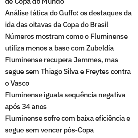
de Copa do Mundo
Análise tática do Guffo: os destaques da
ida das oitavas da Copa do Brasil
Números mostram como o Fluminense
utiliza menos a base com Zubeldía
Fluminense recupera Jemmes, mas
segue sem Thiago Silva e Freytes contra
o Vasco
Fluminense iguala sequência negativa
após 34 anos
Fluminense sofre com baixa eficiência e
segue sem vencer pós-Copa