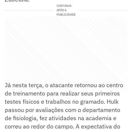
CONTINUA
APÓS A
PUBLICIDADE
Já nesta terça, o atacante retornou ao centro
de treinamento para realizar seus primeiros
testes físicos e trabalhos no gramado. Hulk
passou por avaliações com o departamento
de fisiologia, fez atividades na academia e
correu ao redor do campo. A expectativa do