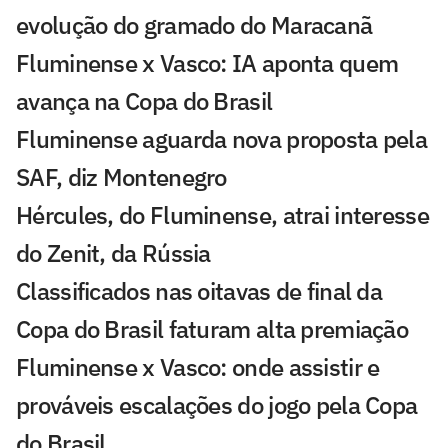
evolução do gramado do Maracanã
Fluminense x Vasco: IA aponta quem
avança na Copa do Brasil
Fluminense aguarda nova proposta pela
SAF, diz Montenegro
Hércules, do Fluminense, atrai interesse
do Zenit, da Rússia
Classificados nas oitavas de final da
Copa do Brasil faturam alta premiação
Fluminense x Vasco: onde assistir e
prováveis escalações do jogo pela Copa
do Brasil