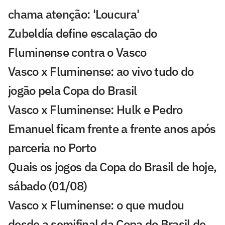
chama atenção: 'Loucura'
Zubeldía define escalação do
Fluminense contra o Vasco
Vasco x Fluminense: ao vivo tudo do
jogão pela Copa do Brasil
Vasco x Fluminense: Hulk e Pedro
Emanuel ficam frente a frente anos após
parceria no Porto
Quais os jogos da Copa do Brasil de hoje,
sábado (01/08)
Vasco x Fluminense: o que mudou
desde a semifinal da Copa do Brasil de