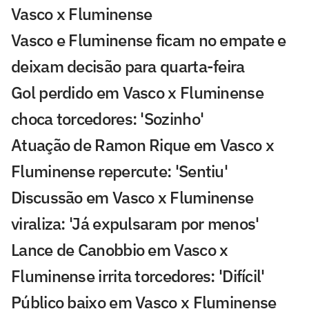
Vasco x Fluminense
Vasco e Fluminense ficam no empate e
deixam decisão para quarta-feira
Gol perdido em Vasco x Fluminense
choca torcedores: 'Sozinho'
Atuação de Ramon Rique em Vasco x
Fluminense repercute: 'Sentiu'
Discussão em Vasco x Fluminense
viraliza: 'Já expulsaram por menos'
Lance de Canobbio em Vasco x
Fluminense irrita torcedores: 'Difícil'
Público baixo em Vasco x Fluminense