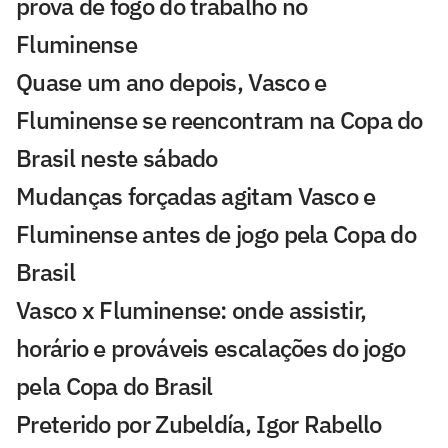
prova de fogo do trabalho no
Fluminense
Quase um ano depois, Vasco e
Fluminense se reencontram na Copa do
Brasil neste sábado
Mudanças forçadas agitam Vasco e
Fluminense antes de jogo pela Copa do
Brasil
Vasco x Fluminense: onde assistir,
horário e prováveis escalações do jogo
pela Copa do Brasil
Preterido por Zubeldía, Igor Rabello