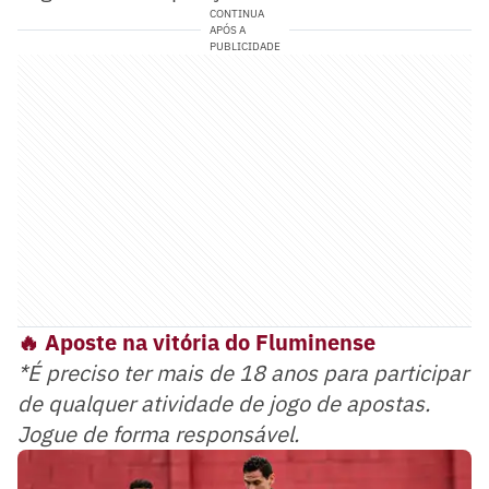
CONTINUA
APÓS A
PUBLICIDADE
🔥 Aposte na vitória do Fluminense
*É preciso ter mais de 18 anos para participar
de qualquer atividade de jogo de apostas.
Jogue de forma responsável.