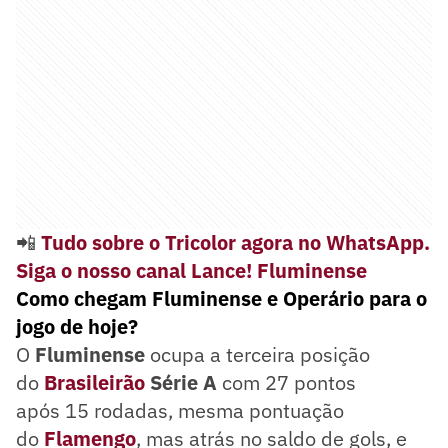
📲
Tudo sobre o Tricolor agora no WhatsApp.
Siga o nosso canal Lance! Fluminense
Como chegam Fluminense e Operário para o
jogo de hoje?
O
Fluminense
ocupa a terceira posição
do
Brasileirão
Série A
com 27 pontos
após 15 rodadas, mesma pontuação
do
Flamengo
, mas atrás no saldo de gols, e