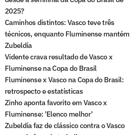
2025?
Caminhos distintos: Vasco teve três
técnicos, enquanto Fluminense mantém
Zubeldía
Vidente crava resultado de Vasco x
Fluminense na Copa do Brasil
Fluminense x Vasco na Copa do Brasil:
retrospecto e estatísticas
Zinho aponta favorito em Vasco x
Fluminense: 'Elenco melhor'
Zubeldía faz de clássico contra o Vasco