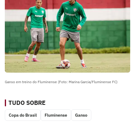
Ganso em treino do Fluminense (Foto: Marina Garcia/Fluminense FC)
TUDO SOBRE
Copa do Brasil
Fluminense
Ganso