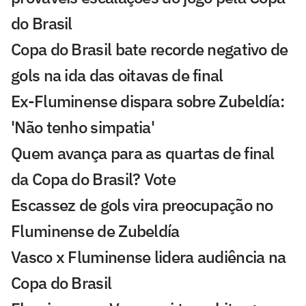
do Brasil
Copa do Brasil bate recorde negativo de
gols na ida das oitavas de final
Ex-Fluminense dispara sobre Zubeldía:
'Não tenho simpatia'
Quem avança para as quartas de final
da Copa do Brasil? Vote
Escassez de gols vira preocupação no
Fluminense de Zubeldía
Vasco x Fluminense lidera audiência na
Copa do Brasil