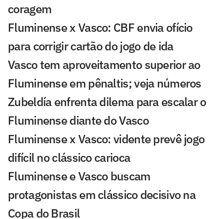
coragem
Fluminense x Vasco: CBF envia ofício
para corrigir cartão do jogo de ida
Vasco tem aproveitamento superior ao
Fluminense em pênaltis; veja números
Zubeldía enfrenta dilema para escalar o
Fluminense diante do Vasco
Fluminense x Vasco: vidente prevê jogo
difícil no clássico carioca
Fluminense e Vasco buscam
protagonistas em clássico decisivo na
Copa do Brasil