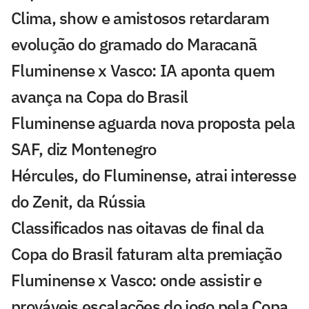
Clima, show e amistosos retardaram
evolução do gramado do Maracanã
Fluminense x Vasco: IA aponta quem
avança na Copa do Brasil
Fluminense aguarda nova proposta pela
SAF, diz Montenegro
Hércules, do Fluminense, atrai interesse
do Zenit, da Rússia
Classificados nas oitavas de final da
Copa do Brasil faturam alta premiação
Fluminense x Vasco: onde assistir e
prováveis escalações do jogo pela Copa