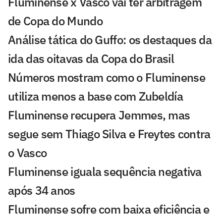
Fluminense x Vasco vai ter arbitragem
de Copa do Mundo
Análise tática do Guffo: os destaques da
ida das oitavas da Copa do Brasil
Números mostram como o Fluminense
utiliza menos a base com Zubeldía
Fluminense recupera Jemmes, mas
segue sem Thiago Silva e Freytes contra
o Vasco
Fluminense iguala sequência negativa
após 34 anos
Fluminense sofre com baixa eficiência e