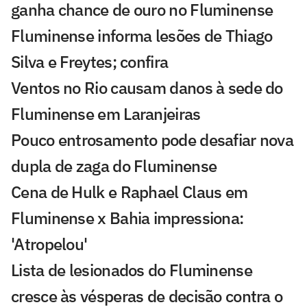
ganha chance de ouro no Fluminense
Fluminense informa lesões de Thiago
Silva e Freytes; confira
Ventos no Rio causam danos à sede do
Fluminense em Laranjeiras
Pouco entrosamento pode desafiar nova
dupla de zaga do Fluminense
Cena de Hulk e Raphael Claus em
Fluminense x Bahia impressiona:
'Atropelou'
Lista de lesionados do Fluminense
cresce às vésperas de decisão contra o