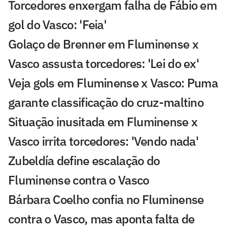
Torcedores enxergam falha de Fábio em
gol do Vasco: 'Feia'
Golaço de Brenner em Fluminense x
Vasco assusta torcedores: 'Lei do ex'
Veja gols em Fluminense x Vasco: Puma
garante classificação do cruz-maltino
Situação inusitada em Fluminense x
Vasco irrita torcedores: 'Vendo nada'
Zubeldía define escalação do
Fluminense contra o Vasco
Bárbara Coelho confia no Fluminense
contra o Vasco, mas aponta falta de