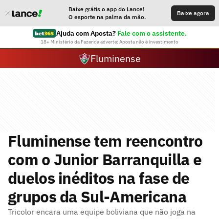
Baixe grátis o app do Lance!
Baixe agora
O esporte na palma da mão.
Ajuda com Aposta?
Fale com o assistente.
18+ Ministério da Fazenda adverte: Aposta não é investimento
Fluminense
Fluminense tem reencontro
com o Junior Barranquilla e
duelos inéditos na fase de
grupos da Sul-Americana
Tricolor encara uma equipe boliviana que não joga na