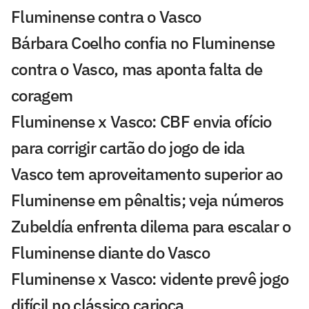
Fluminense contra o Vasco
Bárbara Coelho confia no Fluminense
contra o Vasco, mas aponta falta de
coragem
Fluminense x Vasco: CBF envia ofício
para corrigir cartão do jogo de ida
Vasco tem aproveitamento superior ao
Fluminense em pênaltis; veja números
Zubeldía enfrenta dilema para escalar o
Fluminense diante do Vasco
Fluminense x Vasco: vidente prevê jogo
difícil no clássico carioca