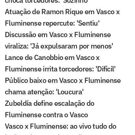
Atuação de Ramon Rique em Vasco x
Fluminense repercute: 'Sentiu'
Discussão em Vasco x Fluminense
viraliza: 'Já expulsaram por menos'
Lance de Canobbio em Vasco x
Fluminense irrita torcedores: 'Difícil'
Público baixo em Vasco x Fluminense
chama atenção: 'Loucura'
Zubeldía define escalação do
Fluminense contra o Vasco
Vasco x Fluminense: ao vivo tudo do