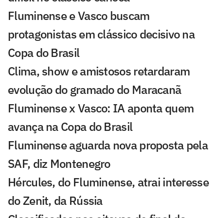
Fluminense e Vasco buscam
protagonistas em clássico decisivo na
Copa do Brasil
Clima, show e amistosos retardaram
evolução do gramado do Maracanã
Fluminense x Vasco: IA aponta quem
avança na Copa do Brasil
Fluminense aguarda nova proposta pela
SAF, diz Montenegro
Hércules, do Fluminense, atrai interesse
do Zenit, da Rússia