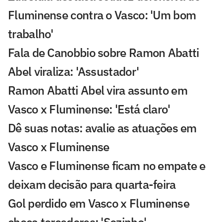
Fluminense contra o Vasco: 'Um bom
trabalho'
Fala de Canobbio sobre Ramon Abatti
Abel viraliza: 'Assustador'
Ramon Abatti Abel vira assunto em
Vasco x Fluminense: 'Está claro'
Dê suas notas: avalie as atuações em
Vasco x Fluminense
Vasco e Fluminense ficam no empate e
deixam decisão para quarta-feira
Gol perdido em Vasco x Fluminense
choca torcedores: 'Sozinho'