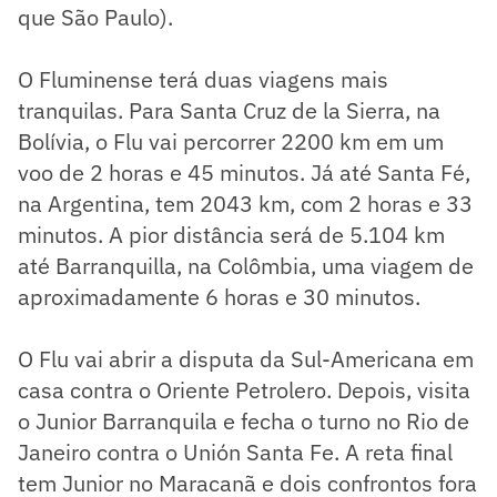
que São Paulo).
O Fluminense terá duas viagens mais
tranquilas. Para Santa Cruz de la Sierra, na
Bolívia, o Flu vai percorrer 2200 km em um
voo de 2 horas e 45 minutos. Já até Santa Fé,
na Argentina, tem 2043 km, com 2 horas e 33
minutos. A pior distância será de 5.104 km
até Barranquilla, na Colômbia, uma viagem de
aproximadamente 6 horas e 30 minutos.
O Flu vai abrir a disputa da Sul-Americana em
casa contra o Oriente Petrolero. Depois, visita
o Junior Barranquila e fecha o turno no Rio de
Janeiro contra o Unión Santa Fe. A reta final
tem Junior no Maracanã e dois confrontos fora