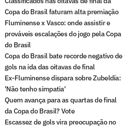
Classificados nas oitavas de final da
Copa do Brasil faturam alta premiação
Fluminense x Vasco: onde assistir e
prováveis escalações do jogo pela Copa
do Brasil
Copa do Brasil bate recorde negativo de
gols na ida das oitavas de final
Ex-Fluminense dispara sobre Zubeldía:
'Não tenho simpatia'
Quem avança para as quartas de final
da Copa do Brasil? Vote
Escassez de gols vira preocupação no