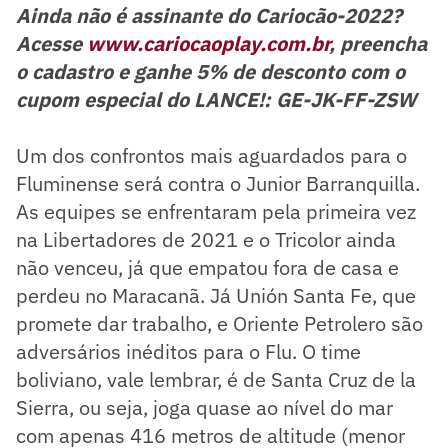
Ainda não é assinante do Cariocão-2022?
Acesse
www.cariocaoplay.com.br
, preencha
o cadastro e ganhe 5% de desconto com o
cupom especial do LANCE!: GE-JK-FF-ZSW
Um dos confrontos mais aguardados para o
Fluminense será contra o Junior Barranquilla.
As equipes se enfrentaram pela primeira vez
na Libertadores de 2021 e o Tricolor ainda
não venceu, já que empatou fora de casa e
perdeu no Maracanã. Já Unión Santa Fe, que
promete dar trabalho, e Oriente Petrolero são
adversários inéditos para o Flu. O time
boliviano, vale lembrar, é de Santa Cruz de la
Sierra, ou seja, joga quase ao nível do mar
com apenas 416 metros de altitude (menor