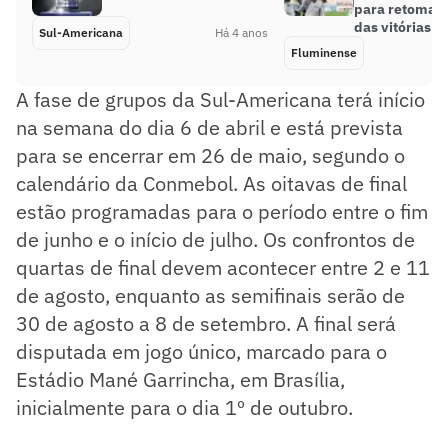
para retomar 
das vitórias
Sul-Americana
Há 4 anos
Fluminense
A fase de grupos da Sul-Americana terá início
na semana do dia 6 de abril e está prevista
para se encerrar em 26 de maio, segundo o
calendário da Conmebol. As oitavas de final
estão programadas para o período entre o fim
de junho e o início de julho. Os confrontos de
quartas de final devem acontecer entre 2 e 11
de agosto, enquanto as semifinais serão de
30 de agosto a 8 de setembro. A final será
disputada em jogo único, marcado para o
Estádio Mané Garrincha, em Brasília,
inicialmente para o dia 1º de outubro.