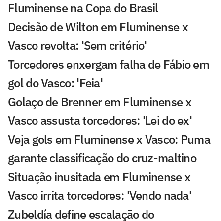
Fluminense na Copa do Brasil
Decisão de Wilton em Fluminense x
Vasco revolta: 'Sem critério'
Torcedores enxergam falha de Fábio em
gol do Vasco: 'Feia'
Golaço de Brenner em Fluminense x
Vasco assusta torcedores: 'Lei do ex'
Veja gols em Fluminense x Vasco: Puma
garante classificação do cruz-maltino
Situação inusitada em Fluminense x
Vasco irrita torcedores: 'Vendo nada'
Zubeldía define escalação do