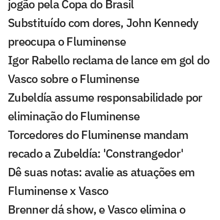
jogão pela Copa do Brasil
Substituído com dores, John Kennedy
preocupa o Fluminense
Igor Rabello reclama de lance em gol do
Vasco sobre o Fluminense
Zubeldía assume responsabilidade por
eliminação do Fluminense
Torcedores do Fluminense mandam
recado a Zubeldía: 'Constrangedor'
Dê suas notas: avalie as atuações em
Fluminense x Vasco
Brenner dá show, e Vasco elimina o