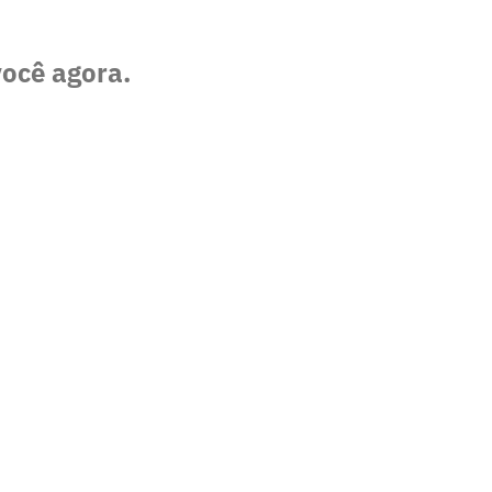
você agora.