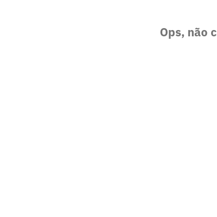
Ops, não c