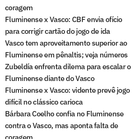
coragem
Fluminense x Vasco: CBF envia ofício
para corrigir cartão do jogo de ida
Vasco tem aproveitamento superior ao
Fluminense em pênaltis; veja números
Zubeldía enfrenta dilema para escalar o
Fluminense diante do Vasco
Fluminense x Vasco: vidente prevê jogo
difícil no clássico carioca
Bárbara Coelho confia no Fluminense
contra o Vasco, mas aponta falta de
coragem