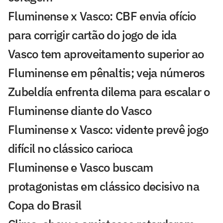
Fluminense x Vasco: CBF envia ofício
para corrigir cartão do jogo de ida
Vasco tem aproveitamento superior ao
Fluminense em pênaltis; veja números
Zubeldía enfrenta dilema para escalar o
Fluminense diante do Vasco
Fluminense x Vasco: vidente prevê jogo
difícil no clássico carioca
Fluminense e Vasco buscam
protagonistas em clássico decisivo na
Copa do Brasil