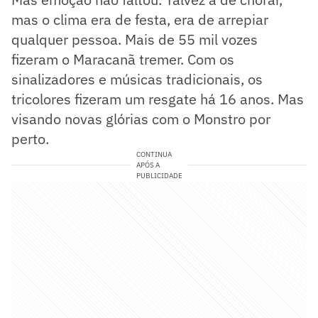
mas o clima era de festa, era de arrepiar
qualquer pessoa. Mais de 55 mil vozes
fizeram o Maracanã tremer. Com os
sinalizadores e músicas tradicionais, os
tricolores fizeram um resgate há 16 anos. Mas
visando novas glórias com o Monstro por
perto.
CONTINUA
APÓS A
PUBLICIDADE