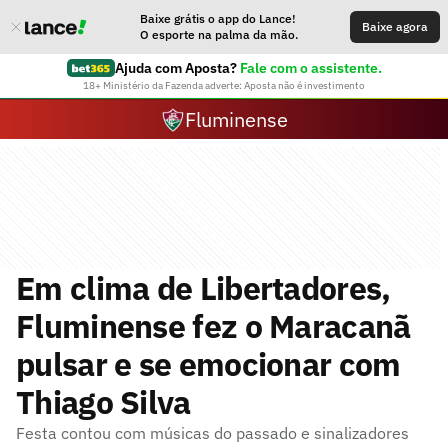
Baixe grátis o app do Lance!
Baixe agora
O esporte na palma da mão.
Ajuda com Aposta?
Fale com o assistente.
18+ Ministério da Fazenda adverte: Aposta não é investimento
Fluminense
Em clima de Libertadores,
Fluminense fez o Maracanã
pulsar e se emocionar com
Thiago Silva
Festa contou com músicas do passado e sinalizadores