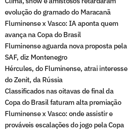
Clima, show e amistosos retardaram
evolução do gramado do Maracanã
Fluminense x Vasco: IA aponta quem
avança na Copa do Brasil
Fluminense aguarda nova proposta pela
SAF, diz Montenegro
Hércules, do Fluminense, atrai interesse
do Zenit, da Rússia
Classificados nas oitavas de final da
Copa do Brasil faturam alta premiação
Fluminense x Vasco: onde assistir e
prováveis escalações do jogo pela Copa