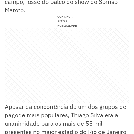
campo, fosse do palco do show do Sorriso
Maroto.
CONTINUA
APÓS A
PUBLICIDADE
Apesar da concorrência de um dos grupos de
pagode mais populares, Thiago Silva era a
unanimidade para os mais de 55 mil
presentes no maior estádio do Rio de Janeiro.