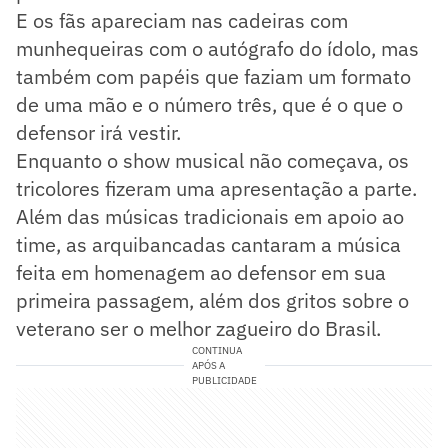
E os fãs apareciam nas cadeiras com
munhequeiras com o autógrafo do ídolo, mas
também com papéis que faziam um formato
de uma mão e o número três, que é o que o
defensor irá vestir.
Enquanto o show musical não começava, os
tricolores fizeram uma apresentação a parte.
Além das músicas tradicionais em apoio ao
time, as arquibancadas cantaram a música
feita em homenagem ao defensor em sua
primeira passagem, além dos gritos sobre o
veterano ser o melhor zagueiro do Brasil.
CONTINUA
APÓS A
PUBLICIDADE