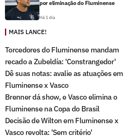
por eliminação do Fluminense
Há 1 dia
MAIS LANCE!
Torcedores do Fluminense mandam
recado a Zubeldía: 'Constrangedor'
Dê suas notas: avalie as atuações em
Fluminense x Vasco
Brenner dá show, e Vasco elimina o
Fluminense na Copa do Brasil
Decisão de Wilton em Fluminense x
Vasco revolta: 'Sem critério'