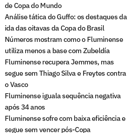
de Copa do Mundo
Análise tática do Guffo: os destaques da
ida das oitavas da Copa do Brasil
Números mostram como o Fluminense
utiliza menos a base com Zubeldía
Fluminense recupera Jemmes, mas
segue sem Thiago Silva e Freytes contra
o Vasco
Fluminense iguala sequência negativa
após 34 anos
Fluminense sofre com baixa eficiência e
segue sem vencer pós-Copa