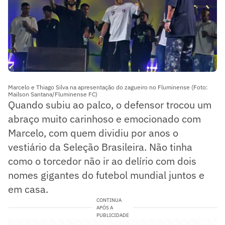
Marcelo e Thiago Silva na apresentação do zagueiro no Fluminense (Foto:
Mailson Santana/Fluminense FC)
Quando subiu ao palco, o defensor trocou um
abraço muito carinhoso e emocionado com
Marcelo, com quem dividiu por anos o
vestiário da Seleção Brasileira. Não tinha
como o torcedor não ir ao delírio com dois
nomes gigantes do futebol mundial juntos e
em casa.
CONTINUA
APÓS A
PUBLICIDADE