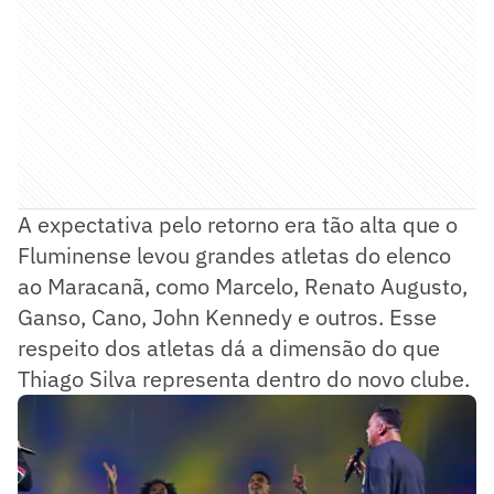
A expectativa pelo retorno era tão alta que o
Fluminense levou grandes atletas do elenco
ao Maracanã, como Marcelo, Renato Augusto,
Ganso, Cano, John Kennedy e outros. Esse
respeito dos atletas dá a dimensão do que
Thiago Silva representa dentro do novo clube.