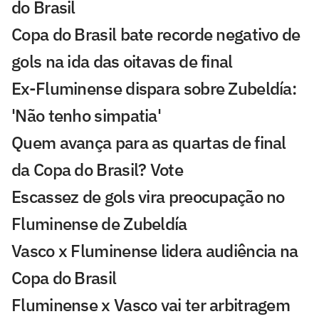
do Brasil
Copa do Brasil bate recorde negativo de
gols na ida das oitavas de final
Ex-Fluminense dispara sobre Zubeldía:
'Não tenho simpatia'
Quem avança para as quartas de final
da Copa do Brasil? Vote
Escassez de gols vira preocupação no
Fluminense de Zubeldía
Vasco x Fluminense lidera audiência na
Copa do Brasil
Fluminense x Vasco vai ter arbitragem