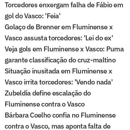
Torcedores enxergam falha de Fábio em
gol do Vasco: 'Feia'
Golaço de Brenner em Fluminense x
Vasco assusta torcedores: 'Lei do ex'
Veja gols em Fluminense x Vasco: Puma
garante classificação do cruz-maltino
Situação inusitada em Fluminense x
Vasco irrita torcedores: 'Vendo nada'
Zubeldía define escalação do
Fluminense contra o Vasco
Bárbara Coelho confia no Fluminense
contra o Vasco, mas aponta falta de