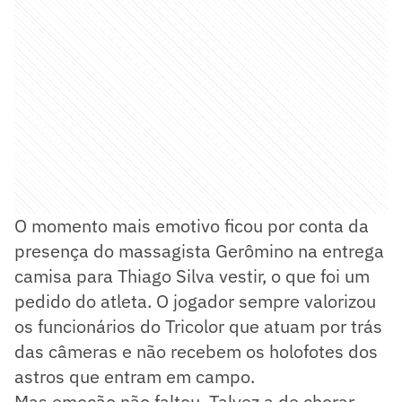
O momento mais emotivo ficou por conta da
presença do massagista Gerômino na entrega
camisa para Thiago Silva vestir, o que foi um
pedido do atleta. O jogador sempre valorizou
os funcionários do Tricolor que atuam por trás
das câmeras e não recebem os holofotes dos
astros que entram em campo.
Mas emoção não faltou. Talvez a de chorar,