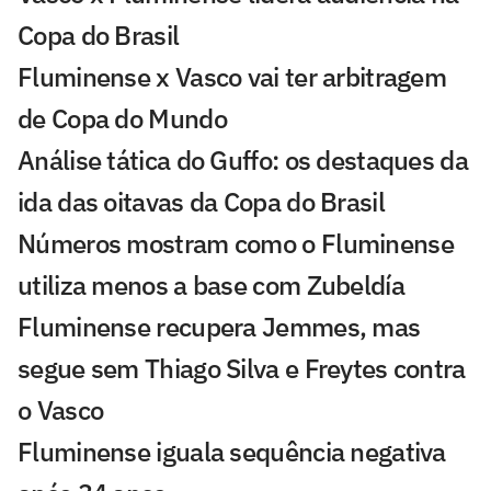
Copa do Brasil
Fluminense x Vasco vai ter arbitragem
de Copa do Mundo
Análise tática do Guffo: os destaques da
ida das oitavas da Copa do Brasil
Números mostram como o Fluminense
utiliza menos a base com Zubeldía
Fluminense recupera Jemmes, mas
segue sem Thiago Silva e Freytes contra
o Vasco
Fluminense iguala sequência negativa