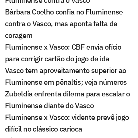
Fluminense contra o Vasco
Bárbara Coelho confia no Fluminense
contra o Vasco, mas aponta falta de
coragem
Fluminense x Vasco: CBF envia ofício
para corrigir cartão do jogo de ida
Vasco tem aproveitamento superior ao
Fluminense em pênaltis; veja números
Zubeldía enfrenta dilema para escalar o
Fluminense diante do Vasco
Fluminense x Vasco: vidente prevê jogo
difícil no clássico carioca