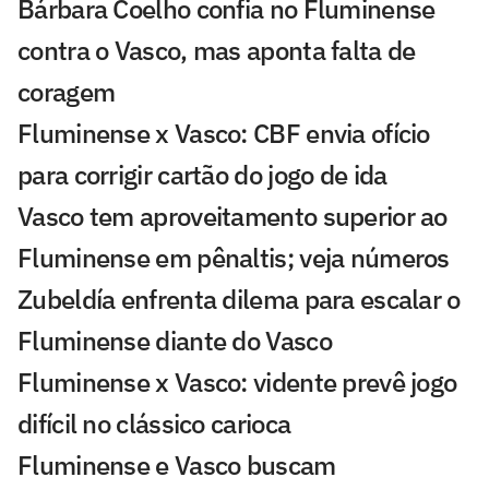
Bárbara Coelho confia no Fluminense
contra o Vasco, mas aponta falta de
coragem
Fluminense x Vasco: CBF envia ofício
para corrigir cartão do jogo de ida
Vasco tem aproveitamento superior ao
Fluminense em pênaltis; veja números
Zubeldía enfrenta dilema para escalar o
Fluminense diante do Vasco
Fluminense x Vasco: vidente prevê jogo
difícil no clássico carioca
Fluminense e Vasco buscam