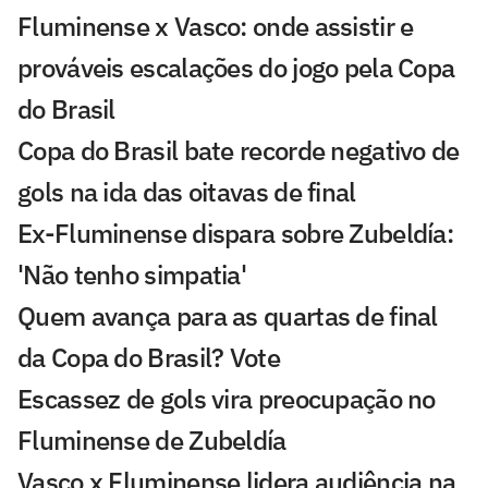
Fluminense x Vasco: onde assistir e
prováveis escalações do jogo pela Copa
do Brasil
Copa do Brasil bate recorde negativo de
gols na ida das oitavas de final
Ex-Fluminense dispara sobre Zubeldía:
'Não tenho simpatia'
Quem avança para as quartas de final
da Copa do Brasil? Vote
Escassez de gols vira preocupação no
Fluminense de Zubeldía
Vasco x Fluminense lidera audiência na