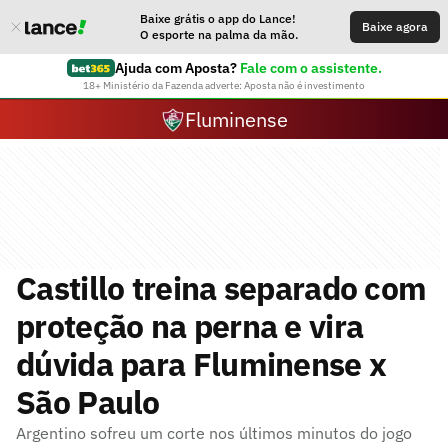
Baixe grátis o app do Lance!
Baixe agora
O esporte na palma da mão.
Ajuda com Aposta?
Fale com o assistente.
18+ Ministério da Fazenda adverte: Aposta não é investimento
Fluminense
Castillo treina separado com
proteção na perna e vira
dúvida para Fluminense x
São Paulo
Argentino sofreu um corte nos últimos minutos do jogo