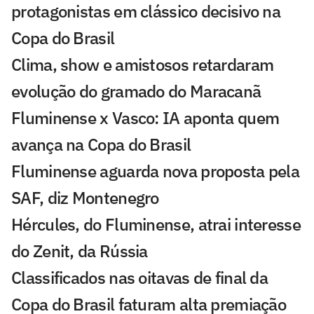
protagonistas em clássico decisivo na
Copa do Brasil
Clima, show e amistosos retardaram
evolução do gramado do Maracanã
Fluminense x Vasco: IA aponta quem
avança na Copa do Brasil
Fluminense aguarda nova proposta pela
SAF, diz Montenegro
Hércules, do Fluminense, atrai interesse
do Zenit, da Rússia
Classificados nas oitavas de final da
Copa do Brasil faturam alta premiação