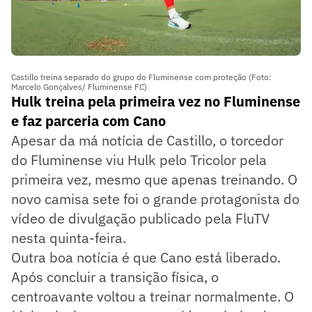
Castillo treina separado do grupo do Fluminense com proteção (Foto:
Marcelo Gonçalves/ Fluminense FC)
Hulk treina pela primeira vez no Fluminense
e faz parceria com Cano
Apesar da má notícia de Castillo, o torcedor
do Fluminense viu Hulk pelo Tricolor pela
primeira vez, mesmo que apenas treinando. O
novo camisa sete foi o grande protagonista do
vídeo de divulgação publicado pela FluTV
nesta quinta-feira.
Outra boa notícia é que Cano está liberado.
Após concluir a transição física, o
centroavante voltou a treinar normalmente. O