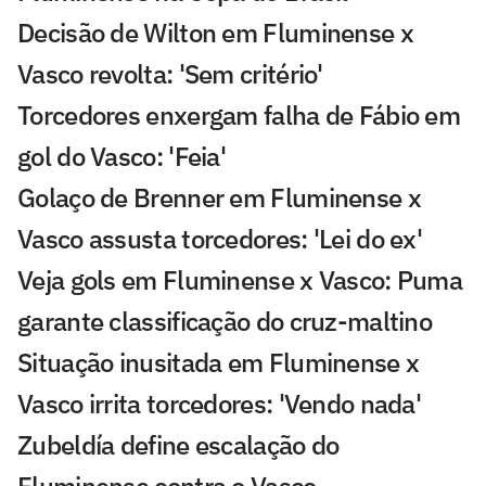
Decisão de Wilton em Fluminense x
Vasco revolta: 'Sem critério'
Torcedores enxergam falha de Fábio em
gol do Vasco: 'Feia'
Golaço de Brenner em Fluminense x
Vasco assusta torcedores: 'Lei do ex'
Veja gols em Fluminense x Vasco: Puma
garante classificação do cruz-maltino
Situação inusitada em Fluminense x
Vasco irrita torcedores: 'Vendo nada'
Zubeldía define escalação do