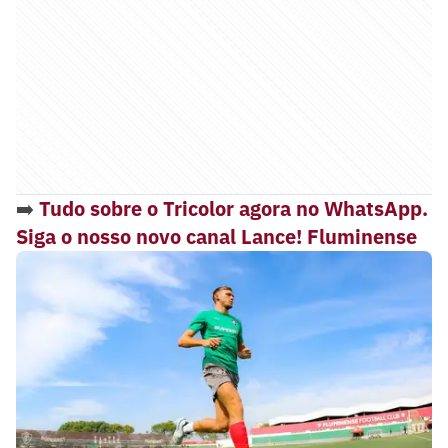
➡️
Tudo sobre o Tricolor agora no WhatsApp.
Siga o nosso novo canal Lance! Fluminense