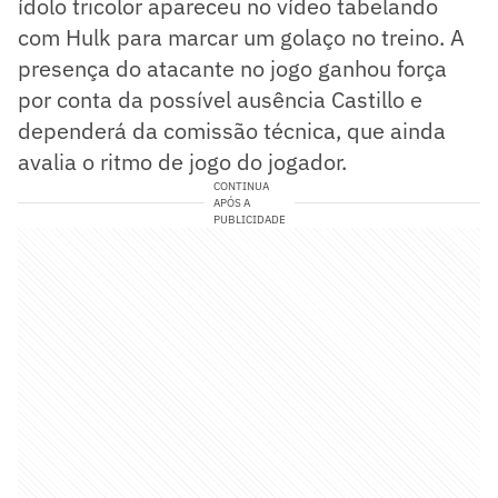
ídolo tricolor apareceu no vídeo tabelando
com Hulk para marcar um golaço no treino. A
presença do atacante no jogo ganhou força
por conta da possível ausência Castillo e
dependerá da comissão técnica, que ainda
avalia o ritmo de jogo do jogador.
CONTINUA
APÓS A
PUBLICIDADE