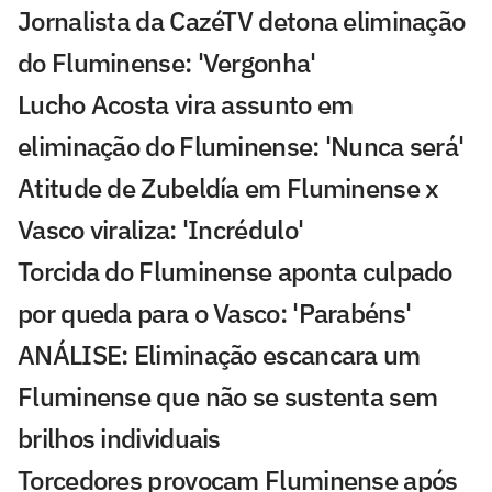
Jornalista da CazéTV detona eliminação
do Fluminense: 'Vergonha'
Lucho Acosta vira assunto em
eliminação do Fluminense: 'Nunca será'
Atitude de Zubeldía em Fluminense x
Vasco viraliza: 'Incrédulo'
Torcida do Fluminense aponta culpado
por queda para o Vasco: 'Parabéns'
ANÁLISE: Eliminação escancara um
Fluminense que não se sustenta sem
brilhos individuais
Torcedores provocam Fluminense após