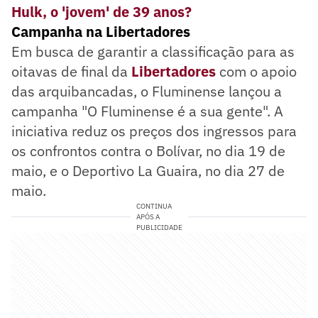
Hulk, o 'jovem' de 39 anos?
Campanha na Libertadores
Em busca de garantir a classificação para as
oitavas de final da
Libertadores
com o apoio
das arquibancadas, o Fluminense lançou a
campanha "O Fluminense é a sua gente". A
iniciativa reduz os preços dos ingressos para
os confrontos contra o Bolívar, no dia 19 de
maio, e o Deportivo La Guaira, no dia 27 de
maio.
CONTINUA
APÓS A
PUBLICIDADE