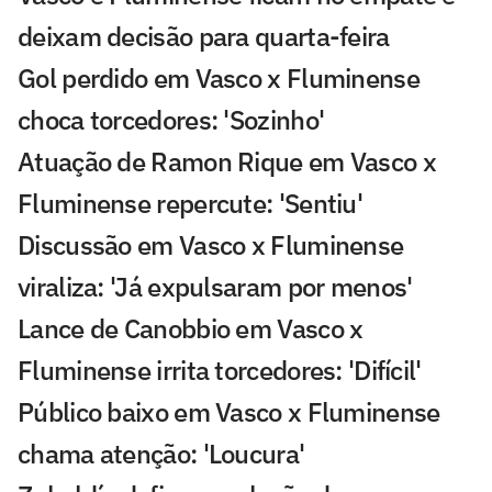
deixam decisão para quarta-feira
Gol perdido em Vasco x Fluminense
choca torcedores: 'Sozinho'
Atuação de Ramon Rique em Vasco x
Fluminense repercute: 'Sentiu'
Discussão em Vasco x Fluminense
viraliza: 'Já expulsaram por menos'
Lance de Canobbio em Vasco x
Fluminense irrita torcedores: 'Difícil'
Público baixo em Vasco x Fluminense
chama atenção: 'Loucura'