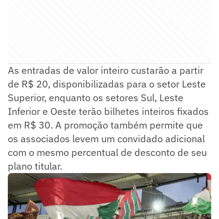
As entradas de valor inteiro custarão a partir
de R$ 20, disponibilizadas para o setor Leste
Superior, enquanto os setores Sul, Leste
Inferior e Oeste terão bilhetes inteiros fixados
em R$ 30. A promoção também permite que
os associados levem um convidado adicional
com o mesmo percentual de desconto de seu
plano titular.