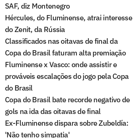
SAF, diz Montenegro
Hércules, do Fluminense, atrai interesse
do Zenit, da Rússia
Classificados nas oitavas de final da
Copa do Brasil faturam alta premiação
Fluminense x Vasco: onde assistir e
prováveis escalações do jogo pela Copa
do Brasil
Copa do Brasil bate recorde negativo de
gols na ida das oitavas de final
Ex-Fluminense dispara sobre Zubeldía:
'Não tenho simpatia'