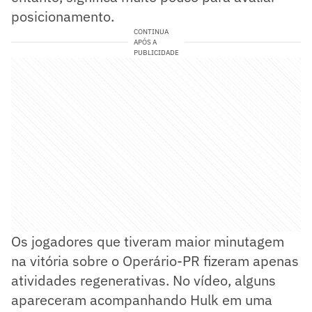
posicionamento.
CONTINUA
APÓS A
PUBLICIDADE
Os jogadores que tiveram maior minutagem
na vitória sobre o Operário-PR fizeram apenas
atividades regenerativas. No vídeo, alguns
apareceram acompanhando Hulk em uma