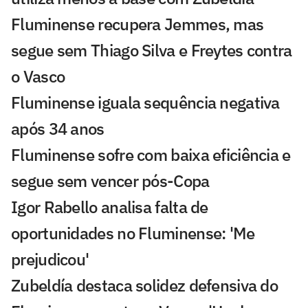
Fluminense recupera Jemmes, mas
segue sem Thiago Silva e Freytes contra
o Vasco
Fluminense iguala sequência negativa
após 34 anos
Fluminense sofre com baixa eficiência e
segue sem vencer pós-Copa
Igor Rabello analisa falta de
oportunidades no Fluminense: 'Me
prejudicou'
Zubeldía destaca solidez defensiva do