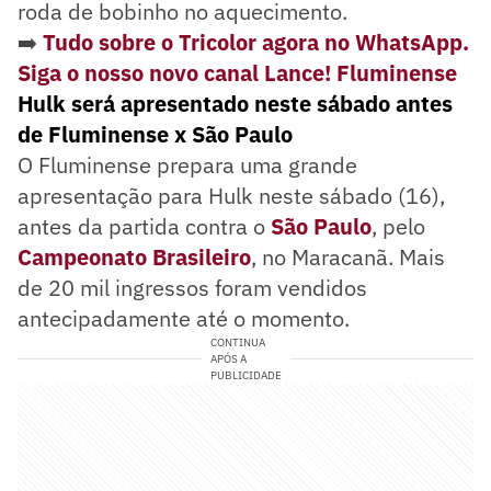
roda de bobinho no aquecimento.
➡️
Tudo sobre o Tricolor agora no WhatsApp.
Siga o nosso novo canal Lance! Fluminense
Hulk será apresentado neste sábado antes
de Fluminense x São Paulo
O Fluminense prepara uma grande
apresentação para Hulk neste sábado (16),
antes da partida contra o
São Paulo
, pelo
Campeonato Brasileiro
, no Maracanã. Mais
de 20 mil ingressos foram vendidos
antecipadamente até o momento.
CONTINUA
APÓS A
PUBLICIDADE