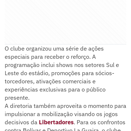
O clube organizou uma série de ações
especiais para receber o reforço. A
programação inclui shows nos setores Sul e
Leste do estádio, promoções para sócios-
torcedores, ativações comerciais e
experiências exclusivas para o público
presente.
A diretoria também aproveita o momento para
impulsionar a mobilização visando os jogos
decisivos da
Libertadores
. Para os confrontos
contra Bolívar e Deportivo La Guaira, o clube