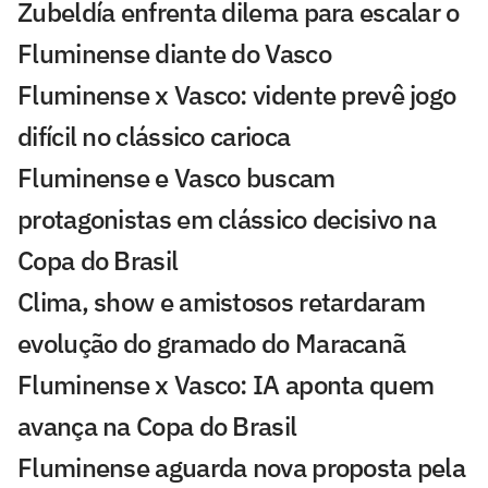
Zubeldía enfrenta dilema para escalar o
Fluminense diante do Vasco
Fluminense x Vasco: vidente prevê jogo
difícil no clássico carioca
Fluminense e Vasco buscam
protagonistas em clássico decisivo na
Copa do Brasil
Clima, show e amistosos retardaram
evolução do gramado do Maracanã
Fluminense x Vasco: IA aponta quem
avança na Copa do Brasil
Fluminense aguarda nova proposta pela