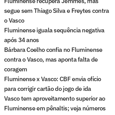
Fluminense recupera Jemmes, mas
segue sem Thiago Silva e Freytes contra
o Vasco
Fluminense iguala sequência negativa
após 34 anos
Bárbara Coelho confia no Fluminense
contra o Vasco, mas aponta falta de
coragem
Fluminense x Vasco: CBF envia ofício
para corrigir cartão do jogo de ida
Vasco tem aproveitamento superior ao
Fluminense em pênaltis; veja números