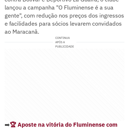
lançou a campanha "O Fluminense é a sua
gente", com redução nos preços dos ingressos
e facilidades para sócios levarem convidados
ao Maracanã.
CONTINUA
APÓS A
PUBLICIDADE
➡️
🏆 Aposte na vitória do Fluminense com