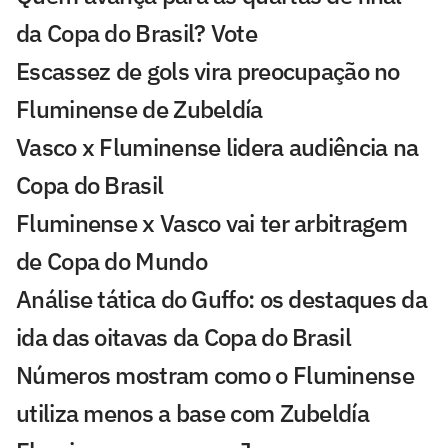
da Copa do Brasil? Vote
Escassez de gols vira preocupação no
Fluminense de Zubeldía
Vasco x Fluminense lidera audiência na
Copa do Brasil
Fluminense x Vasco vai ter arbitragem
de Copa do Mundo
Análise tática do Guffo: os destaques da
ida das oitavas da Copa do Brasil
Números mostram como o Fluminense
utiliza menos a base com Zubeldía