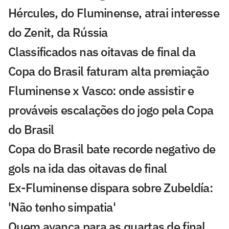
Hércules, do Fluminense, atrai interesse
do Zenit, da Rússia
Classificados nas oitavas de final da
Copa do Brasil faturam alta premiação
Fluminense x Vasco: onde assistir e
prováveis escalações do jogo pela Copa
do Brasil
Copa do Brasil bate recorde negativo de
gols na ida das oitavas de final
Ex-Fluminense dispara sobre Zubeldía:
'Não tenho simpatia'
Quem avança para as quartas de final