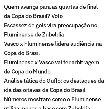
Quem avança para as quartas de final
da Copa do Brasil? Vote
Escassez de gols vira preocupação no
Fluminense de Zubeldía
Vasco x Fluminense lidera audiência na
Copa do Brasil
Fluminense x Vasco vai ter arbitragem
de Copa do Mundo
Análise tática do Guffo: os destaques da
ida das oitavas da Copa do Brasil
Números mostram como o Fluminense
utiliza menos a base com Zubeldía