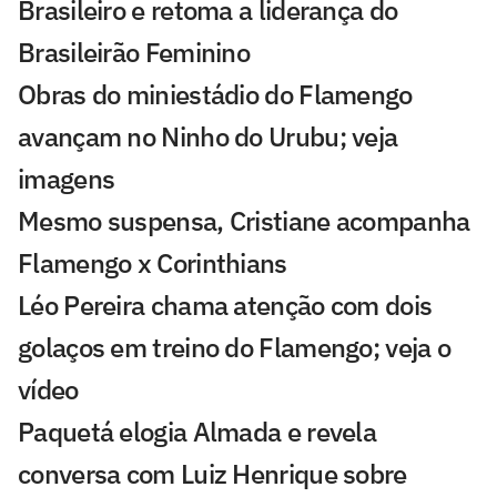
Brasileiro e retoma a liderança do
Brasileirão Feminino
Obras do miniestádio do Flamengo
avançam no Ninho do Urubu; veja
imagens
Mesmo suspensa, Cristiane acompanha
Flamengo x Corinthians
Léo Pereira chama atenção com dois
golaços em treino do Flamengo; veja o
vídeo
Paquetá elogia Almada e revela
conversa com Luiz Henrique sobre