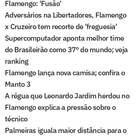
Flamengo: 'Fusão'
Adversários na Libertadores, Flamengo
x Cruzeiro tem recorte de 'freguesia'
Supercomputador aponta melhor time
do Brasileirão como 37º do mundo; veja
ranking
Flamengo lança nova camisa; confira o
Manto 3
A régua que Leonardo Jardim herdou no
Flamengo explica a pressão sobre o
técnico
Palmeiras iguala maior distância para o