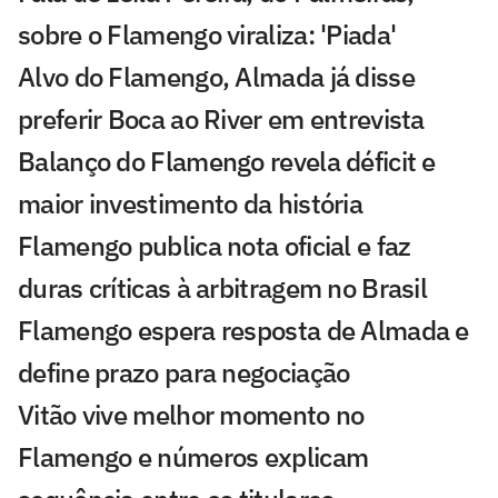
sobre o Flamengo viraliza: 'Piada'
Alvo do Flamengo, Almada já disse
preferir Boca ao River em entrevista
Balanço do Flamengo revela déficit e
maior investimento da história
Flamengo publica nota oficial e faz
duras críticas à arbitragem no Brasil
Flamengo espera resposta de Almada e
define prazo para negociação
Vitão vive melhor momento no
Flamengo e números explicam