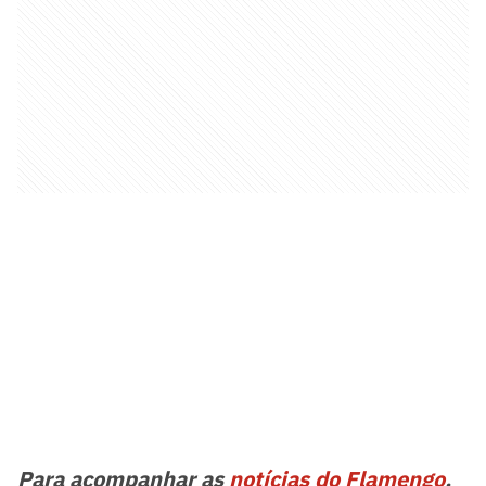
Para acompanhar as
notícias do Flamengo
,