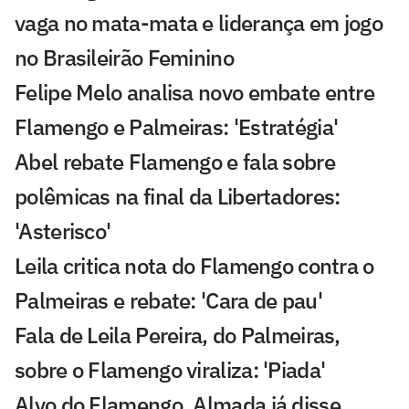
vaga no mata-mata e liderança em jogo
no Brasileirão Feminino
Felipe Melo analisa novo embate entre
Flamengo e Palmeiras: 'Estratégia'
Abel rebate Flamengo e fala sobre
polêmicas na final da Libertadores:
'Asterisco'
Leila critica nota do Flamengo contra o
Palmeiras e rebate: 'Cara de pau'
Fala de Leila Pereira, do Palmeiras,
sobre o Flamengo viraliza: 'Piada'
Alvo do Flamengo, Almada já disse