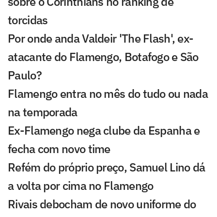
sobre o Corinthians no ranking de
torcidas
Por onde anda Valdeir 'The Flash', ex-
atacante do Flamengo, Botafogo e São
Paulo?
Flamengo entra no mês do tudo ou nada
na temporada
Ex-Flamengo nega clube da Espanha e
fecha com novo time
Refém do próprio preço, Samuel Lino dá
a volta por cima no Flamengo
Rivais debocham de novo uniforme do