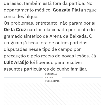
de lesão, também está fora da partida. No
departamento médico,
Gonzalo Plata
segue
como desfalque.
Os problemas, entretanto, não param por aí.
De la Cruz
não foi relacionado por conta do
gramado sintético da Arena da Baixada. O
uruguaio já ficou fora de outras partidas
disputadas nesse tipo de campo por
precaução e pelo receio de novas lesões. Já
Luiz Araújo
foi liberado para resolver
assuntos particulares de cunho familiar.
CONTINUA
APÓS A
PUBLICIDADE