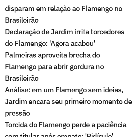
disparam em relação ao Flamengo no
Brasileirão
Declaração de Jardim irrita torcedores
do Flamengo: 'Agora acabou'
Palmeiras aproveita brecha do
Flamengo para abrir gordura no
Brasileirão
Análise: em um Flamengo sem ideias,
Jardim encara seu primeiro momento de
pressão
Torcida do Flamengo perde a paciência
com titular após empate: 'Ridículo'