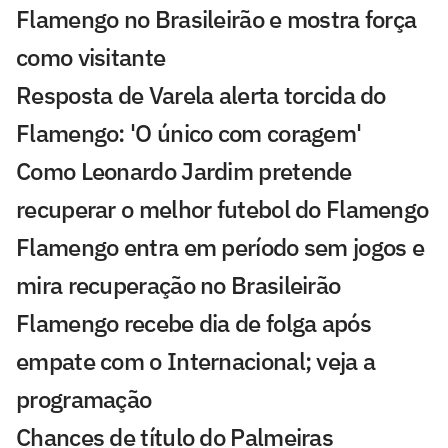
Flamengo no Brasileirão e mostra força
como visitante
Resposta de Varela alerta torcida do
Flamengo: 'O único com coragem'
Como Leonardo Jardim pretende
recuperar o melhor futebol do Flamengo
Flamengo entra em período sem jogos e
mira recuperação no Brasileirão
Flamengo recebe dia de folga após
empate com o Internacional; veja a
programação
Chances de título do Palmeiras