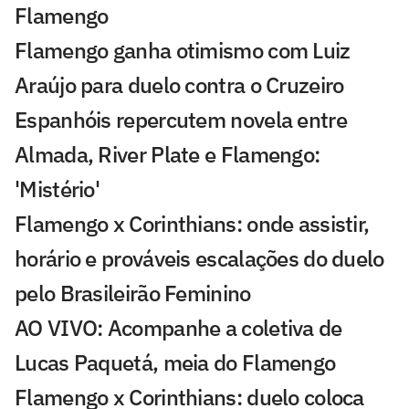
Flamengo
Flamengo ganha otimismo com Luiz
Araújo para duelo contra o Cruzeiro
Espanhóis repercutem novela entre
Almada, River Plate e Flamengo:
'Mistério'
Flamengo x Corinthians: onde assistir,
horário e prováveis escalações do duelo
pelo Brasileirão Feminino
AO VIVO: Acompanhe a coletiva de
Lucas Paquetá, meia do Flamengo
Flamengo x Corinthians: duelo coloca