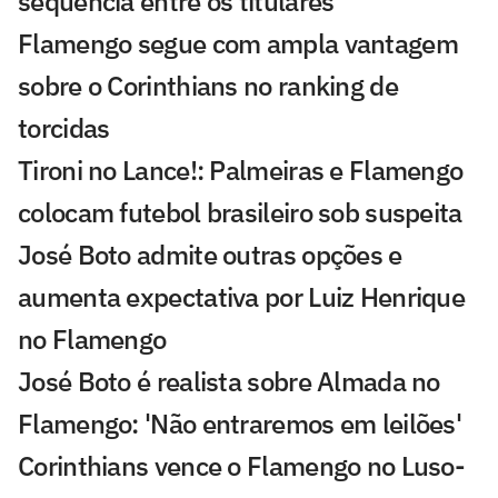
sequência entre os titulares
Flamengo segue com ampla vantagem
sobre o Corinthians no ranking de
torcidas
Tironi no Lance!: Palmeiras e Flamengo
colocam futebol brasileiro sob suspeita
José Boto admite outras opções e
aumenta expectativa por Luiz Henrique
no Flamengo
José Boto é realista sobre Almada no
Flamengo: 'Não entraremos em leilões'
Corinthians vence o Flamengo no Luso-