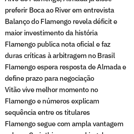
preferir Boca ao River em entrevista
Balanço do Flamengo revela déficit e
maior investimento da história
Flamengo publica nota oficial e faz
duras críticas à arbitragem no Brasil
Flamengo espera resposta de Almada e
define prazo para negociação
Vitão vive melhor momento no
Flamengo e números explicam
sequência entre os titulares
Flamengo segue com ampla vantagem