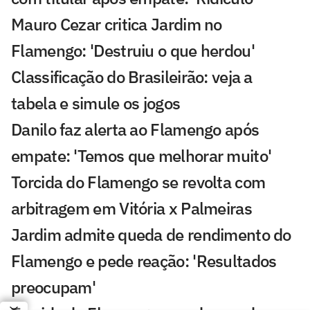
Mauro Cezar critica Jardim no
Flamengo: 'Destruiu o que herdou'
Classificação do Brasileirão: veja a
tabela e simule os jogos
Danilo faz alerta ao Flamengo após
empate: 'Temos que melhorar muito'
Torcida do Flamengo se revolta com
arbitragem em Vitória x Palmeiras
Jardim admite queda de rendimento do
Flamengo e pede reação: 'Resultados
preocupam'