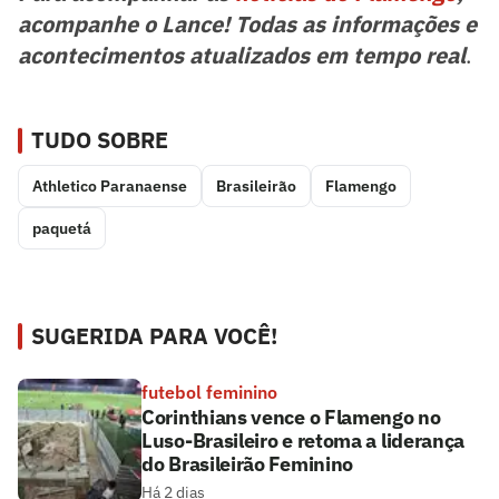
acompanhe o Lance! Todas as informações e
acontecimentos atualizados em tempo real
.
TUDO SOBRE
Athletico Paranaense
Brasileirão
Flamengo
paquetá
SUGERIDA PARA VOCÊ!
futebol feminino
Corinthians vence o Flamengo no
Luso-Brasileiro e retoma a liderança
do Brasileirão Feminino
Há 2 dias