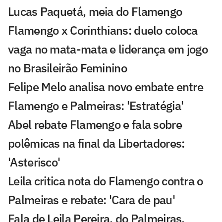
Lucas Paquetá, meia do Flamengo
Flamengo x Corinthians: duelo coloca
vaga no mata-mata e liderança em jogo
no Brasileirão Feminino
Felipe Melo analisa novo embate entre
Flamengo e Palmeiras: 'Estratégia'
Abel rebate Flamengo e fala sobre
polêmicas na final da Libertadores:
'Asterisco'
Leila critica nota do Flamengo contra o
Palmeiras e rebate: 'Cara de pau'
Fala de Leila Pereira, do Palmeiras,