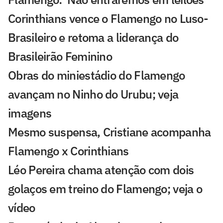
Corinthians vence o Flamengo no Luso-
Brasileiro e retoma a liderança do
Brasileirão Feminino
Obras do miniestádio do Flamengo
avançam no Ninho do Urubu; veja
imagens
Mesmo suspensa, Cristiane acompanha
Flamengo x Corinthians
Léo Pereira chama atenção com dois
golaços em treino do Flamengo; veja o
vídeo