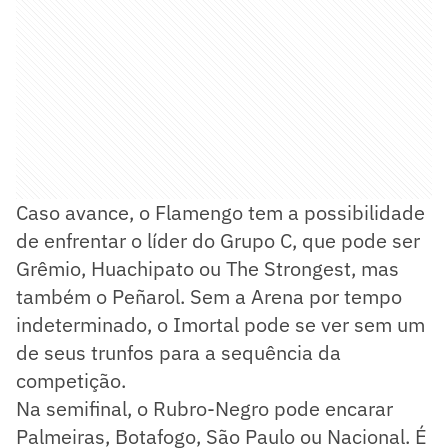
Caso avance, o Flamengo tem a possibilidade
de enfrentar o líder do Grupo C, que pode ser
Grêmio, Huachipato ou The Strongest, mas
também o Peñarol. Sem a Arena por tempo
indeterminado, o Imortal pode se ver sem um
de seus trunfos para a sequência da
competição.
Na semifinal, o Rubro-Negro pode encarar
Palmeiras, Botafogo, São Paulo ou Nacional. É