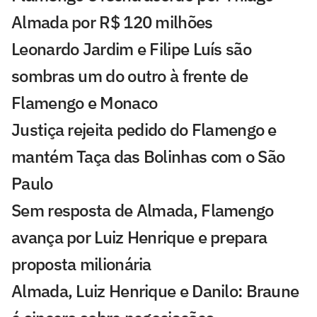
Almada por R$ 120 milhões
Leonardo Jardim e Filipe Luís são
sombras um do outro à frente de
Flamengo e Monaco
Justiça rejeita pedido do Flamengo e
mantém Taça das Bolinhas com o São
Paulo
Sem resposta de Almada, Flamengo
avança por Luiz Henrique e prepara
proposta milionária
Almada, Luiz Henrique e Danilo: Braune