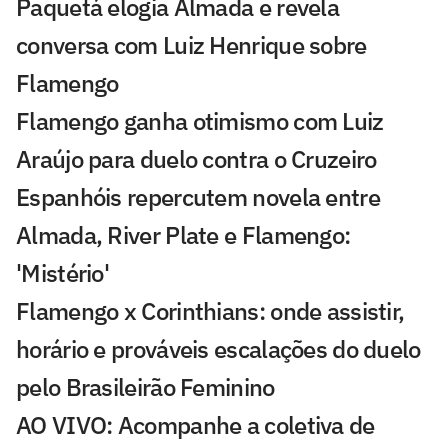
Paquetá elogia Almada e revela
conversa com Luiz Henrique sobre
Flamengo
Flamengo ganha otimismo com Luiz
Araújo para duelo contra o Cruzeiro
Espanhóis repercutem novela entre
Almada, River Plate e Flamengo:
'Mistério'
Flamengo x Corinthians: onde assistir,
horário e prováveis escalações do duelo
pelo Brasileirão Feminino
AO VIVO: Acompanhe a coletiva de