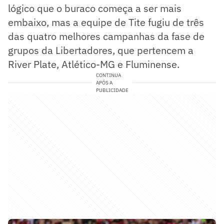
lógico que o buraco começa a ser mais
embaixo, mas a equipe de Tite fugiu de três
das quatro melhores campanhas da fase de
grupos da Libertadores, que pertencem a
River Plate, Atlético-MG e Fluminense.
CONTINUA
APÓS A
PUBLICIDADE