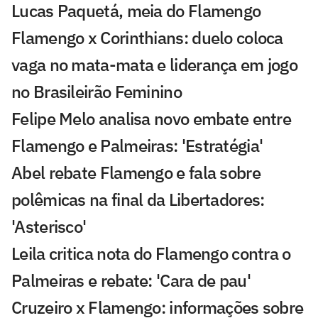
Lucas Paquetá, meia do Flamengo
Flamengo x Corinthians: duelo coloca
vaga no mata-mata e liderança em jogo
no Brasileirão Feminino
Felipe Melo analisa novo embate entre
Flamengo e Palmeiras: 'Estratégia'
Abel rebate Flamengo e fala sobre
polêmicas na final da Libertadores:
'Asterisco'
Leila critica nota do Flamengo contra o
Palmeiras e rebate: 'Cara de pau'
Cruzeiro x Flamengo: informações sobre