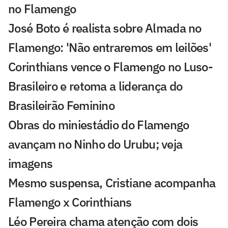
no Flamengo
José Boto é realista sobre Almada no
Flamengo: 'Não entraremos em leilões'
Corinthians vence o Flamengo no Luso-
Brasileiro e retoma a liderança do
Brasileirão Feminino
Obras do miniestádio do Flamengo
avançam no Ninho do Urubu; veja
imagens
Mesmo suspensa, Cristiane acompanha
Flamengo x Corinthians
Léo Pereira chama atenção com dois