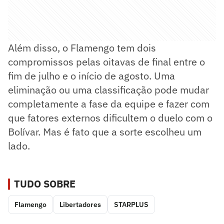
Além disso, o Flamengo tem dois
compromissos pelas oitavas de final entre o
fim de julho e o início de agosto. Uma
eliminação ou uma classificação pode mudar
completamente a fase da equipe e fazer com
que fatores externos dificultem o duelo com o
Bolívar. Mas é fato que a sorte escolheu um
lado.
TUDO SOBRE
Flamengo
Libertadores
STARPLUS