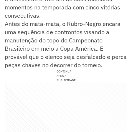
momentos na temporada com cinco vitórias
consecutivas.
Antes do mata-mata, o Rubro-Negro encara
uma sequência de confrontos visando a
manutenção do topo do Campeonato
Brasileiro em meio a Copa América. É
provável que o elenco seja desfalcado e perca
peças chaves no decorrer do torneio.
CONTINUA
APÓS A
PUBLICIDADE