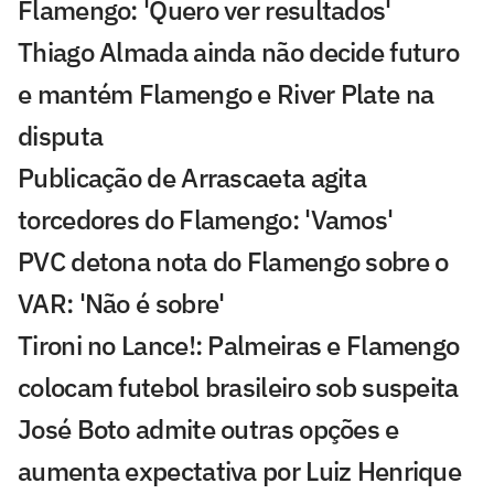
Flamengo: 'Quero ver resultados'
Thiago Almada ainda não decide futuro
e mantém Flamengo e River Plate na
disputa
Publicação de Arrascaeta agita
torcedores do Flamengo: 'Vamos'
PVC detona nota do Flamengo sobre o
VAR: 'Não é sobre'
Tironi no Lance!: Palmeiras e Flamengo
colocam futebol brasileiro sob suspeita
José Boto admite outras opções e
aumenta expectativa por Luiz Henrique