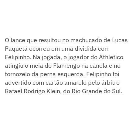
O lance que resultou no machucado de Lucas
Paquetá ocorreu em uma dividida com
Felipinho. Na jogada, o jogador do Athletico
atingiu o meia do Flamengo na canela e no
tornozelo da perna esquerda. Felipinho foi
advertido com cartão amarelo pelo árbitro
Rafael Rodrigo Klein, do Rio Grande do Sul.