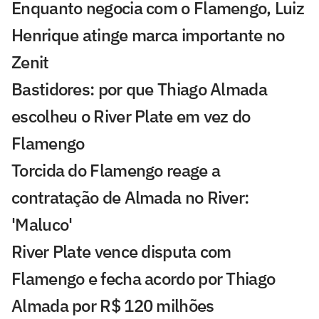
Enquanto negocia com o Flamengo, Luiz
Henrique atinge marca importante no
Zenit
Bastidores: por que Thiago Almada
escolheu o River Plate em vez do
Flamengo
Torcida do Flamengo reage a
contratação de Almada no River:
'Maluco'
River Plate vence disputa com
Flamengo e fecha acordo por Thiago
Almada por R$ 120 milhões