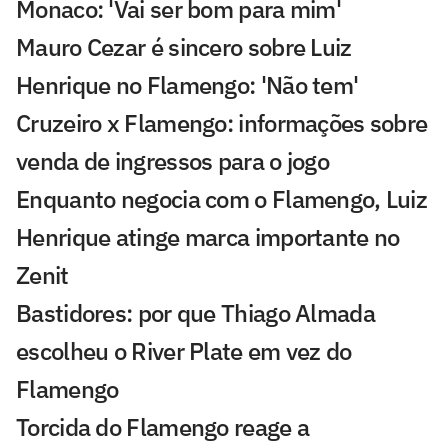
Monaco: 'Vai ser bom para mim'
Mauro Cezar é sincero sobre Luiz
Henrique no Flamengo: 'Não tem'
Cruzeiro x Flamengo: informações sobre
venda de ingressos para o jogo
Enquanto negocia com o Flamengo, Luiz
Henrique atinge marca importante no
Zenit
Bastidores: por que Thiago Almada
escolheu o River Plate em vez do
Flamengo
Torcida do Flamengo reage a