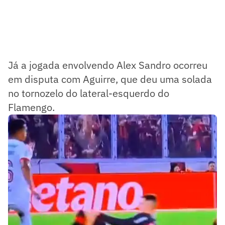
Já a jogada envolvendo Alex Sandro ocorreu
em disputa com Aguirre, que deu uma solada
no tornozelo do lateral-esquerdo do
Flamengo.