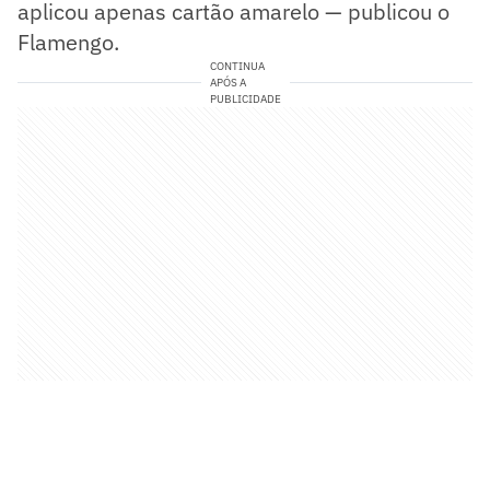
aplicou apenas cartão amarelo — publicou o
Flamengo.
CONTINUA
APÓS A
PUBLICIDADE