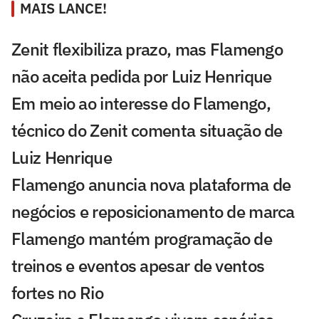
MAIS LANCE!
Zenit flexibiliza prazo, mas Flamengo
não aceita pedida por Luiz Henrique
Em meio ao interesse do Flamengo,
técnico do Zenit comenta situação de
Luiz Henrique
Flamengo anuncia nova plataforma de
negócios e reposicionamento de marca
Flamengo mantém programação de
treinos e eventos apesar de ventos
fortes no Rio