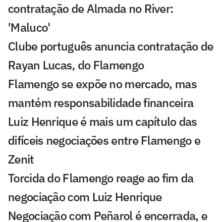
contratação de Almada no River:
'Maluco'
Clube português anuncia contratação de
Rayan Lucas, do Flamengo
Flamengo se expõe no mercado, mas
mantém responsabilidade financeira
Luiz Henrique é mais um capítulo das
difíceis negociações entre Flamengo e
Zenit
Torcida do Flamengo reage ao fim da
negociação com Luiz Henrique
Negociação com Peñarol é encerrada, e