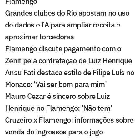
Flamengo
Grandes clubes do Rio apostam no uso
de dados e IA para ampliar receita e
aproximar torcedores
Flamengo discute pagamento com o
Zenit pela contratação de Luiz Henrique
Ansu Fati destaca estilo de Filipe Luís no
Monaco: 'Vai ser bom para mim'
Mauro Cezar é sincero sobre Luiz
Henrique no Flamengo: 'Não tem'
Cruzeiro x Flamengo: informações sobre
venda de ingressos para o jogo