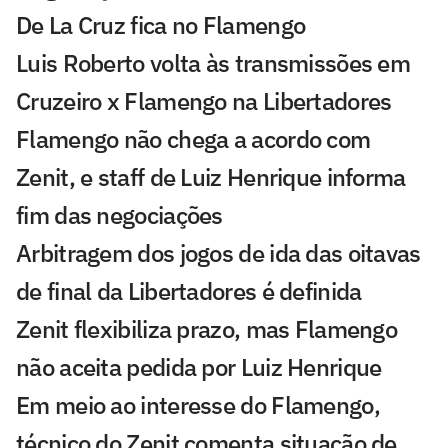
De La Cruz fica no Flamengo
Luis Roberto volta às transmissões em
Cruzeiro x Flamengo na Libertadores
Flamengo não chega a acordo com
Zenit, e staff de Luiz Henrique informa
fim das negociações
Arbitragem dos jogos de ida das oitavas
de final da Libertadores é definida
Zenit flexibiliza prazo, mas Flamengo
não aceita pedida por Luiz Henrique
Em meio ao interesse do Flamengo,
técnico do Zenit comenta situação de