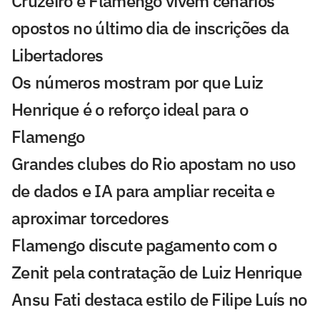
Cruzeiro e Flamengo vivem cenários
opostos no último dia de inscrições da
Libertadores
Os números mostram por que Luiz
Henrique é o reforço ideal para o
Flamengo
Grandes clubes do Rio apostam no uso
de dados e IA para ampliar receita e
aproximar torcedores
Flamengo discute pagamento com o
Zenit pela contratação de Luiz Henrique
Ansu Fati destaca estilo de Filipe Luís no