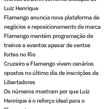
Luiz Henrique
Flamengo anuncia nova plataforma de
negócios e reposicionamento de marca
Flamengo mantém programação de
treinos e eventos apesar de ventos
fortes no Rio
Cruzeiro e Flamengo vivem cenários
opostos no último dia de inscrições da
Libertadores
Os números mostram por que Luiz
Henrique é o reforço ideal para o