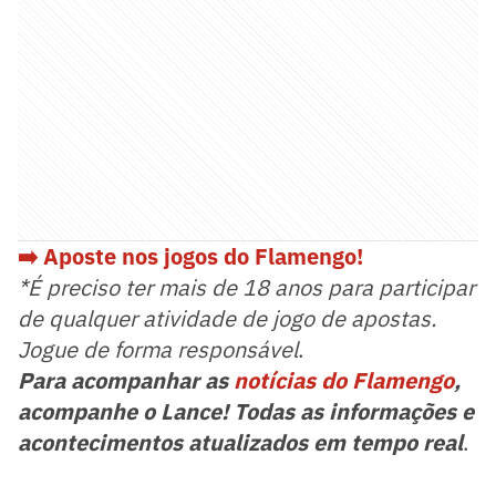
➡️ Aposte nos jogos do Flamengo!
*É preciso ter mais de 18 anos para participar
de qualquer atividade de jogo de apostas.
Jogue de forma responsável
.
Para acompanhar as
notícias do Flamengo
,
acompanhe o Lance! Todas as informações e
acontecimentos atualizados em tempo real
.