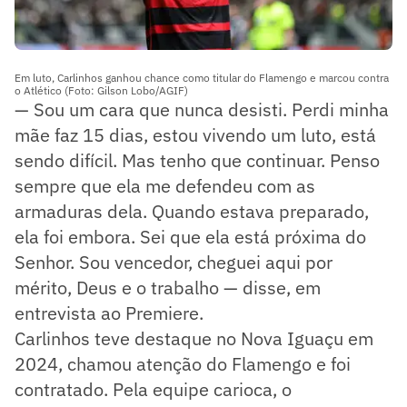
Em luto, Carlinhos ganhou chance como titular do Flamengo e marcou contra
o Atlético (Foto: Gilson Lobo/AGIF)
— Sou um cara que nunca desisti. Perdi minha
mãe faz 15 dias, estou vivendo um luto, está
sendo difícil. Mas tenho que continuar. Penso
sempre que ela me defendeu com as
armaduras dela. Quando estava preparado,
ela foi embora. Sei que ela está próxima do
Senhor. Sou vencedor, cheguei aqui por
mérito, Deus e o trabalho — disse, em
entrevista ao Premiere.
Carlinhos teve destaque no Nova Iguaçu em
2024, chamou atenção do Flamengo e foi
contratado. Pela equipe carioca, o