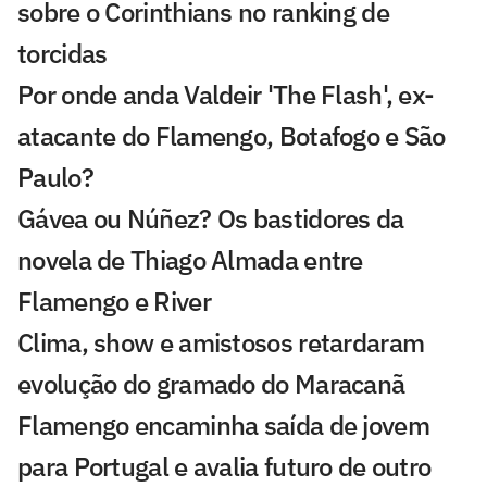
sobre o Corinthians no ranking de
torcidas
Por onde anda Valdeir 'The Flash', ex-
atacante do Flamengo, Botafogo e São
Paulo?
Gávea ou Núñez? Os bastidores da
novela de Thiago Almada entre
Flamengo e River
Clima, show e amistosos retardaram
evolução do gramado do Maracanã
Flamengo encaminha saída de jovem
para Portugal e avalia futuro de outro