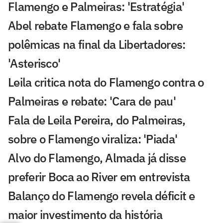
Flamengo e Palmeiras: 'Estratégia'
Abel rebate Flamengo e fala sobre
polêmicas na final da Libertadores:
'Asterisco'
Leila critica nota do Flamengo contra o
Palmeiras e rebate: 'Cara de pau'
Fala de Leila Pereira, do Palmeiras,
sobre o Flamengo viraliza: 'Piada'
Alvo do Flamengo, Almada já disse
preferir Boca ao River em entrevista
Balanço do Flamengo revela déficit e
maior investimento da história