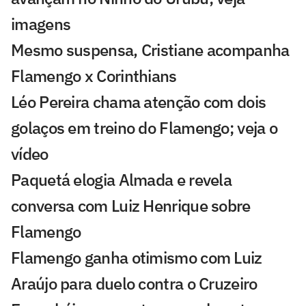
imagens
Mesmo suspensa, Cristiane acompanha
Flamengo x Corinthians
Léo Pereira chama atenção com dois
golaços em treino do Flamengo; veja o
vídeo
Paquetá elogia Almada e revela
conversa com Luiz Henrique sobre
Flamengo
Flamengo ganha otimismo com Luiz
Araújo para duelo contra o Cruzeiro