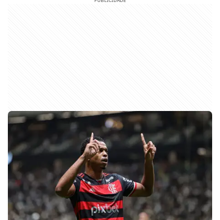
PUBLICIDADE