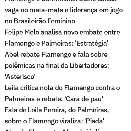
vaga no mata-mata e liderança em jogo
no Brasileirão Feminino
Felipe Melo analisa novo embate entre
Flamengo e Palmeiras: 'Estratégia'
Abel rebate Flamengo e fala sobre
polêmicas na final da Libertadores:
'Asterisco'
Leila critica nota do Flamengo contra o
Palmeiras e rebate: 'Cara de pau'
Fala de Leila Pereira, do Palmeiras,
sobre o Flamengo viraliza: 'Piada'