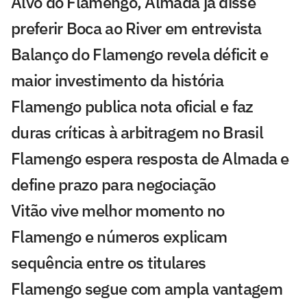
Alvo do Flamengo, Almada já disse
preferir Boca ao River em entrevista
Balanço do Flamengo revela déficit e
maior investimento da história
Flamengo publica nota oficial e faz
duras críticas à arbitragem no Brasil
Flamengo espera resposta de Almada e
define prazo para negociação
Vitão vive melhor momento no
Flamengo e números explicam
sequência entre os titulares
Flamengo segue com ampla vantagem