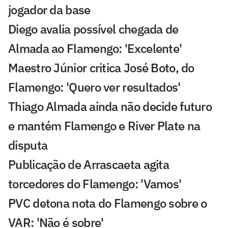
jogador da base
Diego avalia possível chegada de
Almada ao Flamengo: 'Excelente'
Maestro Júnior critica José Boto, do
Flamengo: 'Quero ver resultados'
Thiago Almada ainda não decide futuro
e mantém Flamengo e River Plate na
disputa
Publicação de Arrascaeta agita
torcedores do Flamengo: 'Vamos'
PVC detona nota do Flamengo sobre o
VAR: 'Não é sobre'