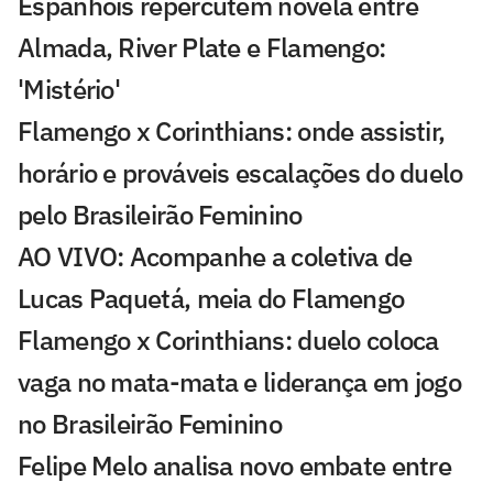
Espanhóis repercutem novela entre
Almada, River Plate e Flamengo:
'Mistério'
Flamengo x Corinthians: onde assistir,
horário e prováveis escalações do duelo
pelo Brasileirão Feminino
AO VIVO: Acompanhe a coletiva de
Lucas Paquetá, meia do Flamengo
Flamengo x Corinthians: duelo coloca
vaga no mata-mata e liderança em jogo
no Brasileirão Feminino
Felipe Melo analisa novo embate entre