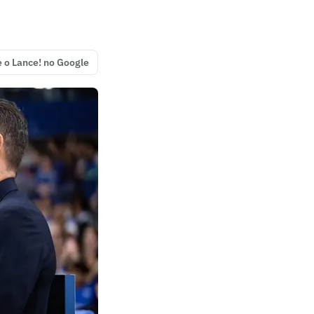
e o Lance! no Google