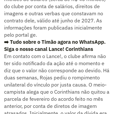
do clube por conta de salários, direitos de
imagens e outras verbas que constavam no
contrato dele, válido até junho de 2027. As
informações foram publicadas inicialmente
pelo portal ge.
➡️ Tudo sobre o Timão agora no WhatsApp.
Siga o nosso canal Lance! Corinthians
Em contato com o Lance!, o clube afirma não
ter sido notificado da ação até o momento e
diz que o valor não corresponde ao devido. Há
duas semanas, Rojas pediu o rompimento
unilateral do vínculo por justa causa. O meio-
campista alega que o Corinthians não quitou a
parcela de fevereiro do acordo feito no mês
anterior, por conta de diretos de imagem
atrasados. Inicialmente, o valor da dívida era