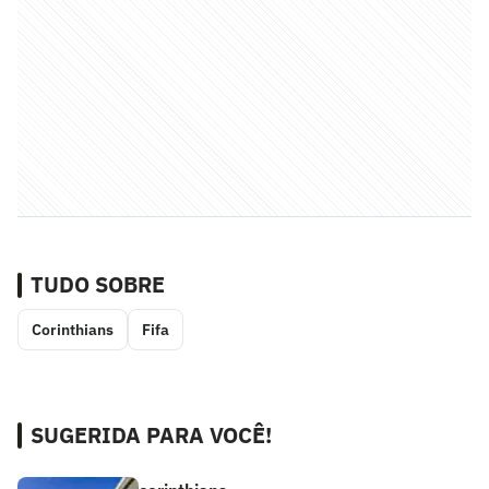
TUDO SOBRE
Corinthians
Fifa
SUGERIDA PARA VOCÊ!