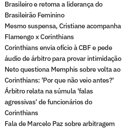
Brasileiro e retoma a liderança do
Brasileirão Feminino
Mesmo suspensa, Cristiane acompanha
Flamengo x Corinthians
Corinthians envia ofício à CBF e pede
áudio de árbitro para provar intimidação
Neto questiona Memphis sobre volta ao
Corinthians: 'Por que não veio antes?'
Árbitro relata na súmula 'falas
agressivas' de funcionários do
Corinthians
Fala de Marcelo Paz sobre arbitragem