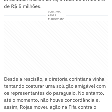
de R$ 5 milhões.
CONTINUA
APÓS A
PUBLICIDADE
Desde a rescisão, a diretoria corintiana vinha
tentando costurar uma solução amigável com
os representantes do paraguaio. No entanto,
até o momento, não houve concordância e,
assim, Rojas moveu ação na Fifa contra o