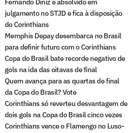
Fernando Diniz é absolvido em
julgamento no STJD e fica à disposição
do Corinthians
Memphis Depay desembarca no Brasil
para definir futuro com o Corinthians
Copa do Brasil bate recorde negativo de
gols na ida das oitavas de final
Quem avança para as quartas de final
da Copa do Brasil? Vote
Corinthians só reverteu desvantagem de
dois gols na Copa do Brasil cinco vezes
Corinthians vence o Flamengo no Luso-