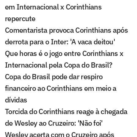
em Internacional x Corinthians
repercute
Comentarista provoca Corinthians após
derrota para o Inter: 'A vaca deitou'
Que horas é o jogo entre Corinthians x
Internacional pela Copa do Brasil?
Copa do Brasil pode dar respiro
financeiro ao Corinthians em meio a
dívidas
Torcida do Corinthians reage à chegada
de Wesley ao Cruzeiro: 'Não foi'
Wesley acerta com o Cruzeiro após