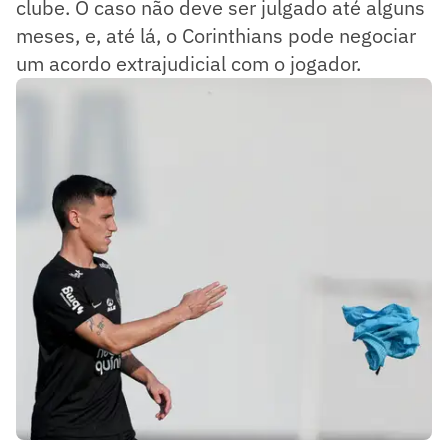
clube. O caso não deve ser julgado até alguns
meses, e, até lá, o Corinthians pode negociar
um acordo extrajudicial com o jogador.