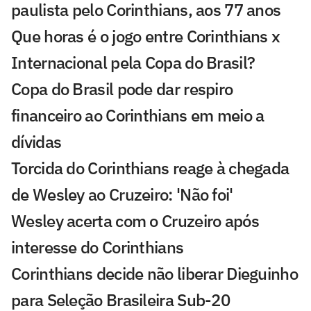
paulista pelo Corinthians, aos 77 anos
Que horas é o jogo entre Corinthians x
Internacional pela Copa do Brasil?
Copa do Brasil pode dar respiro
financeiro ao Corinthians em meio a
dívidas
Torcida do Corinthians reage à chegada
de Wesley ao Cruzeiro: 'Não foi'
Wesley acerta com o Cruzeiro após
interesse do Corinthians
Corinthians decide não liberar Dieguinho
para Seleção Brasileira Sub-20