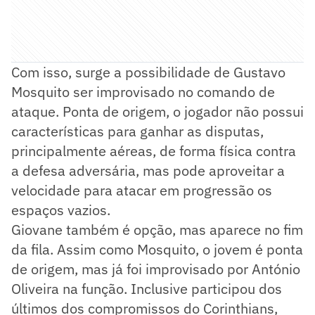
Com isso, surge a possibilidade de Gustavo
Mosquito ser improvisado no comando de
ataque. Ponta de origem, o jogador não possui
características para ganhar as disputas,
principalmente aéreas, de forma física contra
a defesa adversária, mas pode aproveitar a
velocidade para atacar em progressão os
espaços vazios.
Giovane também é opção, mas aparece no fim
da fila. Assim como Mosquito, o jovem é ponta
de origem, mas já foi improvisado por António
Oliveira na função. Inclusive participou dos
últimos dos compromissos do Corinthians,