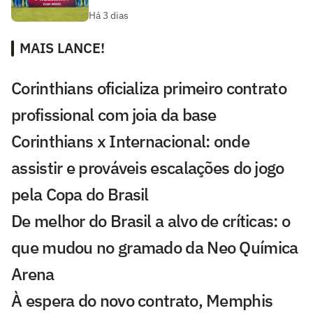
Há 3 dias
MAIS LANCE!
Corinthians oficializa primeiro contrato
profissional com joia da base
Corinthians x Internacional: onde
assistir e prováveis escalações do jogo
pela Copa do Brasil
De melhor do Brasil a alvo de críticas: o
que mudou no gramado da Neo Química
Arena
À espera do novo contrato, Memphis