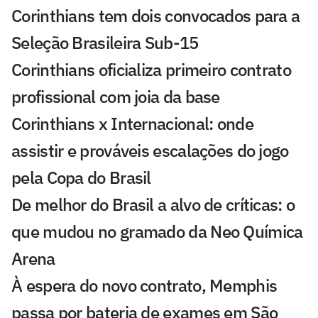
Corinthians tem dois convocados para a
Seleção Brasileira Sub-15
Corinthians oficializa primeiro contrato
profissional com joia da base
Corinthians x Internacional: onde
assistir e prováveis escalações do jogo
pela Copa do Brasil
De melhor do Brasil a alvo de críticas: o
que mudou no gramado da Neo Química
Arena
À espera do novo contrato, Memphis
passa por bateria de exames em São