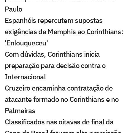
Paulo
Espanhóis repercutem supostas
exigências de Memphis ao Corinthians:
'Enlouqueceu'
Com dúvidas, Corinthians inicia
preparação para decisão contra o
Internacional
Cruzeiro encaminha contratação de
atacante formado no Corinthians e no
Palmeiras
Classificados nas oitavas de final da