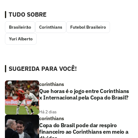
TUDO SOBRE
Brasileirão
Corinthians
Futebol Brasileiro
Yuri Alberto
SUGERIDA PARA VOCÊ!
corinthians
Que horas é o jogo entre Corinthians
x Internacional pela Copa do Brasil?
Há 2 dias
corinthians
Copa do Brasil pode dar respiro
financeiro ao Corinthians em meio a