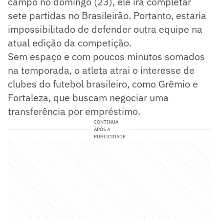
campo no domingo (23), ele irá completar
sete partidas no Brasileirão. Portanto, estaria
impossibilitado de defender outra equipe na
atual edição da competição.
Sem espaço e com poucos minutos somados
na temporada, o atleta atrai o interesse de
clubes do futebol brasileiro, como Grêmio e
Fortaleza, que buscam negociar uma
transferência por empréstimo.
CONTINUA
APÓS A
PUBLICIDADE