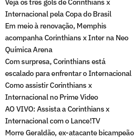
Veja os três gols de Corinthians x
Internacional pela Copa do Brasil
Em meio à renovação, Memphis
acompanha Corinthians x Inter na Neo
Química Arena
Com surpresa, Corinthians está
escalado para enfrentar o Internacional
Como assistir Corinthians x
Internacional no Prime Video
AO VIVO: Assista a Corinthians x
Internacional com o Lance!TV
Morre Geraldão, ex-atacante bicampeão