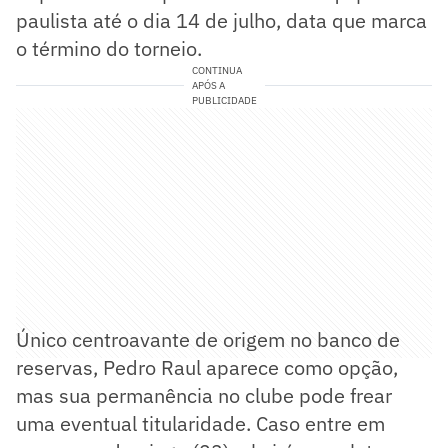
paulista até o dia 14 de julho, data que marca
o término do torneio.
CONTINUA
APÓS A
PUBLICIDADE
Único centroavante de origem no banco de
reservas, Pedro Raul aparece como opção,
mas sua permanência no clube pode frear
uma eventual titularidade. Caso entre em