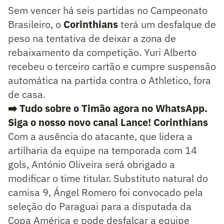
Sem vencer há seis partidas no Campeonato
Brasileiro, o
Corinthians
terá um desfalque de
peso na tentativa de deixar a zona de
rebaixamento da competição. Yuri Alberto
recebeu o terceiro cartão e cumpre suspensão
automática na partida contra o Athletico, fora
de casa.
➡️ Tudo sobre o Timão agora no WhatsApp.
Siga o nosso novo canal Lance! Corinthians
Com a ausência do atacante, que lidera a
artilharia da equipe na temporada com 14
gols, António Oliveira será obrigado a
modificar o time titular. Substituto natural do
camisa 9, Ángel Romero foi convocado pela
seleção do Paraguai para a disputada da
Copa América e pode desfalcar a equipe