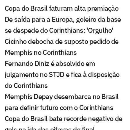
Copa do Brasil faturam alta premiação
De saída para a Europa, goleiro da base
se despede do Corinthians: 'Orgulho'
Cicinho debocha de suposto pedido de
Memphis no Corinthians
Fernando Diniz é absolvido em
julgamento no STJD e fica à disposição
do Corinthians
Memphis Depay desembarca no Brasil
para definir futuro com o Corinthians
Copa do Brasil bate recorde negativo de
gols na ida das oitavas de final