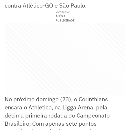
contra Atlético-GO e São Paulo.
CONTINUA
APÓS A
PUBLICIDADE
No próximo domingo (23), o Corinthians
encara o Athletico, na Ligga Arena, pela
décima primeira rodada do Campeonato
Brasileiro. Com apenas sete pontos