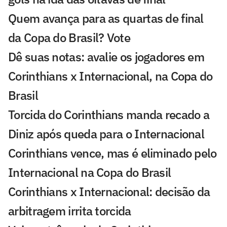
Quem avança para as quartas de final
da Copa do Brasil? Vote
Dê suas notas: avalie os jogadores em
Corinthians x Internacional, na Copa do
Brasil
Torcida do Corinthians manda recado a
Diniz após queda para o Internacional
Corinthians vence, mas é eliminado pelo
Internacional na Copa do Brasil
Corinthians x Internacional: decisão da
arbitragem irrita torcida