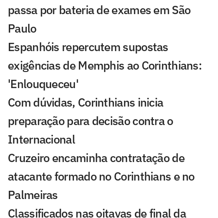
passa por bateria de exames em São
Paulo
Espanhóis repercutem supostas
exigências de Memphis ao Corinthians:
'Enlouqueceu'
Com dúvidas, Corinthians inicia
preparação para decisão contra o
Internacional
Cruzeiro encaminha contratação de
atacante formado no Corinthians e no
Palmeiras
Classificados nas oitavas de final da