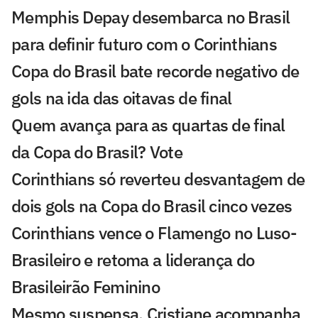
Memphis Depay desembarca no Brasil
para definir futuro com o Corinthians
Copa do Brasil bate recorde negativo de
gols na ida das oitavas de final
Quem avança para as quartas de final
da Copa do Brasil? Vote
Corinthians só reverteu desvantagem de
dois gols na Copa do Brasil cinco vezes
Corinthians vence o Flamengo no Luso-
Brasileiro e retoma a liderança do
Brasileirão Feminino
Mesmo suspensa, Cristiane acompanha