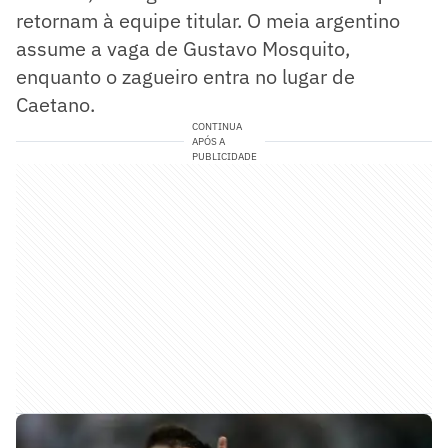
retornam à equipe titular. O meia argentino
assume a vaga de Gustavo Mosquito,
enquanto o zagueiro entra no lugar de
Caetano.
CONTINUA
APÓS A
PUBLICIDADE