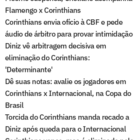
Flamengo x Corinthians
Corinthians envia ofício à CBF e pede
áudio de árbitro para provar intimidação
Diniz vê arbitragem decisiva em
eliminação do Corinthians:
'Determinante'
Dê suas notas: avalie os jogadores em
Corinthians x Internacional, na Copa do
Brasil
Torcida do Corinthians manda recado a
Diniz após queda para o Internacional