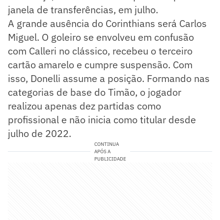
janela de transferências, em julho.
A grande ausência do Corinthians será Carlos
Miguel. O goleiro se envolveu em confusão
com Calleri no clássico, recebeu o terceiro
cartão amarelo e cumpre suspensão. Com
isso, Donelli assume a posição. Formando nas
categorias de base do Timão, o jogador
realizou apenas dez partidas como
profissional e não inicia como titular desde
julho de 2022.
CONTINUA
APÓS A
PUBLICIDADE