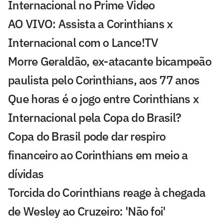
Internacional no Prime Video
AO VIVO: Assista a Corinthians x
Internacional com o Lance!TV
Morre Geraldão, ex-atacante bicampeão
paulista pelo Corinthians, aos 77 anos
Que horas é o jogo entre Corinthians x
Internacional pela Copa do Brasil?
Copa do Brasil pode dar respiro
financeiro ao Corinthians em meio a
dívidas
Torcida do Corinthians reage à chegada
de Wesley ao Cruzeiro: 'Não foi'