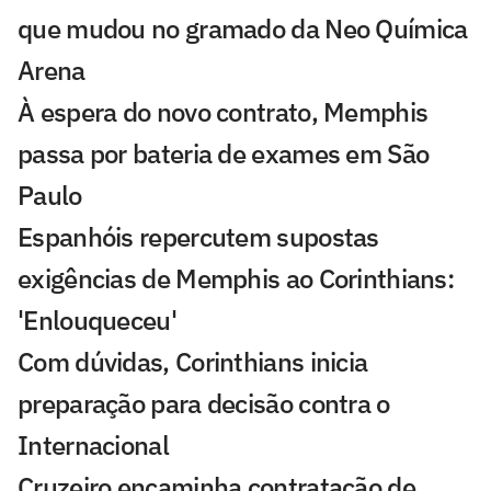
que mudou no gramado da Neo Química
Arena
À espera do novo contrato, Memphis
passa por bateria de exames em São
Paulo
Espanhóis repercutem supostas
exigências de Memphis ao Corinthians:
'Enlouqueceu'
Com dúvidas, Corinthians inicia
preparação para decisão contra o
Internacional
Cruzeiro encaminha contratação de