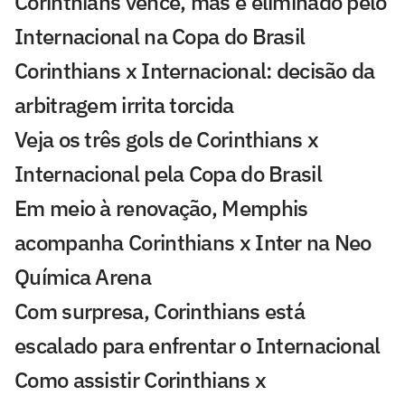
Corinthians vence, mas é eliminado pelo
Internacional na Copa do Brasil
Corinthians x Internacional: decisão da
arbitragem irrita torcida
Veja os três gols de Corinthians x
Internacional pela Copa do Brasil
Em meio à renovação, Memphis
acompanha Corinthians x Inter na Neo
Química Arena
Com surpresa, Corinthians está
escalado para enfrentar o Internacional
Como assistir Corinthians x