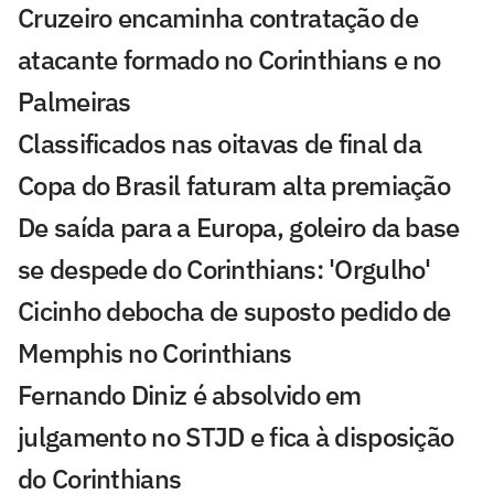
Cruzeiro encaminha contratação de
atacante formado no Corinthians e no
Palmeiras
Classificados nas oitavas de final da
Copa do Brasil faturam alta premiação
De saída para a Europa, goleiro da base
se despede do Corinthians: 'Orgulho'
Cicinho debocha de suposto pedido de
Memphis no Corinthians
Fernando Diniz é absolvido em
julgamento no STJD e fica à disposição
do Corinthians