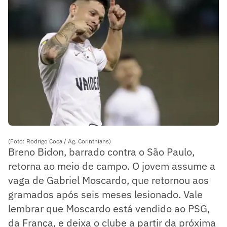
(Foto: Rodrigo Coca / Ag. Corinthians)
Breno Bidon, barrado contra o São Paulo,
retorna ao meio de campo. O jovem assume a
vaga de Gabriel Moscardo, que retornou aos
gramados após seis meses lesionado. Vale
lembrar que Moscardo está vendido ao PSG,
da França, e deixa o clube a partir da próxima