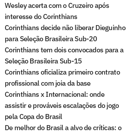
Wesley acerta com o Cruzeiro após
interesse do Corinthians
Corinthians decide não liberar Dieguinho
para Seleção Brasileira Sub-20
Corinthians tem dois convocados para a
Seleção Brasileira Sub-15
Corinthians oficializa primeiro contrato
profissional com joia da base
Corinthians x Internacional: onde
assistir e prováveis escalações do jogo
pela Copa do Brasil
De melhor do Brasil a alvo de críticas: o