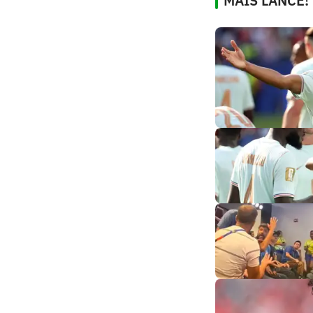
MAIS LANCE!