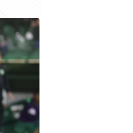
pa do Brasil