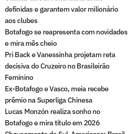
definidas e garantem valor milionário
aos clubes
Botafogo se reapresenta com novidades
e mira mês cheio
Pri Back e Vanessinha projetam reta
decisiva do Cruzeiro no Brasileirão
Feminino
Ex-Botafogo e Vasco, meia recebe
prêmio na Superliga Chinesa
Lucas Monzón realiza sonho no
Botafogo e mira título em 2026