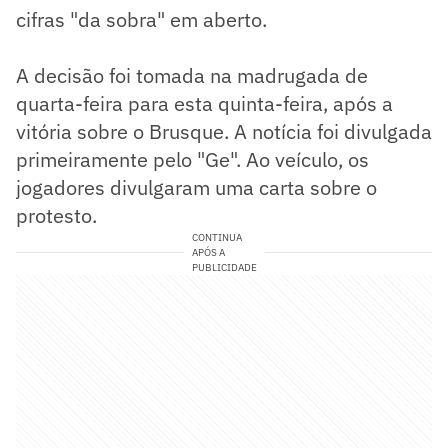
cifras "da sobra" em aberto.
A decisão foi tomada na madrugada de
quarta-feira para esta quinta-feira, após a
vitória sobre o Brusque. A notícia foi divulgada
primeiramente pelo "Ge". Ao veículo, os
jogadores divulgaram uma carta sobre o
protesto.
CONTINUA
APÓS A
PUBLICIDADE