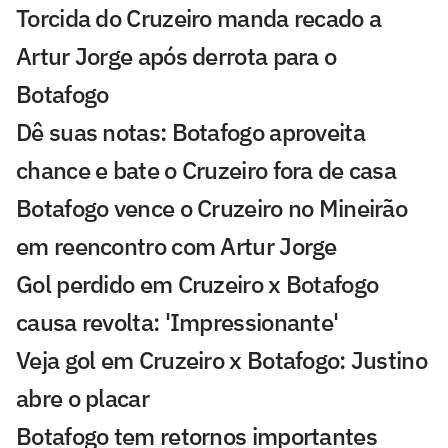
Torcida do Cruzeiro manda recado a
Artur Jorge após derrota para o
Botafogo
Dê suas notas: Botafogo aproveita
chance e bate o Cruzeiro fora de casa
Botafogo vence o Cruzeiro no Mineirão
em reencontro com Artur Jorge
Gol perdido em Cruzeiro x Botafogo
causa revolta: 'Impressionante'
Veja gol em Cruzeiro x Botafogo: Justino
abre o placar
Botafogo tem retornos importantes