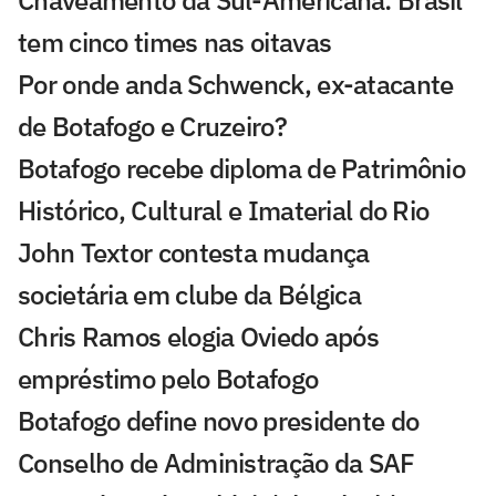
Chaveamento da Sul-Americana: Brasil
tem cinco times nas oitavas
Por onde anda Schwenck, ex-atacante
de Botafogo e Cruzeiro?
Botafogo recebe diploma de Patrimônio
Histórico, Cultural e Imaterial do Rio
John Textor contesta mudança
societária em clube da Bélgica
Chris Ramos elogia Oviedo após
empréstimo pelo Botafogo
Botafogo define novo presidente do
Conselho de Administração da SAF