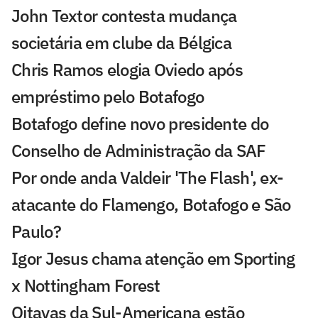
John Textor contesta mudança
societária em clube da Bélgica
Chris Ramos elogia Oviedo após
empréstimo pelo Botafogo
Botafogo define novo presidente do
Conselho de Administração da SAF
Por onde anda Valdeir 'The Flash', ex-
atacante do Flamengo, Botafogo e São
Paulo?
Igor Jesus chama atenção em Sporting
x Nottingham Forest
Oitavas da Sul-Americana estão