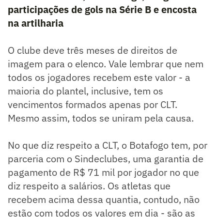
participações de gols na Série B e encosta
na artilharia
O clube deve três meses de direitos de
imagem para o elenco. Vale lembrar que nem
todos os jogadores recebem este valor - a
maioria do plantel, inclusive, tem os
vencimentos formados apenas por CLT.
Mesmo assim, todos se uniram pela causa.
No que diz respeito a CLT, o Botafogo tem, por
parceria com o Sindeclubes, uma garantia de
pagamento de R$ 71 mil por jogador no que
diz respeito a salários. Os atletas que
recebem acima dessa quantia, contudo, não
estão com todos os valores em dia - são as