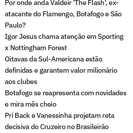
Por onde anda Valdeir 'The Flash', ex-
atacante do Flamengo, Botafogo e São
Paulo?
Igor Jesus chama atenção em Sporting
x Nottingham Forest
Oitavas da Sul-Americana estão
definidas e garantem valor milionário
aos clubes
Botafogo se reapresenta com novidades
e mira mês cheio
Pri Back e Vanessinha projetam reta
decisiva do Cruzeiro no Brasileirão