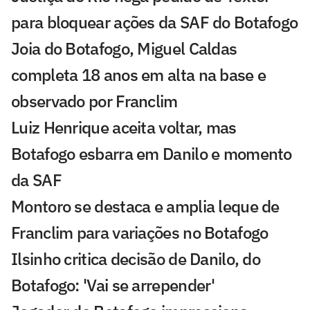
para bloquear ações da SAF do Botafogo
Joia do Botafogo, Miguel Caldas
completa 18 anos em alta na base e
observado por Franclim
Luiz Henrique aceita voltar, mas
Botafogo esbarra em Danilo e momento
da SAF
Montoro se destaca e amplia leque de
Franclim para variações no Botafogo
Ilsinho critica decisão de Danilo, do
Botafogo: 'Vai se arrepender'