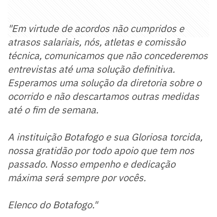
"Em virtude de acordos não cumpridos e
atrasos salariais, nós, atletas e comissão
técnica, comunicamos que não concederemos
entrevistas até uma solução definitiva.
Esperamos uma solução da diretoria sobre o
ocorrido e não descartamos outras medidas
até o fim de semana.
A instituição Botafogo e sua Gloriosa torcida,
nossa gratidão por todo apoio que tem nos
passado. Nosso empenho e dedicação
máxima será sempre por vocês.
Elenco do Botafogo."