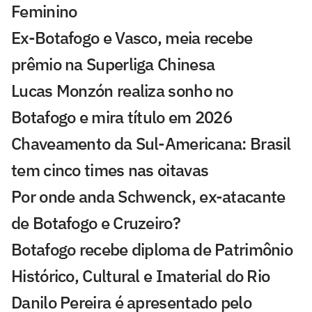
Feminino
Ex-Botafogo e Vasco, meia recebe
prêmio na Superliga Chinesa
Lucas Monzón realiza sonho no
Botafogo e mira título em 2026
Chaveamento da Sul-Americana: Brasil
tem cinco times nas oitavas
Por onde anda Schwenck, ex-atacante
de Botafogo e Cruzeiro?
Botafogo recebe diploma de Patrimônio
Histórico, Cultural e Imaterial do Rio
Danilo Pereira é apresentado pelo