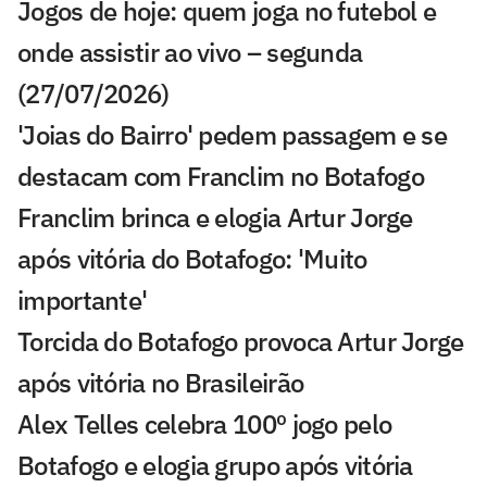
Jogos de hoje: quem joga no futebol e
onde assistir ao vivo – segunda
(27/07/2026)
'Joias do Bairro' pedem passagem e se
destacam com Franclim no Botafogo
Franclim brinca e elogia Artur Jorge
após vitória do Botafogo: 'Muito
importante'
Torcida do Botafogo provoca Artur Jorge
após vitória no Brasileirão
Alex Telles celebra 100º jogo pelo
Botafogo e elogia grupo após vitória