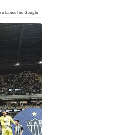
e o Lance! no Google