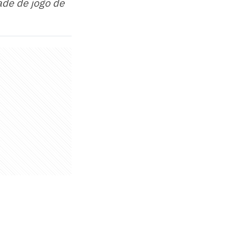
ade de jogo de