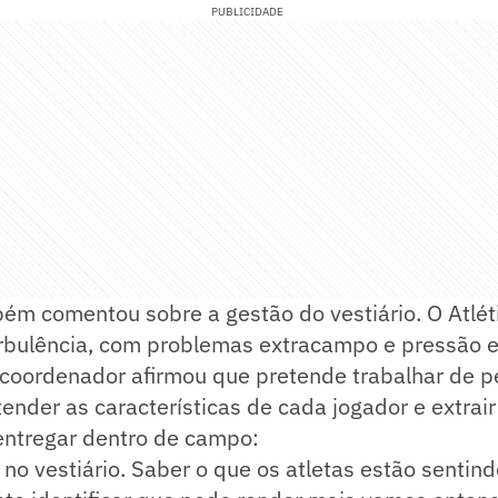
PUBLICIDADE
ém comentou sobre a gestão do vestiário. O Atlét
bulência, com problemas extracampo e pressão e
 coordenador afirmou que pretende trabalhar de p
tender as características de cada jogador e extra
ntregar dentro de campo:
 no vestiário. Saber o que os atletas estão sentindo