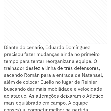
Diante do cenário, Eduardo Domínguez
precisou fazer mudanças ainda no primeiro
tempo para tentar reorganizar a equipe. O
treinador desfez a linha de três defensores,
sacando Román para a entrada de Natanael,
além de colocar Cuello no lugar de Reinier,
buscando dar mais mobilidade e velocidade
ao ataque. As alterações deixaram o Atlético
mais equilibrado em campo. A equipe
conseguiu competir melhor na partida,