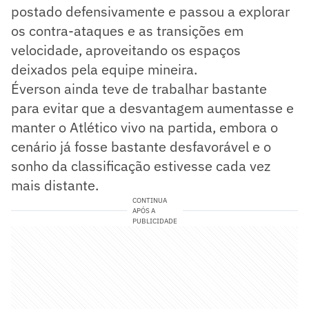
postado defensivamente e passou a explorar
os contra-ataques e as transições em
velocidade, aproveitando os espaços
deixados pela equipe mineira.
Éverson ainda teve de trabalhar bastante
para evitar que a desvantagem aumentasse e
manter o Atlético vivo na partida, embora o
cenário já fosse bastante desfavorável e o
sonho da classificação estivesse cada vez
mais distante.
CONTINUA
APÓS A
PUBLICIDADE