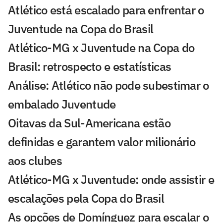
Atlético está escalado para enfrentar o
Juventude na Copa do Brasil
Atlético-MG x Juventude na Copa do
Brasil: retrospecto e estatísticas
Análise: Atlético não pode subestimar o
embalado Juventude
Oitavas da Sul-Americana estão
definidas e garantem valor milionário
aos clubes
Atlético-MG x Juventude: onde assistir e
escalações pela Copa do Brasil
As opções de Domínguez para escalar o