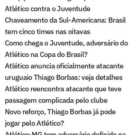
Atlético contra o Juventude
Chaveamento da Sul-Americana: Brasil
tem cinco times nas oitavas
Como chega o Juventude, adversário do
Atlético na Copa do Brasil?
Atlético anuncia oficialmente atacante
uruguaio Thiago Borbas: veja detalhes
Atlético reencontra atacante que teve
passagem complicada pelo clube
Novo reforço, Thiago Borbas já pode
jogar pelo Atlético?
Atlético-MG tem adversário definido na