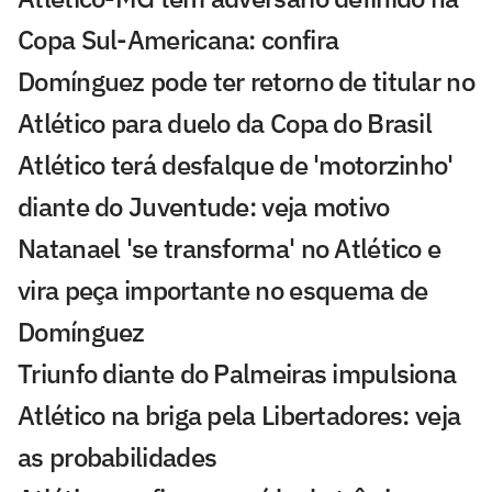
Copa Sul-Americana: confira
Domínguez pode ter retorno de titular no
Atlético para duelo da Copa do Brasil
Atlético terá desfalque de 'motorzinho'
diante do Juventude: veja motivo
Natanael 'se transforma' no Atlético e
vira peça importante no esquema de
Domínguez
Triunfo diante do Palmeiras impulsiona
Atlético na briga pela Libertadores: veja
as probabilidades