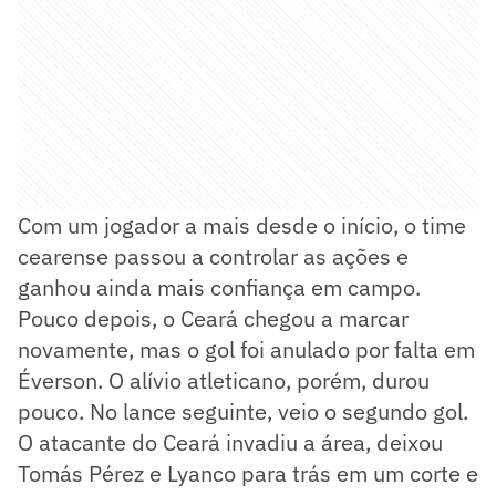
Com um jogador a mais desde o início, o time
cearense passou a controlar as ações e
ganhou ainda mais confiança em campo.
Pouco depois, o Ceará chegou a marcar
novamente, mas o gol foi anulado por falta em
Éverson. O alívio atleticano, porém, durou
pouco. No lance seguinte, veio o segundo gol.
O atacante do Ceará invadiu a área, deixou
Tomás Pérez e Lyanco para trás em um corte e