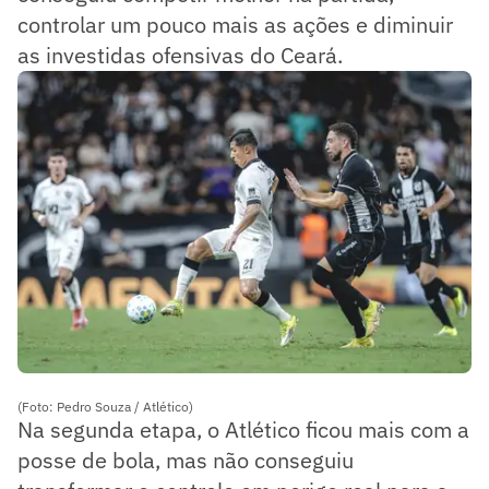
controlar um pouco mais as ações e diminuir
as investidas ofensivas do Ceará.
(Foto: Pedro Souza / Atlético)
Na segunda etapa, o Atlético ficou mais com a
posse de bola, mas não conseguiu