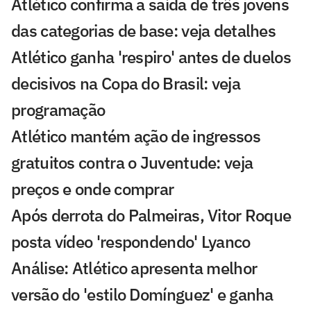
Atlético confirma a saída de três jovens
das categorias de base: veja detalhes
Atlético ganha 'respiro' antes de duelos
decisivos na Copa do Brasil: veja
programação
Atlético mantém ação de ingressos
gratuitos contra o Juventude: veja
preços e onde comprar
Após derrota do Palmeiras, Vitor Roque
posta vídeo 'respondendo' Lyanco
Análise: Atlético apresenta melhor
versão do 'estilo Domínguez' e ganha