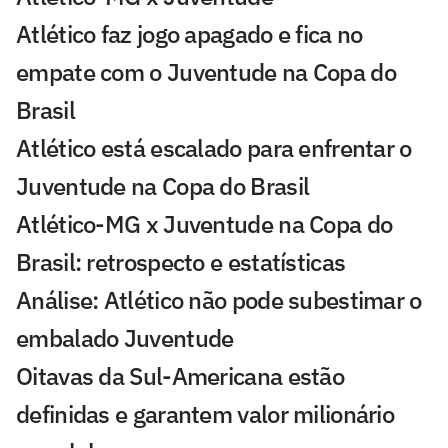
Atlético faz jogo apagado e fica no
empate com o Juventude na Copa do
Brasil
Atlético está escalado para enfrentar o
Juventude na Copa do Brasil
Atlético-MG x Juventude na Copa do
Brasil: retrospecto e estatísticas
Análise: Atlético não pode subestimar o
embalado Juventude
Oitavas da Sul-Americana estão
definidas e garantem valor milionário