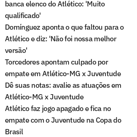
banca elenco do Atlético: 'Muito
qualificado'
Domínguez aponta o que faltou para o
Atlético e diz: 'Não foi nossa melhor
versão'
Torcedores apontam culpado por
empate em Atlético-MG x Juventude
Dê suas notas: avalie as atuações em
Atlético-MG x Juventude
Atlético faz jogo apagado e fica no
empate com o Juventude na Copa do
Brasil