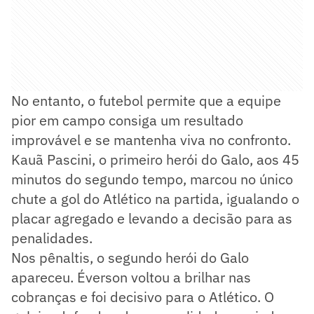
No entanto, o futebol permite que a equipe
pior em campo consiga um resultado
improvável e se mantenha viva no confronto.
Kauã Pascini, o primeiro herói do Galo, aos 45
minutos do segundo tempo, marcou no único
chute a gol do Atlético na partida, igualando o
placar agregado e levando a decisão para as
penalidades.
Nos pênaltis, o segundo herói do Galo
apareceu. Éverson voltou a brilhar nas
cobranças e foi decisivo para o Atlético. O