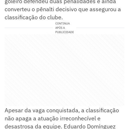
goleiro defendeu duas penalidades e ainda
converteu o pênalti decisivo que assegurou a
classificação do clube.
CONTINUA
APÓS A
PUBLICIDADE
Apesar da vaga conquistada, a classificação
não apaga a atuação irreconhecível e
desastrosa da equipe. Eduardo Domínguez