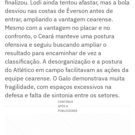
finalizou. Lodi ainda tentou afastar, mas a bola
desviou nas costas de Éverson antes de
entrar, ampliando a vantagem cearense.
Mesmo com a vantagem no placar e no
confronto, o Ceará manteve uma postura
ofensiva e seguiu buscando ampliar o
resultado para encaminhar de vez a
classificação. A desorganização e a postura
do Atlético em campo facilitavam as ações da
equipe cearense. O Galo demonstrava muita
fragilidade, com espaços excessivos na
defesa e falta de sintonia entre os setores.
CONTINUA
APÓS A
PUBLICIDADE