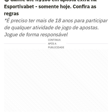
Esportivabet - somente hoje. Confira as
regras
*É preciso ter mais de 18 anos para participar
de qualquer atividade de jogo de apostas.
Jogue de forma responsável
CONTINUA
APÓS A
PUBLICIDADE