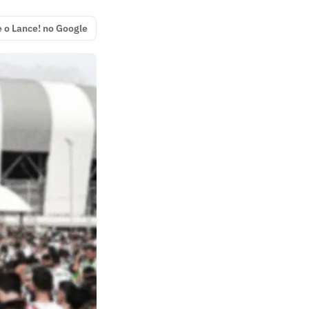
e o Lance! no Google