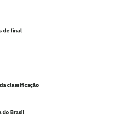
 de final
da classificação
 do Brasil