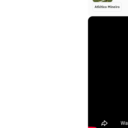
Atlético Mineiro