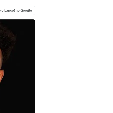
e o Lance! no Google