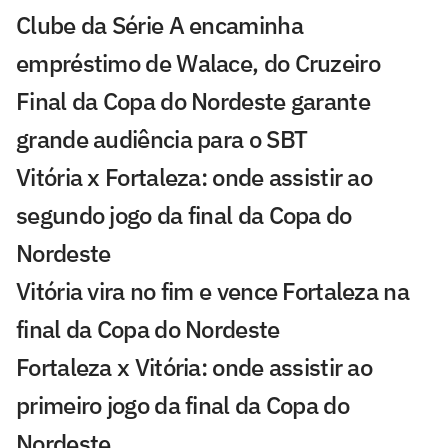
Clube da Série A encaminha
empréstimo de Walace, do Cruzeiro
Final da Copa do Nordeste garante
grande audiência para o SBT
Vitória x Fortaleza: onde assistir ao
segundo jogo da final da Copa do
Nordeste
Vitória vira no fim e vence Fortaleza na
final da Copa do Nordeste
Fortaleza x Vitória: onde assistir ao
primeiro jogo da final da Copa do
Nordeste