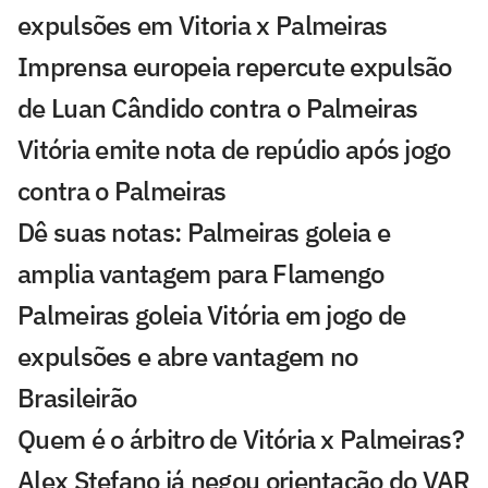
expulsões em Vitoria x Palmeiras
Imprensa europeia repercute expulsão
de Luan Cândido contra o Palmeiras
Vitória emite nota de repúdio após jogo
contra o Palmeiras
Dê suas notas: Palmeiras goleia e
amplia vantagem para Flamengo
Palmeiras goleia Vitória em jogo de
expulsões e abre vantagem no
Brasileirão
Quem é o árbitro de Vitória x Palmeiras?
Alex Stefano já negou orientação do VAR