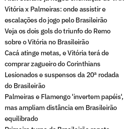
Vitória x Palmeiras: onde assistir e
escalações do jogo pelo Brasileirão
Veja os dois gols do triunfo do Remo
sobre o Vitória no Brasileirão
Cacá atinge metas, e Vitória terá de
comprar zagueiro do Corinthians
Lesionados e suspensos da 20ª rodada
do Brasileirão
Palmeiras e Flamengo 'invertem papéis',
mas ampliam distância em Brasileirão
equilibrado