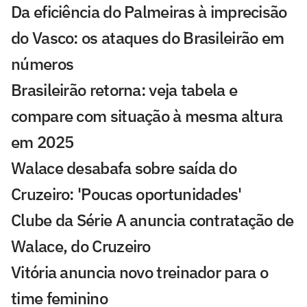
Da eficiência do Palmeiras à imprecisão
do Vasco: os ataques do Brasileirão em
números
Brasileirão retorna: veja tabela e
compare com situação à mesma altura
em 2025
Walace desabafa sobre saída do
Cruzeiro: 'Poucas oportunidades'
Clube da Série A anuncia contratação de
Walace, do Cruzeiro
Vitória anuncia novo treinador para o
time feminino