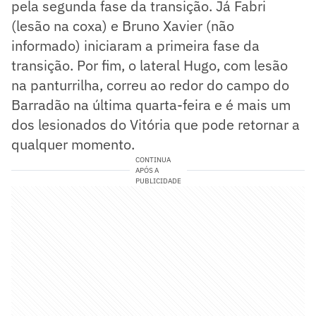
pela segunda fase da transição. Já Fabri
(lesão na coxa) e Bruno Xavier (não
informado) iniciaram a primeira fase da
transição. Por fim, o lateral Hugo, com lesão
na panturrilha, correu ao redor do campo do
Barradão na última quarta-feira e é mais um
dos lesionados do Vitória que pode retornar a
qualquer momento.
CONTINUA
APÓS A
PUBLICIDADE