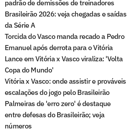
padrão de demissões de treinadores
Brasileirão 2026: veja chegadas e saídas
da Série A
Torcida do Vasco manda recado a Pedro
Emanuel após derrota para o Vitória
Lance em Vitória x Vasco viraliza: 'Volta
Copa do Mundo'
Vitória x Vasco: onde assistir e prováveis
escalações do jogo pelo Brasileirão
Palmeiras de 'erro zero' é destaque
entre defesas do Brasileirão; veja
números