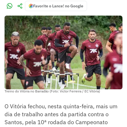
Favorite o Lance! no Google
Treino do Vitória no Barradão (Foto: Victor Ferreira / EC Vitória)
O Vitória fechou, nesta quinta-feira, mais um
dia de trabalho antes da partida contra o
Santos, pela 10ª rodada do Campeonato