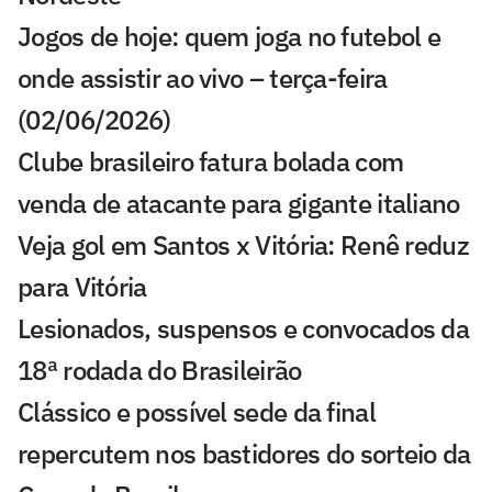
Jogos de hoje: quem joga no futebol e
onde assistir ao vivo – terça-feira
(02/06/2026)
Clube brasileiro fatura bolada com
venda de atacante para gigante italiano
Veja gol em Santos x Vitória: Renê reduz
para Vitória
Lesionados, suspensos e convocados da
18ª rodada do Brasileirão
Clássico e possível sede da final
repercutem nos bastidores do sorteio da