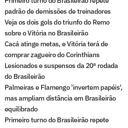
Primeiro turno do Brasileirão repete
padrão de demissões de treinadores
Veja os dois gols do triunfo do Remo
sobre o Vitória no Brasileirão
Cacá atinge metas, e Vitória terá de
comprar zagueiro do Corinthians
Lesionados e suspensos da 20ª rodada
do Brasileirão
Palmeiras e Flamengo 'invertem papéis',
mas ampliam distância em Brasileirão
equilibrado
Primeiro turno do Brasileirão repete