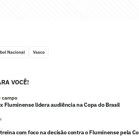
bol Nacional
Vasco
RA VOCÊ!
e campo
x Fluminense lidera audiência na Copa do Brasil
s
treina com foco na decisão contra o Fluminense pela Co