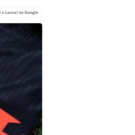
e o Lance! no Google