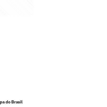
pa do Brasil