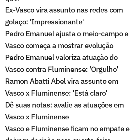
Ex-Vasco vira assunto nas redes com
golaço: 'Impressionante'
Pedro Emanuel ajusta o meio-campo e
Vasco começa a mostrar evolução
Pedro Emanuel valoriza atuação do
Vasco contra Fluminense: 'Orgulho'
Ramon Abatti Abel vira assunto em
Vasco x Fluminense: 'Está claro'
Dê suas notas: avalie as atuações em
Vasco x Fluminense
Vasco e Fluminense ficam no empate e