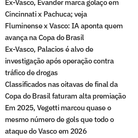
Ex-Vasco, Evander marca golaço em
Cincinnati x Pachuca; veja
Fluminense x Vasco: IA aponta quem
avança na Copa do Brasil
Ex-Vasco, Palacios é alvo de
investigação após operação contra
tráfico de drogas
Classificados nas oitavas de final da
Copa do Brasil faturam alta premiação
Em 2025, Vegetti marcou quase o
mesmo número de gols que todo o
ataque do Vasco em 2026