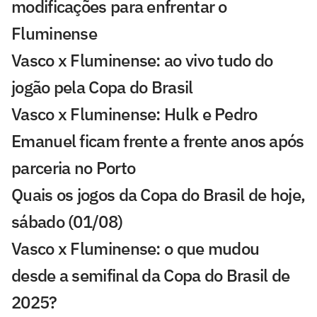
modificações para enfrentar o
Fluminense
Vasco x Fluminense: ao vivo tudo do
jogão pela Copa do Brasil
Vasco x Fluminense: Hulk e Pedro
Emanuel ficam frente a frente anos após
parceria no Porto
Quais os jogos da Copa do Brasil de hoje,
sábado (01/08)
Vasco x Fluminense: o que mudou
desde a semifinal da Copa do Brasil de
2025?