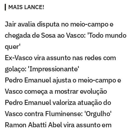
MAIS LANCE!
Jair avalia disputa no meio-campo e
chegada de Sosa ao Vasco: 'Todo mundo
quer'
Ex-Vasco vira assunto nas redes com
golaço: 'Impressionante'
Pedro Emanuel ajusta o meio-campo e
Vasco começa a mostrar evolução
Pedro Emanuel valoriza atuação do
Vasco contra Fluminense: 'Orgulho'
Ramon Abatti Abel vira assunto em