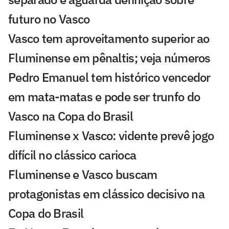
futuro no Vasco
Vasco tem aproveitamento superior ao
Fluminense em pênaltis; veja números
Pedro Emanuel tem histórico vencedor
em mata-matas e pode ser trunfo do
Vasco na Copa do Brasil
Fluminense x Vasco: vidente prevê jogo
difícil no clássico carioca
Fluminense e Vasco buscam
protagonistas em clássico decisivo na
Copa do Brasil