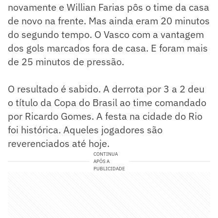
novamente e Willian Farias pôs o time da casa
de novo na frente. Mas ainda eram 20 minutos
do segundo tempo. O Vasco com a vantagem
dos gols marcados fora de casa. E foram mais
de 25 minutos de pressão.
O resultado é sabido. A derrota por 3 a 2 deu
o título da Copa do Brasil ao time comandado
por Ricardo Gomes. A festa na cidade do Rio
foi histórica. Aqueles jogadores são
reverenciados até hoje.
CONTINUA
APÓS A
PUBLICIDADE