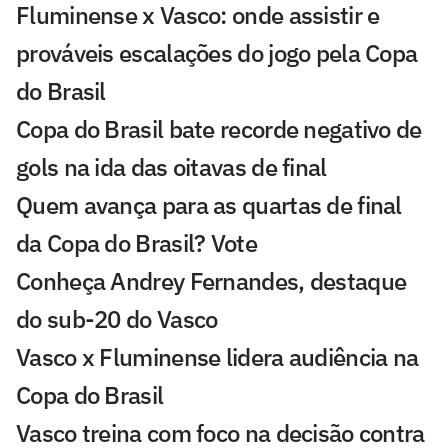
Fluminense x Vasco: onde assistir e
prováveis escalações do jogo pela Copa
do Brasil
Copa do Brasil bate recorde negativo de
gols na ida das oitavas de final
Quem avança para as quartas de final
da Copa do Brasil? Vote
Conheça Andrey Fernandes, destaque
do sub-20 do Vasco
Vasco x Fluminense lidera audiência na
Copa do Brasil
Vasco treina com foco na decisão contra