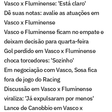
Vasco x Fluminense: 'Está claro'
Dê suas notas: avalie as atuações em
Vasco x Fluminense
Vasco e Fluminense ficam no empate e
deixam decisão para quarta-feira
Gol perdido em Vasco x Fluminense
choca torcedores: 'Sozinho'
Em negociação com Vasco, Sosa fica
fora de jogo do Racing
Discussão em Vasco x Fluminense
viraliza: 'Já expulsaram por menos'
Lance de Canobbio em Vasco x