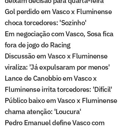
deixam decisão para quarta-feira
Gol perdido em Vasco x Fluminense
choca torcedores: 'Sozinho'
Em negociação com Vasco, Sosa fica
fora de jogo do Racing
Discussão em Vasco x Fluminense
viraliza: 'Já expulsaram por menos'
Lance de Canobbio em Vasco x
Fluminense irrita torcedores: 'Difícil'
Público baixo em Vasco x Fluminense
chama atenção: 'Loucura'
Pedro Emanuel define Vasco com