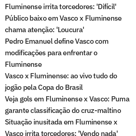
Fluminense irrita torcedores: 'Difícil'
Público baixo em Vasco x Fluminense
chama atenção: 'Loucura'
Pedro Emanuel define Vasco com
modificações para enfrentar o
Fluminense
Vasco x Fluminense: ao vivo tudo do
jogão pela Copa do Brasil
Veja gols em Fluminense x Vasco: Puma
garante classificação do cruz-maltino
Situação inusitada em Fluminense x
Vasco irrita torcedores: 'Vendo nada'