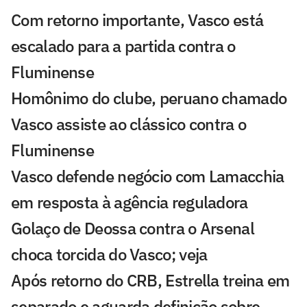
Com retorno importante, Vasco está
escalado para a partida contra o
Fluminense
Homônimo do clube, peruano chamado
Vasco assiste ao clássico contra o
Fluminense
Vasco defende negócio com Lamacchia
em resposta à agência reguladora
Golaço de Deossa contra o Arsenal
choca torcida do Vasco; veja
Após retorno do CRB, Estrella treina em
separado e aguarda definição sobre