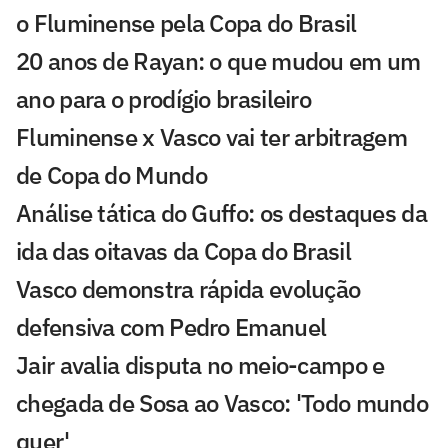
o Fluminense pela Copa do Brasil
20 anos de Rayan: o que mudou em um
ano para o prodígio brasileiro
Fluminense x Vasco vai ter arbitragem
de Copa do Mundo
Análise tática do Guffo: os destaques da
ida das oitavas da Copa do Brasil
Vasco demonstra rápida evolução
defensiva com Pedro Emanuel
Jair avalia disputa no meio-campo e
chegada de Sosa ao Vasco: 'Todo mundo
quer'