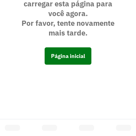
carregar esta página para
você agora.
Por favor, tente novamente
mais tarde.
Página inicial