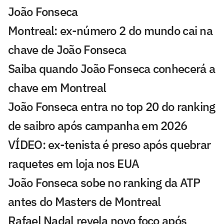
João Fonseca
Montreal: ex-número 2 do mundo cai na
chave de João Fonseca
Saiba quando João Fonseca conhecerá a
chave em Montreal
João Fonseca entra no top 20 do ranking
de saibro após campanha em 2026
VÍDEO: ex-tenista é preso após quebrar
raquetes em loja nos EUA
João Fonseca sobe no ranking da ATP
antes do Masters de Montreal
Rafael Nadal revela novo foco após