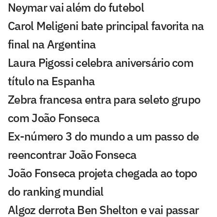
Neymar vai além do futebol
Carol Meligeni bate principal favorita na
final na Argentina
Laura Pigossi celebra aniversário com
título na Espanha
Zebra francesa entra para seleto grupo
com João Fonseca
Ex-número 3 do mundo a um passo de
reencontrar João Fonseca
João Fonseca projeta chegada ao topo
do ranking mundial
Algoz derrota Ben Shelton e vai passar