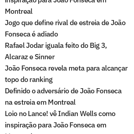
Montreal
Jogo que define rival de estreia de João
Fonseca é adiado
Rafael Jodar iguala feito do Big 3,
Alcaraz e Sinner
João Fonseca revela meta para alcançar
topo do ranking
Definido o adversário de João Fonseca
na estreia em Montreal
Loio no Lance! vê Indian Wells como
inspiração para João Fonseca em