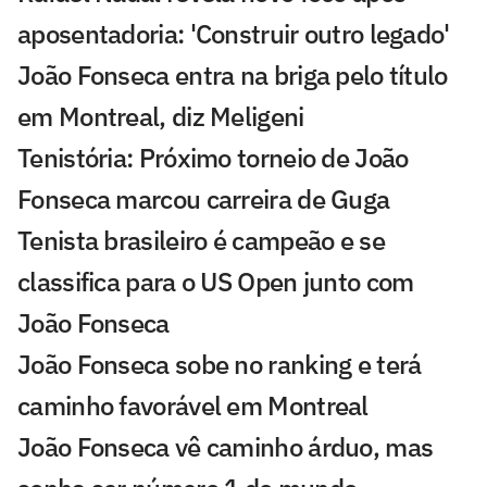
aposentadoria: 'Construir outro legado'
João Fonseca entra na briga pelo título
em Montreal, diz Meligeni
Tenistória: Próximo torneio de João
Fonseca marcou carreira de Guga
Tenista brasileiro é campeão e se
classifica para o US Open junto com
João Fonseca
João Fonseca sobe no ranking e terá
caminho favorável em Montreal
João Fonseca vê caminho árduo, mas