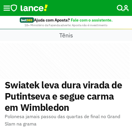
Ajuda com Aposta?
Fale com o assistente.
18+ Ministério da Fazenda adverte: Aposta não é investimento
Tênis
Swiatek leva dura virada de
Putintseva e segue carma
em Wimbledon
Polonesa jamais passou das quartas de final no Grand
Slam na grama