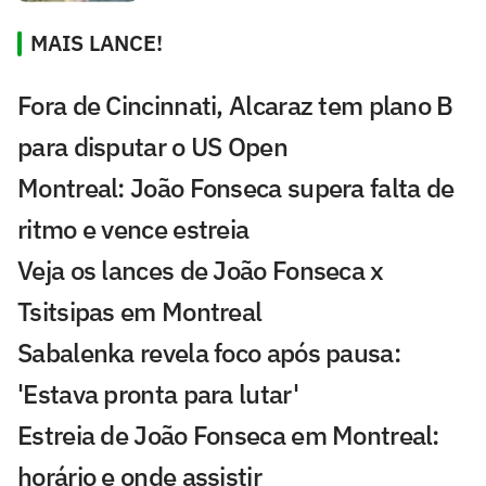
MAIS LANCE!
Fora de Cincinnati, Alcaraz tem plano B
para disputar o US Open
Montreal: João Fonseca supera falta de
ritmo e vence estreia
Veja os lances de João Fonseca x
Tsitsipas em Montreal
Sabalenka revela foco após pausa:
'Estava pronta para lutar'
Estreia de João Fonseca em Montreal:
horário e onde assistir