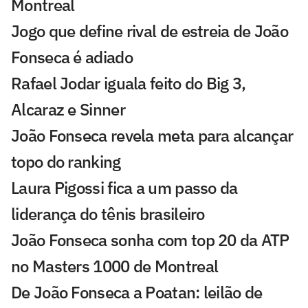
Montreal
Jogo que define rival de estreia de João
Fonseca é adiado
Rafael Jodar iguala feito do Big 3,
Alcaraz e Sinner
João Fonseca revela meta para alcançar
topo do ranking
Laura Pigossi fica a um passo da
liderança do tênis brasileiro
João Fonseca sonha com top 20 da ATP
no Masters 1000 de Montreal
De João Fonseca a Poatan: leilão de