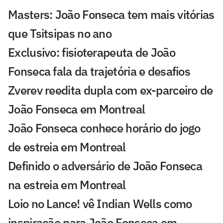
Masters: João Fonseca tem mais vitórias
que Tsitsipas no ano
Exclusivo: fisioterapeuta de João
Fonseca fala da trajetória e desafios
Zverev reedita dupla com ex-parceiro de
João Fonseca em Montreal
João Fonseca conhece horário do jogo
de estreia em Montreal
Definido o adversário de João Fonseca
na estreia em Montreal
Loio no Lance! vê Indian Wells como
inspiração para João Fonseca em