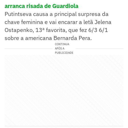
arranca risada de Guardiola
Putintseva causa a principal surpresa da
chave feminina e vai encarar a letã Jelena
Ostapenko, 13ª favorita, que fez 6/3 6/1
sobre a americana Bernarda Pera.
CONTINUA
APÓS A
PUBLICIDADE