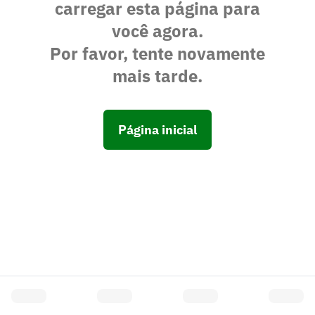
carregar esta página para
você agora.
Por favor, tente novamente
mais tarde.
Página inicial