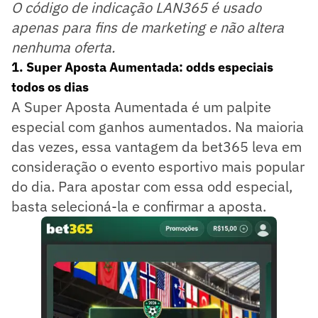
O código de indicação LAN365 é usado
apenas para fins de marketing e não altera
nenhuma oferta.
1. Super Aposta Aumentada: odds especiais
todos os dias
A Super Aposta Aumentada é um palpite
especial com ganhos aumentados. Na maioria
das vezes, essa vantagem da bet365 leva em
consideração o evento esportivo mais popular
do dia. Para apostar com essa odd especial,
basta selecioná-la e confirmar a aposta.