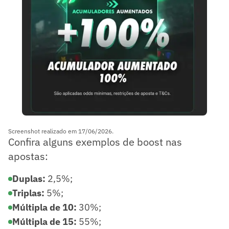
Screenshot realizado em 17/06/2026.
Confira alguns exemplos de boost nas
apostas:
Duplas:
2,5%;
Triplas:
5%;
Múltipla de 10:
30%;
Múltipla de 15:
55%;