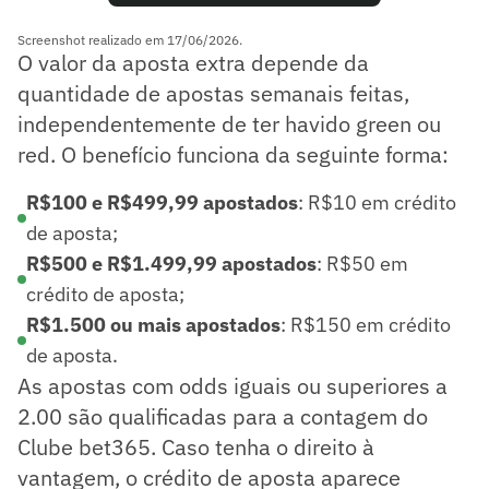
Screenshot realizado em 17/06/2026.
O valor da aposta extra depende da
quantidade de apostas semanais feitas,
independentemente de ter havido green ou
red. O benefício funciona da seguinte forma:
R$100 e R$499,99 apostados
: R$10 em crédito
de aposta;
R$500 e R$1.499,99 apostados
: R$50 em
crédito de aposta;
R$1.500 ou mais apostados
: R$150 em crédito
de aposta.
As apostas com odds iguais ou superiores a
2.00 são qualificadas para a contagem do
Clube bet365. Caso tenha o direito à
vantagem, o crédito de aposta aparece