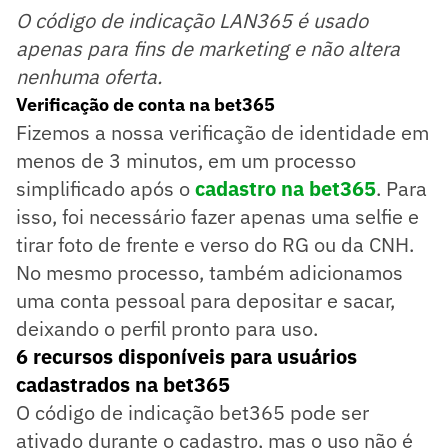
O código de indicação LAN365 é usado
apenas para fins de marketing e não altera
nenhuma oferta.
Verificação de conta na bet365
Fizemos a nossa verificação de identidade em
menos de 3 minutos, em um processo
simplificado após o
cadastro na bet365
. Para
isso, foi necessário fazer apenas uma selfie e
tirar foto de frente e verso do RG ou da CNH.
No mesmo processo, também adicionamos
uma conta pessoal para depositar e sacar,
deixando o perfil pronto para uso.
6 recursos disponíveis para usuários
cadastrados na bet365
O código de indicação bet365 pode ser
ativado durante o cadastro, mas o uso não é