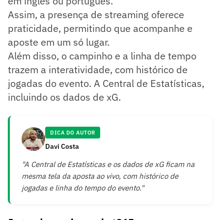
em inglês ou português.
Assim, a presença de streaming oferece
praticidade, permitindo que acompanhe e
aposte em um só lugar.
Além disso, o campinho e a linha de tempo
trazem a interatividade, com histórico de
jogadas do evento. A Central de Estatísticas,
incluindo os dados de xG.
DICA DO AUTOR
Davi Costa
"A Central de Estatísticas e os dados de xG ficam na
mesma tela da aposta ao vivo, com histórico de
jogadas e linha do tempo do evento."