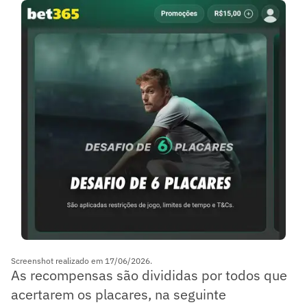
Screenshot realizado em 17/06/2026.
As recompensas são divididas por todos que
acertarem os placares, na seguinte