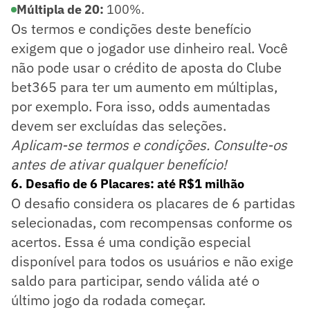
Múltipla de 20:
100%.
Os termos e condições deste benefício
exigem que o jogador use dinheiro real. Você
não pode usar o crédito de aposta do Clube
bet365 para ter um aumento em múltiplas,
por exemplo. Fora isso, odds aumentadas
devem ser excluídas das seleções.
Aplicam-se termos e condições. Consulte-os
antes de ativar qualquer benefício!
6. Desafio de 6 Placares: até R$1 milhão
O desafio considera os placares de 6 partidas
selecionadas, com recompensas conforme os
acertos. Essa é uma condição especial
disponível para todos os usuários e não exige
saldo para participar, sendo válida até o
último jogo da rodada começar.