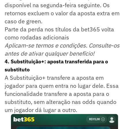
disponível na segunda-feira seguinte. Os
retornos excluem o valor da aposta extra em
caso de green.
Parte da perda nos títulos da bet365 volta
como rodadas adicionais
Aplicam-se termos e condições. Consulte-os
antes de ativar qualquer benefício!
4. Substituição+: aposta transferida para o
substituto
A Substituição+ transfere a aposta em
jogador para quem entra no lugar dele. Essa
funcionalidade transfere a aposta para o
substituto, sem alteração nas odds quando
um jogador dá lugar a outro.