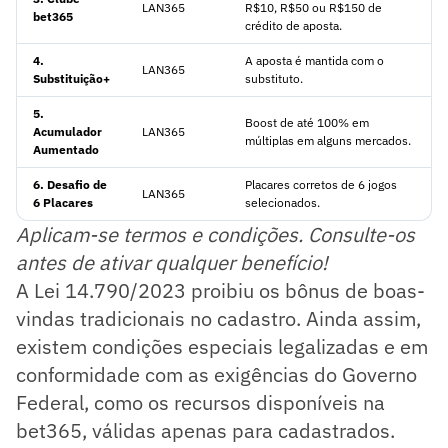
LAN365
R$10, R$50 ou R$150 de
bet365
crédito de aposta.
4.
A aposta é mantida com o
LAN365
Substituição+
substituto.
5.
Boost de até 100% em
Acumulador
LAN365
múltiplas em alguns mercados.
Aumentado
6. Desafio de
Placares corretos de 6 jogos
LAN365
6 Placares
selecionados.
Aplicam-se termos e condições. Consulte-os
antes de ativar qualquer benefício!
A Lei 14.790/2023 proibiu os bônus de boas-
vindas tradicionais no cadastro. Ainda assim,
existem condições especiais legalizadas e em
conformidade com as exigências do Governo
Federal, como os recursos disponíveis na
bet365, válidas apenas para cadastrados.