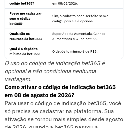
código bet365?
em 08/08/2026.
Posso me cadastrar
Sim, o cadastro pode ser feito sem o
sem o código
código, pois ele é opcional.
bet365?
Quais são os
Super Aposta Aumentada, Ganhos
recursos da bet365?
Aumentados e Clube bet365.
Qual é o depósito
O depósito mínimo é de R$5.
mínimo da bet365?
O uso do código de indicação bet365 é
opcional e não condiciona nenhuma
vantagem.
Como ativar o código de indicação bet365
em 08 de agosto de 2026?
Para usar o código de indicação bet365, você
só precisa se cadastrar na plataforma. Sua
ativação se tornou mais simples desde agosto
de 2026, quando a bet365 passou a