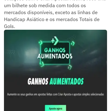
um bilhete sob medida com todos os
mercados disponíveis, exceto as linhas de
Handicap Asiático e os mercados Totais de
Gols.