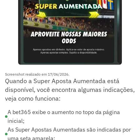
Screenshot realizado em 17/06/2026.
Quando a Super Aposta Aumentada está
disponível, você encontra algumas indicações,
veja como funciona:
A bet365 exibe o aumento no topo da página
inicial;
As Super Apostas Aumentadas são indicadas por
uma seta amarela;