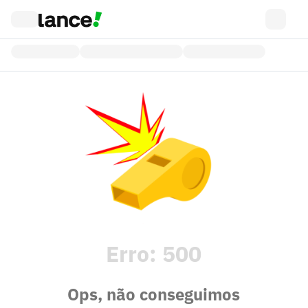
Erro:
500
Ops, não conseguimos