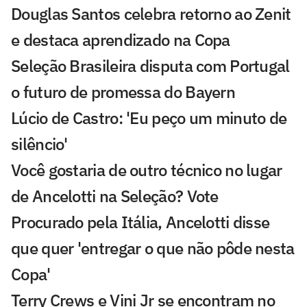
Douglas Santos celebra retorno ao Zenit
e destaca aprendizado na Copa
Seleção Brasileira disputa com Portugal
o futuro de promessa do Bayern
Lúcio de Castro: 'Eu peço um minuto de
silêncio'
Você gostaria de outro técnico no lugar
de Ancelotti na Seleção? Vote
Procurado pela Itália, Ancelotti disse
que quer 'entregar o que não pôde nesta
Copa'
Terry Crews e Vini Jr se encontram no