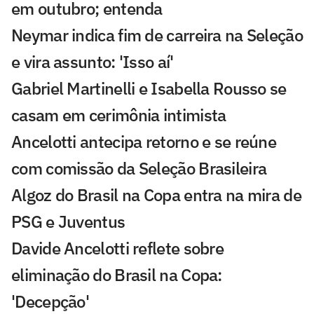
em outubro; entenda
Neymar indica fim de carreira na Seleção
e vira assunto: 'Isso aí'
Gabriel Martinelli e Isabella Rousso se
casam em cerimônia intimista
Ancelotti antecipa retorno e se reúne
com comissão da Seleção Brasileira
Algoz do Brasil na Copa entra na mira de
PSG e Juventus
Davide Ancelotti reflete sobre
eliminação do Brasil na Copa:
'Decepção'