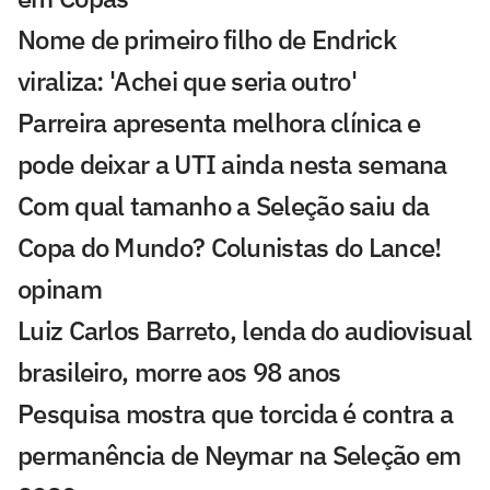
Nome de primeiro filho de Endrick
viraliza: 'Achei que seria outro'
Parreira apresenta melhora clínica e
pode deixar a UTI ainda nesta semana
Com qual tamanho a Seleção saiu da
Copa do Mundo? Colunistas do Lance!
opinam
Luiz Carlos Barreto, lenda do audiovisual
brasileiro, morre aos 98 anos
Pesquisa mostra que torcida é contra a
permanência de Neymar na Seleção em