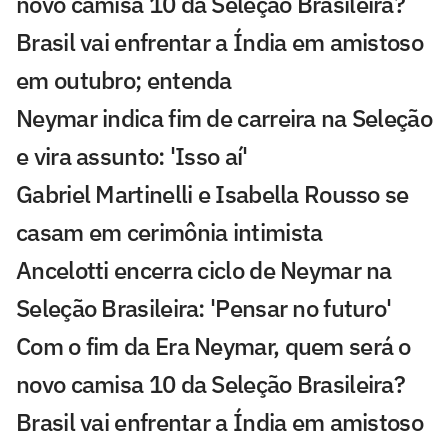
novo camisa 10 da Seleção Brasileira?
Brasil vai enfrentar a Índia em amistoso
em outubro; entenda
Neymar indica fim de carreira na Seleção
e vira assunto: 'Isso aí'
Gabriel Martinelli e Isabella Rousso se
casam em cerimônia intimista
Ancelotti encerra ciclo de Neymar na
Seleção Brasileira: 'Pensar no futuro'
Com o fim da Era Neymar, quem será o
novo camisa 10 da Seleção Brasileira?
Brasil vai enfrentar a Índia em amistoso