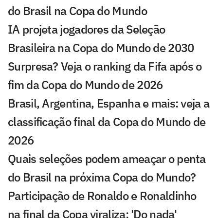
do Brasil na Copa do Mundo
IA projeta jogadores da Seleção
Brasileira na Copa do Mundo de 2030
Surpresa? Veja o ranking da Fifa após o
fim da Copa do Mundo de 2026
Brasil, Argentina, Espanha e mais: veja a
classificação final da Copa do Mundo de
2026
Quais seleções podem ameaçar o penta
do Brasil na próxima Copa do Mundo?
Participação de Ronaldo e Ronaldinho
na final da Copa viraliza: 'Do nada'