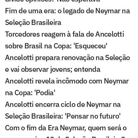
Fim de uma era: o legado de Neymar na
Seleção Brasileira
Torcedores reagem à fala de Ancelotti
sobre Brasil na Copa: 'Esqueceu'
Ancelotti prepara renovação na Seleção
e vai observar jovens; entenda
Ancelotti revela incômodo com Neymar
na Copa: 'Podia'
Ancelotti encerra ciclo de Neymar na
Seleção Brasileira: 'Pensar no futuro'
Com o fim da Era Neymar, quem será o