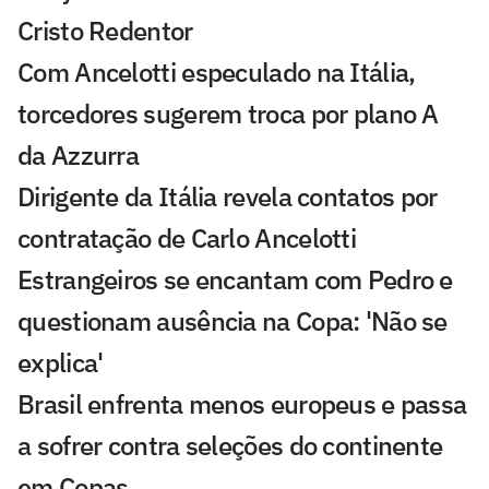
Cristo Redentor
Com Ancelotti especulado na Itália,
torcedores sugerem troca por plano A
da Azzurra
Dirigente da Itália revela contatos por
contratação de Carlo Ancelotti
Estrangeiros se encantam com Pedro e
questionam ausência na Copa: 'Não se
explica'
Brasil enfrenta menos europeus e passa
a sofrer contra seleções do continente
em Copas