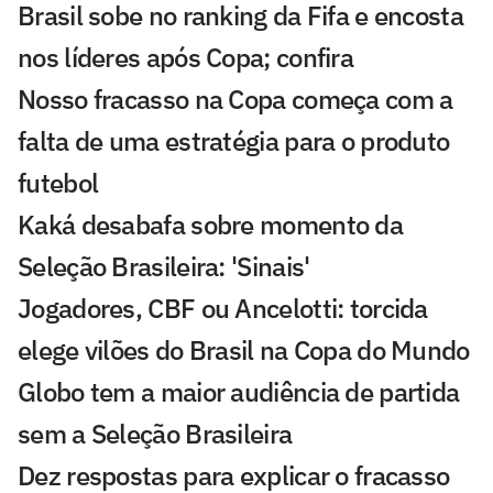
Brasil sobe no ranking da Fifa e encosta
nos líderes após Copa; confira
Nosso fracasso na Copa começa com a
falta de uma estratégia para o produto
futebol
Kaká desabafa sobre momento da
Seleção Brasileira: 'Sinais'
Jogadores, CBF ou Ancelotti: torcida
elege vilões do Brasil na Copa do Mundo
Globo tem a maior audiência de partida
sem a Seleção Brasileira
Dez respostas para explicar o fracasso