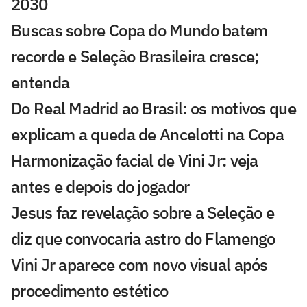
2030
Buscas sobre Copa do Mundo batem
recorde e Seleção Brasileira cresce;
entenda
Do Real Madrid ao Brasil: os motivos que
explicam a queda de Ancelotti na Copa
Harmonização facial de Vini Jr: veja
antes e depois do jogador
Jesus faz revelação sobre a Seleção e
diz que convocaria astro do Flamengo
Vini Jr aparece com novo visual após
procedimento estético