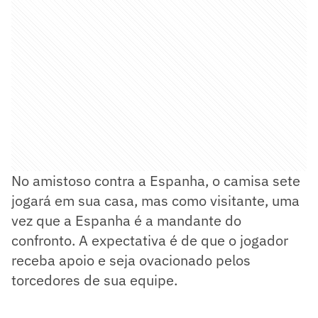
No amistoso contra a Espanha, o camisa sete
jogará em sua casa, mas como visitante, uma
vez que a Espanha é a mandante do
confronto. A expectativa é de que o jogador
receba apoio e seja ovacionado pelos
torcedores de sua equipe.